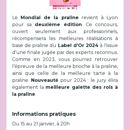
Le
Mondial de la praline
revient à Lyon
pour sa
deuxième édition
. Ce concours,
ouvert seulement aux professionnels,
récompensera les meilleures réalisations à
base de praline du
Label d’Or 2024
à l'issue
d’une finale jugée par des experts reconnus.
Comme en 2023, vous pourrez retrouver
l’épreuve de la meilleure brioche à la praline,
ainsi que celle de la meilleure tarte à la
praline.
Nouveauté
pour 2024 : le jury élira
également la
meilleure galette des rois à
la praline
.
Informations pratiques
Du 15 au 21 janvier, à 20h