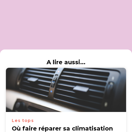
A lire aussi...
Les tops
Où faire réparer sa climatisation