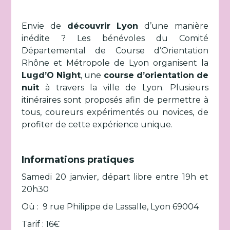
Envie de
découvrir Lyon
d’une manière
inédite ? Les bénévoles du Comité
Départemental de Course d’Orientation
Rhône et Métropole de Lyon organisent la
Lugd’O Night
, une
course d’orientation de
nuit
à travers la ville de Lyon. Plusieurs
itinéraires sont proposés afin de permettre à
tous, coureurs expérimentés ou novices, de
profiter de cette expérience unique.
Informations pratiques
Samedi 20 janvier, départ libre entre 19h et
20h30
Où : 9 rue Philippe de Lassalle, Lyon 69004
Tarif : 16€