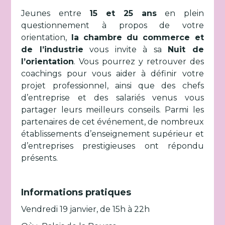
Jeunes entre
15 et 25 ans
en plein
questionnement à propos de votre
orientation,
la chambre du commerce et
de l’industrie
vous invite à sa
Nuit de
l’orientation
. Vous pourrez y retrouver des
coachings pour vous aider à définir votre
projet professionnel, ainsi que des chefs
d’entreprise et des salariés venus vous
partager leurs meilleurs conseils. Parmi les
partenaires de cet événement, de nombreux
établissements d’enseignement supérieur et
d’entreprises prestigieuses ont répondu
présents.
Informations pratiques
Vendredi 19 janvier, de 15h à 22h