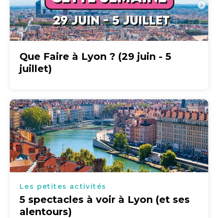
Que Faire à Lyon ? (29 juin - 5
juillet)
Les petites activités
5 spectacles à voir à Lyon (et ses
alentours)