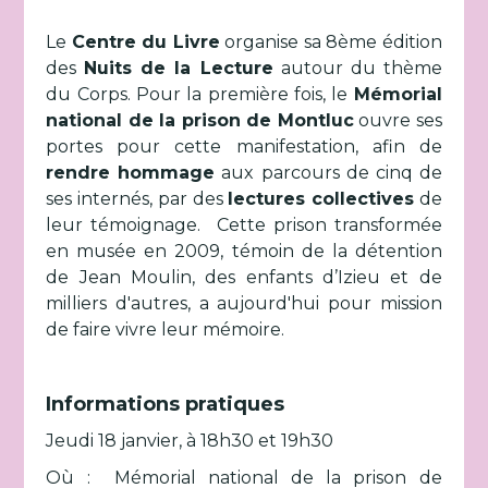
Le
Centre du Livre
organise sa 8ème édition
des
Nuits de la Lecture
autour du thème
du Corps. Pour la première fois, le
Mémorial
national de la prison de Montluc
ouvre ses
portes pour cette manifestation, afin de
rendre hommage
aux parcours de cinq de
ses internés, par des
lectures collectives
de
leur témoignage. Cette prison transformée
en musée en 2009, témoin de la détention
de Jean Moulin, des enfants d’Izieu et de
milliers d'autres, a aujourd'hui pour mission
de faire vivre leur mémoire.
Informations pratiques
Jeudi 18 janvier, à 18h30 et 19h30
Où : Mémorial national de la prison de