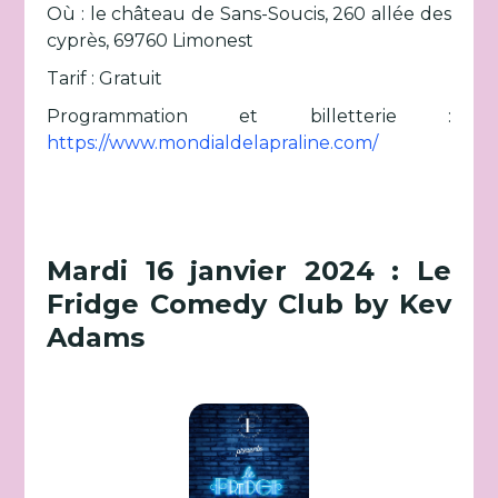
Où : le château de Sans-Soucis, 260 allée des
cyprès, 69760 Limonest
Tarif : Gratuit
Programmation et billetterie :
https://www.mondialdelapraline.com/
Mardi 16 janvier 2024 : Le
Fridge Comedy Club by Kev
Adams