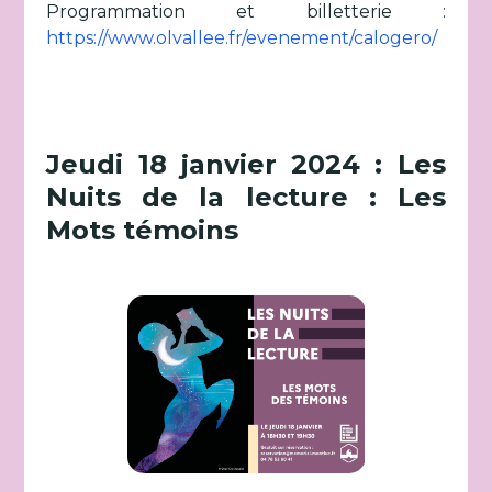
Programmation et billetterie :
https://www.olvallee.fr/evenement/calogero/
Jeudi 18 janvier 2024 : Les
Nuits de la lecture : Les
Mots témoins