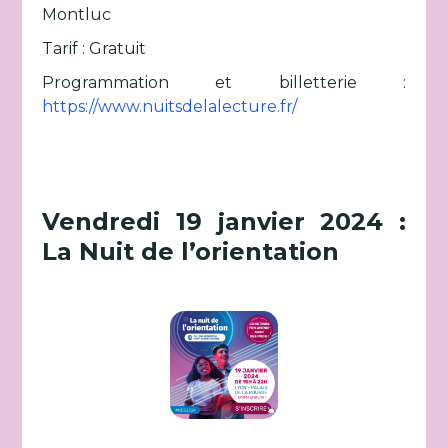
Montluc
Tarif : Gratuit
Programmation et billetterie :
https://www.nuitsdelalecture.fr/
Vendredi 19 janvier 2024 :
La Nuit de l’orientation