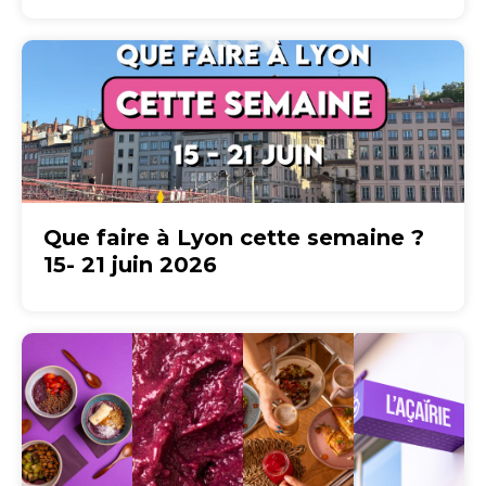
Que faire à Lyon cette semaine ?
15- 21 juin 2026