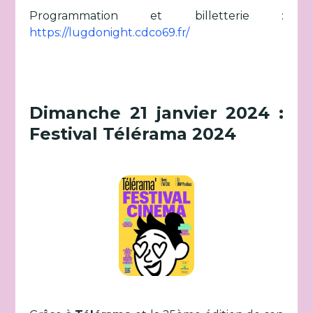
Programmation et billetterie :
https://lugdonight.cdco69.fr/
Dimanche 21 janvier 2024 :
Festival Télérama 2024