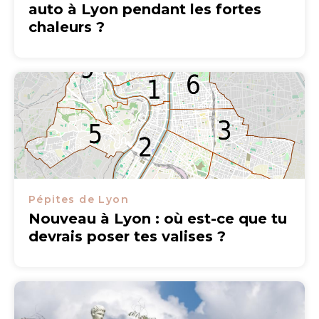
auto à Lyon pendant les fortes
chaleurs ?
Pépites de Lyon
Nouveau à Lyon : où est-ce que tu
devrais poser tes valises ?