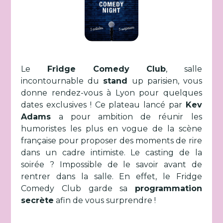
Le
Fridge Comedy Club
, salle
incontournable du
stand
up parisien, vous
donne rendez-vous à Lyon pour quelques
dates exclusives ! Ce plateau lancé par
Kev
Adams
a pour ambition de réunir les
humoristes les plus en vogue de la scène
française pour proposer des moments de rire
dans un cadre intimiste. Le casting de la
soirée ? Impossible de le savoir avant de
rentrer dans la salle. En effet, le Fridge
Comedy Club garde sa
programmation
secrète
afin de vous surprendre !