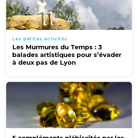
Les petites activités
Les Murmures du Temps : 3
balades artistiques pour s’évader
à deux pas de Lyon