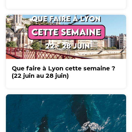
Que faire à Lyon cette semaine ?
(22 juin au 28 juin)