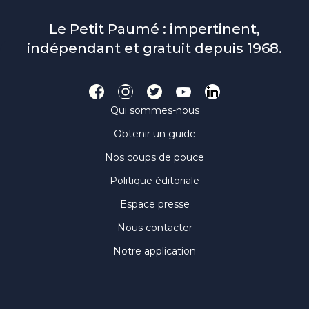
Le Petit Paumé : impertinent,
indépendant et gratuit depuis 1968.
Qui sommes-nous
Obtenir un guide
Nos coups de pouce
Politique éditoriale
Espace presse
Nous contacter
Notre application