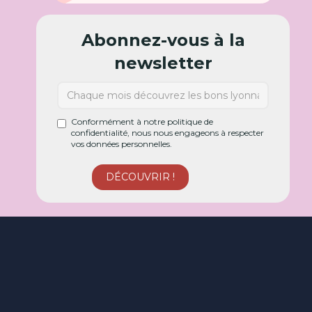
Abonnez-vous à la
newsletter
Conformément à notre politique de
confidentialité, nous nous engageons à respecter
vos données personnelles.