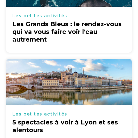
Les petites activités
Les Grands Bleus : le rendez-vous
qui va vous faire voir l'eau
autrement
Les petites activités
5 spectacles à voir à Lyon et ses
alentours