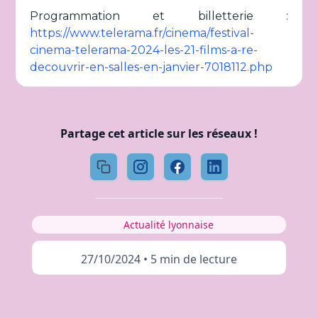
Programmation et billetterie :
https://www.telerama.fr/cinema/festival-
cinema-telerama-2024-les-21-films-a-re-
decouvrir-en-salles-en-janvier-7018112.php
Partage cet article sur les réseaux !
Actualité lyonnaise
27/10/2024
•
5 min de lecture