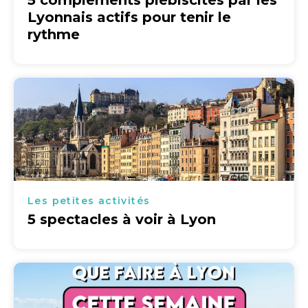
5 compléments plébiscités par les
Lyonnais actifs pour tenir le
rythme
Les petites activités
5 spectacles à voir à Lyon