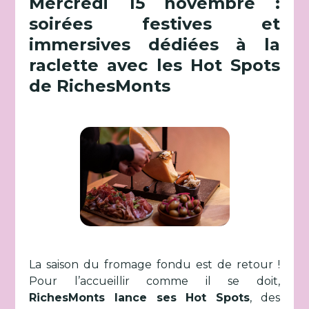
Mercredi 15 novembre :
soirées festives et
immersives dédiées à la
raclette avec les Hot Spots
de RichesMonts
La saison du fromage fondu est de retour !
Pour l’accueillir comme il se doit,
RichesMonts lance ses Hot Spots
, des