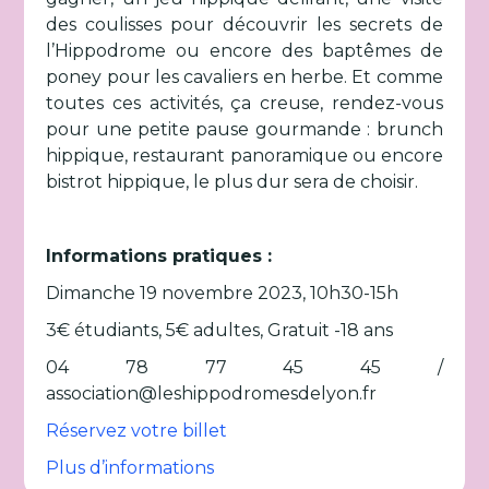
des coulisses pour découvrir les secrets de
l’Hippodrome ou encore des baptêmes de
poney pour les cavaliers en herbe. Et comme
toutes ces activités, ça creuse, rendez-vous
pour une petite pause gourmande : brunch
hippique, restaurant panoramique ou encore
bistrot hippique, le plus dur sera de choisir.
Informations pratiques :
Dimanche 19 novembre 2023, 10h30-15h
3€ étudiants, 5€ adultes, Gratuit -18 ans
04 78 77 45 45 /
association@leshippodromesdelyon.fr
Réservez votre billet
Plus d’informations