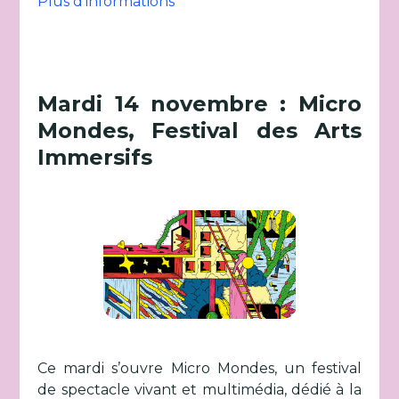
Plus d'informations
Mardi 14 novembre : Micro
Mondes, Festival des Arts
Immersifs
Ce mardi s’ouvre Micro Mondes, un festival
de spectacle vivant et multimédia, dédié à la