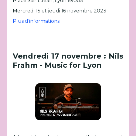
Place Saint Jean, Lyon 69005
Mercredi 15 et jeudi 16 novembre 2023
Plus d’informations
Vendredi 17 novembre : Nils
Frahm - Music for Lyon