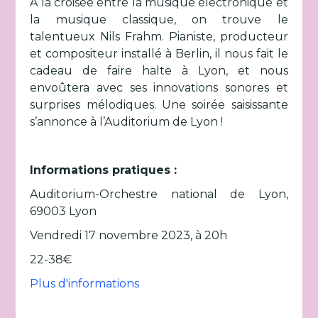
A la croisée entre la musique électronique et
la musique classique, on trouve le
talentueux Nils Frahm. Pianiste, producteur
et compositeur installé à Berlin, il nous fait le
cadeau de faire halte à Lyon, et nous
envoûtera avec ses innovations sonores et
surprises mélodiques. Une soirée saisissante
s’annonce à l’Auditorium de Lyon !
Informations pratiques :
Auditorium-Orchestre national de Lyon,
69003 Lyon
Vendredi 17 novembre 2023, à 20h
22-38€
Plus d'informations