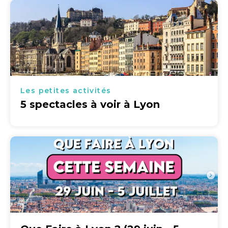
Les petites activités
5 spectacles à voir à Lyon