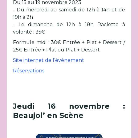
Du 15 au 19 novembre 2023
- Du mercredi au samedi de 12h à 14h et de
19h à 2h
- Le dimanche de 12h à 18h Raclette à
volonté : 35€
Formule midi : 30€ Entrée + Plat + Dessert /
25€ Entrée + Plat ou Plat + Dessert
Site internet de l’évènement
Réservations
Jeudi 16 novembre :
Beaujol’ en Scène