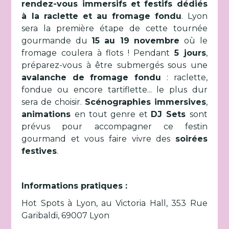
rendez-vous immersifs et festifs dédiés
à la raclette et au fromage fondu
. Lyon
sera la première étape de cette tournée
gourmande du
15 au 19 novembre
où le
fromage coulera à flots ! Pendant
5 jours
,
préparez-vous à être submergés sous une
avalanche de fromage fondu
: raclette,
fondue ou encore tartiflette... le plus dur
sera de choisir.
Scénographies immersives
,
animations
en tout genre et
DJ Sets
sont
prévus pour accompagner ce festin
gourmand et vous faire vivre des
soirées
festives
.
Informations pratiques :
Hot Spots à Lyon, au Victoria Hall, 353 Rue
Garibaldi, 69007 Lyon