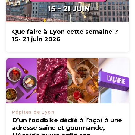
Que faire à Lyon cette semaine ?
15- 21 juin 2026
Pépites de Lyon
D’un foodbike dédié à l’açaï à une
adresse saine et gourmande,