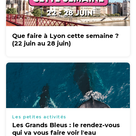
Que faire à Lyon cette semaine ?
(22 juin au 28 juin)
Les petites activités
Les Grands Bleus : le rendez-vous
qui va vous faire voir l'eau