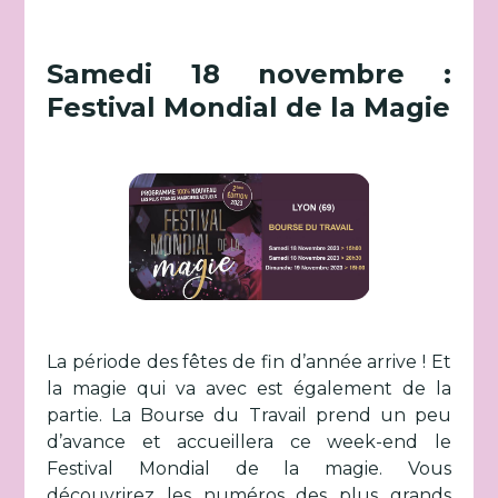
Samedi 18 novembre :
Festival Mondial de la Magie
La période des fêtes de fin d’année arrive ! Et
la magie qui va avec est également de la
partie. La Bourse du Travail prend un peu
d’avance et accueillera ce week-end le
Festival Mondial de la magie. Vous
découvrirez les numéros des plus grands