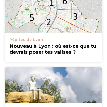
Pépites de Lyon
Nouveau à Lyon : où est-ce que tu
devrais poser tes valises ?