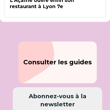
L’Açaïrie ouvre enfin son
restaurant à Lyon 7e
Consulter les guides
Abonnez-vous à la
newsletter