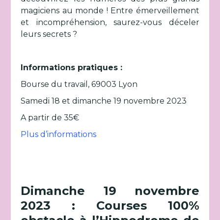
magiciens au monde ! Entre émerveillement
et incompréhension, saurez-vous déceler
leurs secrets ?
Informations pratiques :
Bourse du travail, 69003 Lyon
Samedi 18 et dimanche 19 novembre 2023
A partir de 35€
Plus d’informations
Dimanche 19 novembre
2023 : Courses 100%