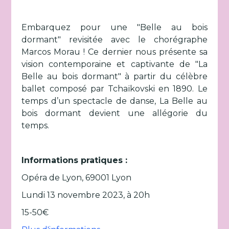
Embarquez pour une "Belle au bois
dormant" revisitée avec le chorégraphe
Marcos Morau ! Ce dernier nous présente sa
vision contemporaine et captivante de "La
Belle au bois dormant" à partir du célèbre
ballet composé par Tchaïkovski en 1890. Le
temps d’un spectacle de danse, La Belle au
bois dormant devient une allégorie du
temps.
Informations pratiques :
Opéra de Lyon, 69001 Lyon
Lundi 13 novembre 2023, à 20h
15-50€