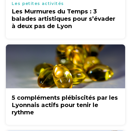
Les petites activités
Les Murmures du Temps : 3
balades artistiques pour s’évader
à deux pas de Lyon
5 compléments plébiscités par les
Lyonnais actifs pour tenir le
rythme