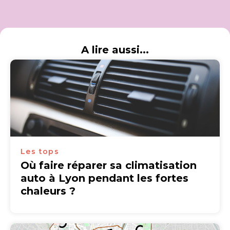
A lire aussi...
Les tops
Où faire réparer sa climatisation
auto à Lyon pendant les fortes
chaleurs ?