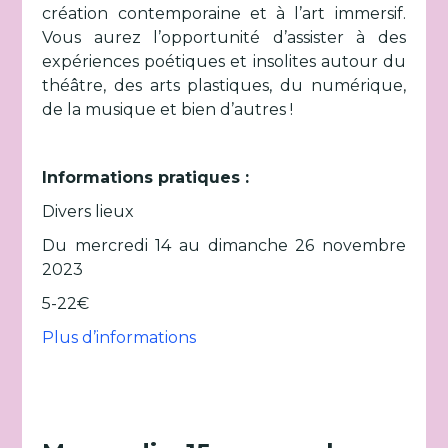
création contemporaine et à l’art immersif.
Vous aurez l’opportunité d’assister à des
expériences poétiques et insolites autour du
théâtre, des arts plastiques, du numérique,
de la musique et bien d’autres !
Informations pratiques :
Divers lieux
Du mercredi 14 au dimanche 26 novembre
2023
5-22€
Plus d’informations