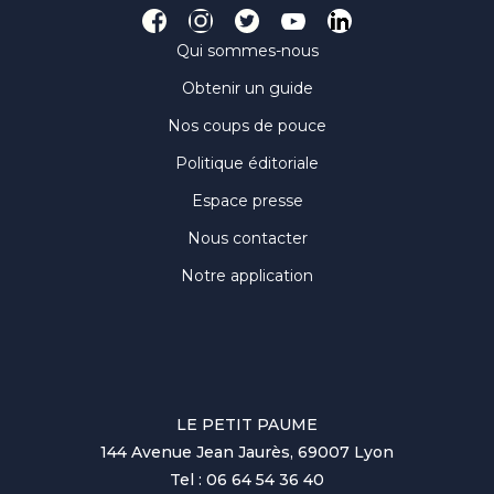
Qui sommes-nous
Obtenir un guide
Nos coups de pouce
Politique éditoriale
Espace presse
Nous contacter
Notre application
LE PETIT PAUME
144 Avenue Jean Jaurès, 69007 Lyon
Tel : 06 64 54 36 40