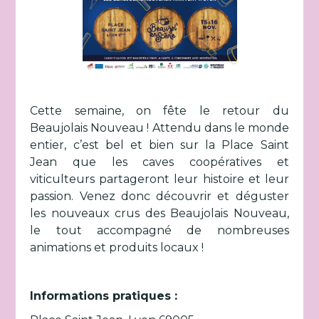
Cette semaine, on fête le retour du
Beaujolais Nouveau ! Attendu dans le monde
entier, c’est bel et bien sur la Place Saint
Jean que les caves coopératives et
viticulteurs partageront leur histoire et leur
passion. Venez donc découvrir et déguster
les nouveaux crus des Beaujolais Nouveau,
le tout accompagné de nombreuses
animations et produits locaux !
Informations pratiques :