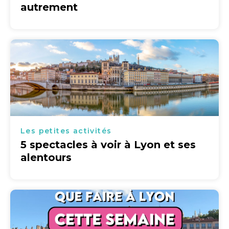
autrement
Les petites activités
5 spectacles à voir à Lyon et ses
alentours