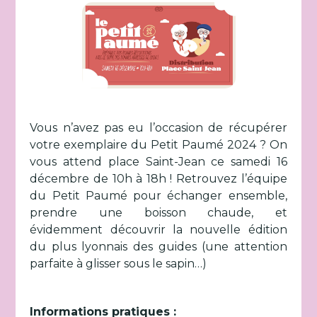
Vous n’avez pas eu l’occasion de récupérer
votre exemplaire du Petit Paumé 2024 ? On
vous attend place Saint-Jean ce samedi 16
décembre de 10h à 18h ! Retrouvez l’équipe
du Petit Paumé pour échanger ensemble,
prendre une boisson chaude, et
évidemment découvrir la nouvelle édition
du plus lyonnais des guides (une attention
parfaite à glisser sous le sapin…)
Informations pratiques :