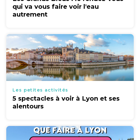
qui va vous faire voir l'eau
autrement
Les petites activités
5 spectacles à voir à Lyon et ses
alentours