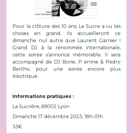
Pour la clôture des 10 ans, Le Sucre a vu les
choses en grand. Ils accueilleront ce
dimanche nul autre que Laurent Garnier !
Grand DJ à la renommée internationale,
cette soirée s’annonce mémorable. Il sera
accompagné de DJ Bone, P errine & Pedro
Bertho, pour une soirée encore plus
électrique.
Informations pratiques :
La Sucrière, 69002 Lyon
Dimanche 17 décembre 2023, 18h-01h
33€