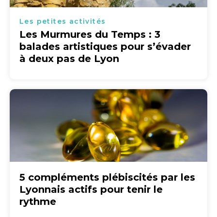
Les petites activités
Les Murmures du Temps : 3
balades artistiques pour s’évader
à deux pas de Lyon
5 compléments plébiscités par les
Lyonnais actifs pour tenir le
rythme