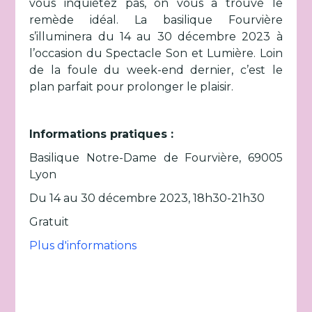
vous inquiétez pas, on vous a trouvé le
remède idéal. La basilique Fourvière
s’illuminera du 14 au 30 décembre 2023 à
l’occasion du Spectacle Son et Lumière. Loin
de la foule du week-end dernier, c’est le
plan parfait pour prolonger le plaisir.
Informations pratiques :
Basilique Notre-Dame de Fourvière, 69005
Lyon
Du 14 au 30 décembre 2023, 18h30-21h30
Gratuit
Plus d'informations