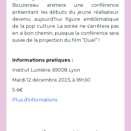
Bouzereau animera une conférence
présentant les débuts du jeune réalisateur
devenu aujourd’hui figure emblématique
de la pop culture. La soirée ne s’arrêtera pas
en si bon chemin, puisque la conférence sera
suivie de la projection du film “Duel” !
Informations pratiques :
Institut Lumière, 69008 Lyon
Mardi 12 décembre 2023, à 18h30
5-6€
Plus d'informations