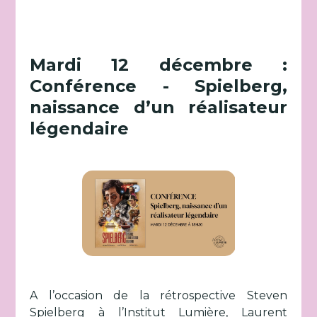
Mardi 12 décembre :
Conférence - Spielberg,
naissance d’un réalisateur
légendaire
A l’occasion de la rétrospective Steven
Spielberg à l’Institut Lumière, Laurent