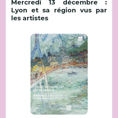
Mercredi 13 décembre :
Lyon et sa région vus par
les artistes