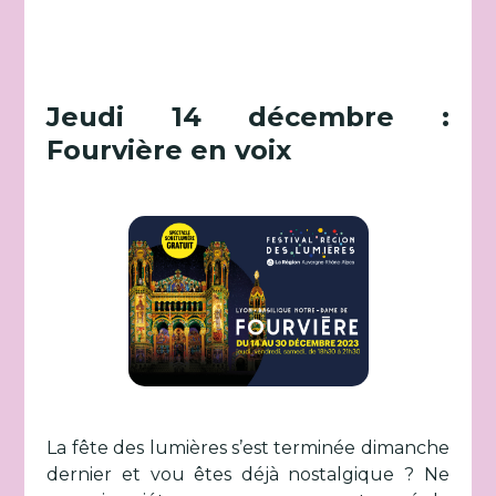
Jeudi 14 décembre :
Fourvière en voix
La fête des lumières s’est terminée dimanche
dernier et vou êtes déjà nostalgique ? Ne