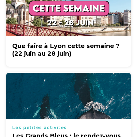
Que faire à Lyon cette semaine ?
(22 juin au 28 juin)
Les petites activités
Les Grands Bleus : le rendez-vous