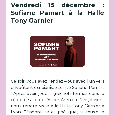
Vendredi 15 décembre :
Sofiane Pamart à la Halle
Tony Garnier
Ce soir, vous avez rendez-vous avec l’univers
envoûtant du pianiste soliste Sofiane Pamart
! Après avoir joué à guichets fermés dans la
célèbre salle de l’Accor Arena à Paris, il vient
nous rendre visite à la Halle Tony Garnier à
Lyon. Ténébreuse et poétique, sa musique