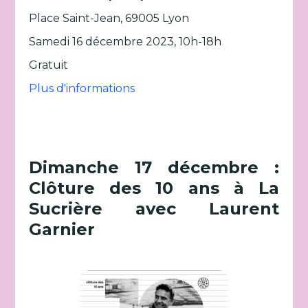
Place Saint-Jean, 69005 Lyon
Samedi 16 décembre 2023, 10h-18h
Gratuit
Plus d'informations
Dimanche 17 décembre :
Clôture des 10 ans à La
Sucrière avec Laurent
Garnier