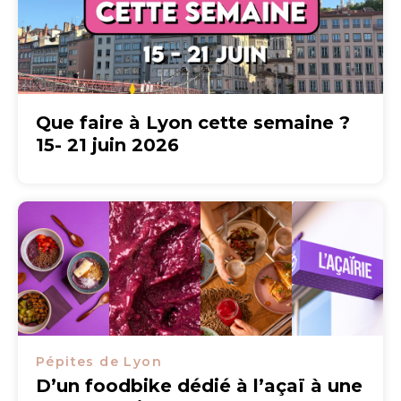
Que faire à Lyon cette semaine ?
15- 21 juin 2026
Pépites de Lyon
D’un foodbike dédié à l’açaï à une