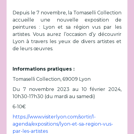
Depuis le 7 novembre, la Tomaselli Collection
accueille une nouvelle exposition de
peintures : Lyon et sa région vus par les
artistes. Vous aurez l’occasion d’y découvrir
Lyon à travers les yeux de divers artistes et
de leurs œuvres.
Informations pratiques :
Tomaselli Collection, 69009 Lyon
Du 7 novembre 2023 au 10 février 2024,
10h30-17h30 (du mardi au samedi)
6-10€
https://www.visiterlyon.com/sortir/l-
agenda/expositions/lyon-et-sa-region-vus-
par-les-artistes