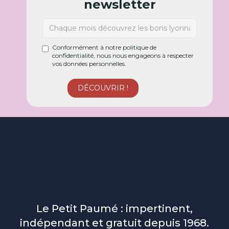
newsletter
Conformément à notre politique de
confidentialité, nous nous engageons à respecter
vos données personnelles.
Le Petit Paumé : impertinent,
indépendant et gratuit depuis 1968.