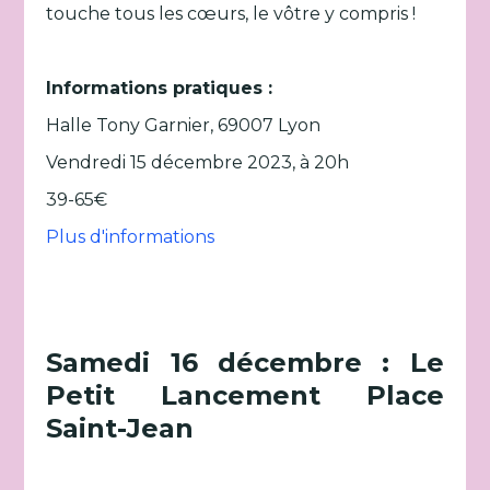
touche tous les cœurs, le vôtre y compris !
Informations pratiques :
Halle Tony Garnier, 69007 Lyon
Vendredi 15 décembre 2023, à 20h
39-65€
Plus d'informations
Samedi 16 décembre : Le
Petit Lancement Place
Saint-Jean