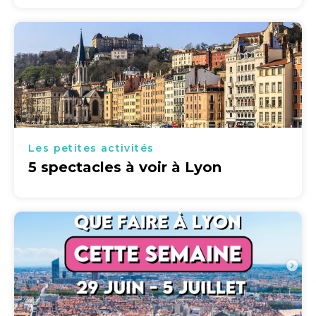
Les petites activités
5 spectacles à voir à Lyon