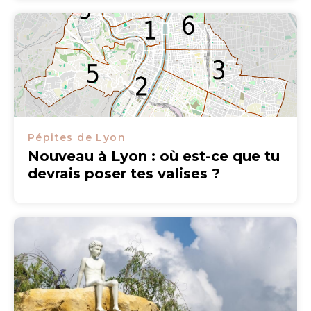
Pépites de Lyon
Nouveau à Lyon : où est-ce que tu
devrais poser tes valises ?