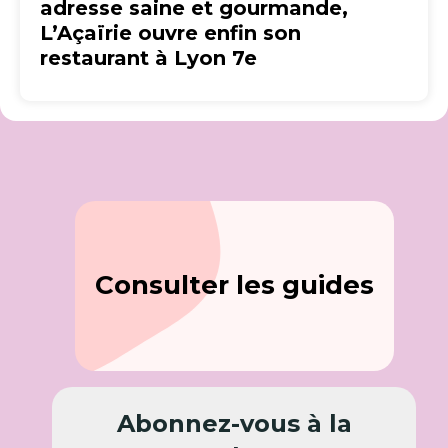
adresse saine et gourmande,
L’Açaïrie ouvre enfin son
restaurant à Lyon 7e
Consulter les guides
Abonnez-vous à la