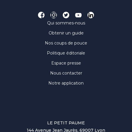
Qui sommes-nous
Obtenir un guide
Nos coups de pouce
Politique éditoriale
Espace presse
Nous contacter
Notre application
LE PETIT PAUME
144 Avenue Jean Jaurès, 69007 Lyon