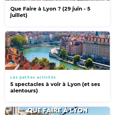
Que Faire à Lyon ? (29 juin - 5
juillet)
Les petites activités
5 spectacles à voir à Lyon (et ses
alentours)