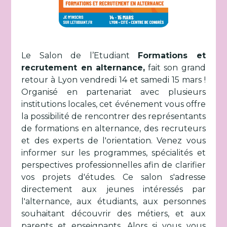
Le Salon de l’Etudiant
Formations et
recrutement en alternance,
fait son grand
retour à Lyon vendredi 14 et samedi 15 mars !
Organisé en partenariat avec plusieurs
institutions locales, cet événement vous offre
la possibilité de rencontrer des représentants
de formations en alternance, des recruteurs
et des experts de l'orientation. Venez vous
informer sur les programmes, spécialités et
perspectives professionnelles afin de clarifier
vos projets d'études. Ce salon s'adresse
directement aux jeunes intéressés par
l'alternance, aux étudiants, aux personnes
souhaitant découvrir des métiers, et aux
parents et enseignants. Alors si vous vous