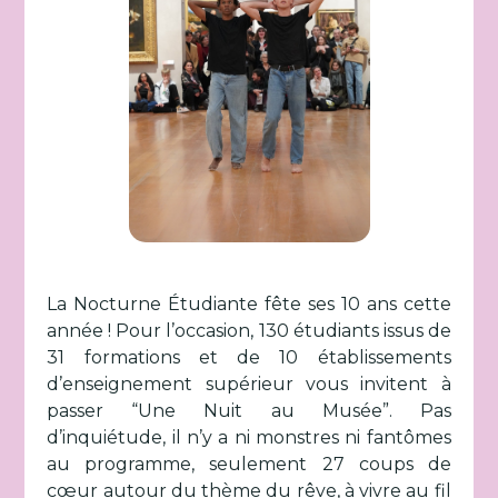
La Nocturne Étudiante fête ses 10 ans cette
année ! Pour l’occasion, 130 étudiants issus de
31 formations et de 10 établissements
d’enseignement supérieur vous invitent à
passer “Une Nuit au Musée”. Pas
d’inquiétude, il n’y a ni monstres ni fantômes
au programme, seulement 27 coups de
cœur autour du thème du rêve, à vivre au fil