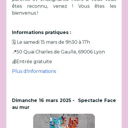
êtes reconnu, venez ! Vous êtes les
bienvenus !
Informations pratiques :
🗓️ Le samedi 15 mars de 9h30 à 17h
📍50 Quai Charles de Gaulle, 69006 Lyon
💰Entrée gratuite
Plus d'informations
Dimanche 16 mars 2025 - Spectacle Face
au mur