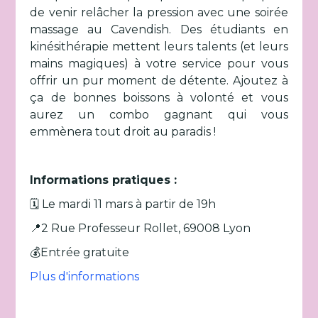
de venir relâcher la pression avec une soirée
massage au Cavendish. Des étudiants en
kinésithérapie mettent leurs talents (et leurs
mains magiques) à votre service pour vous
offrir un pur moment de détente. Ajoutez à
ça de bonnes boissons à volonté et vous
aurez un combo gagnant qui vous
emmènera tout droit au paradis !
Informations pratiques :
🗓️ Le mardi 11 mars à partir de 19h
📍2 Rue Professeur Rollet, 69008 Lyon
💰Entrée gratuite
Plus d'informations