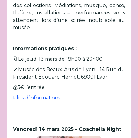
des collections. Médiations, musique, danse,
théâtre, installations et performances vous
attendent lors d’une soirée inoubliable au
musée…
Informations pratiques :
🗓️ Le jeudi 13 mars de 18h30 à 23h00
📍Musée des Beaux-Arts de Lyon - 14 Rue du
Président Édouard Herriot, 69001 Lyon
💰5€ l’entrée
Plus d’informations
Vendredi 14 mars 2025 - Coachella Night