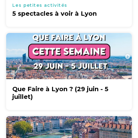
Les petites activités
5 spectacles à voir à Lyon
Que Faire à Lyon ? (29 juin - 5
juillet)