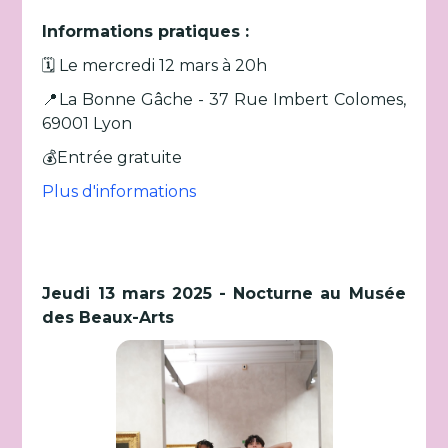
Informations pratiques :
🗓️ Le mercredi 12 mars à 20h
📍La Bonne Gâche - 37 Rue Imbert Colomes,
69001 Lyon
💰Entrée gratuite
Plus d'informations
Jeudi 13 mars 2025 - Nocturne au Musée
des Beaux-Arts