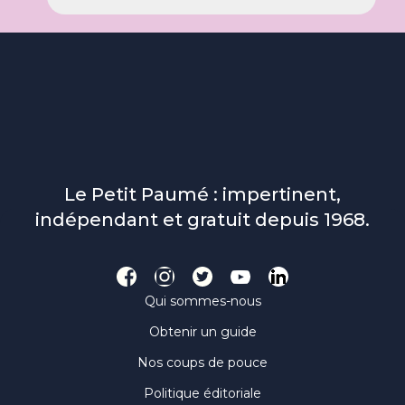
Le Petit Paumé : impertinent,
indépendant et gratuit depuis 1968.
Qui sommes-nous
Obtenir un guide
Nos coups de pouce
Politique éditoriale