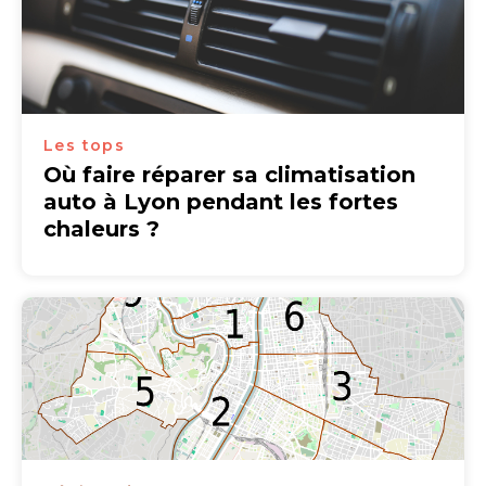
Les tops
Où faire réparer sa climatisation
auto à Lyon pendant les fortes
chaleurs ?