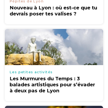
Pépites de Lyon
Nouveau à Lyon : où est-ce que tu
devrais poser tes valises ?
Les petites activités
Les Murmures du Temps : 3
balades artistiques pour s’évader
à deux pas de Lyon