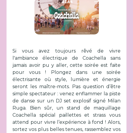
Si vous avez toujours rêvé de vivre
l'ambiance électrique de Coachella sans
jamais avoir pu y aller, cette soirée est faite
pour vous ! Plongez dans une soirée
électrisante où style, lumière et énergie
seront les maître-mots. Pas question d’être
simple spectateur : venez enflammer la piste
de danse sur un DJ set explosif signé Milan
Ruga. Bien sûr, un stand de maquillage
Coachella spécial paillettes et strass vous
attend pour vivre l’expérience à fond ! Alors,
sortez vos plus belles tenues, rassemblez vos