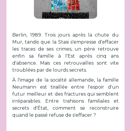
Berlin, 1989. Trois jours après la chute du
Mur, tandis que la Stasi s'empresse d'effacer
les traces de ses crimes, un père retrouve
enfin sa famille à l'Est après cinq ans
d'absence. Mais ces retrouvailles sont vite
troublées par de lourds secrets.
À l'image de la société allemande, la famille
Neumann est tiraillée entre l'espoir d'un
futur meilleur et des fractures qui semblent
irréparables. Entre trahisons familiales et
secrets d'État, comment se reconstruire
quand le passé refuse de s'effacer ?