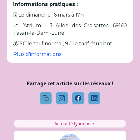
Informations pratiques :
🗓️ Le dimanche 16 mars à 17h
📍L’Atrium - 3 Allée des Croisettes, 69160
Tassin-la-Demi-Lune
💰15€ le tarif normal, 9€ le tarif étudiant
Plus d'informations
Partage cet article sur les réseaux !
Actualité lyonnaise