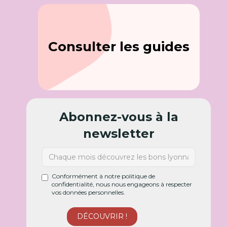
Consulter les guides
Abonnez-vous à la
newsletter
Conformément à notre politique de
confidentialité, nous nous engageons à respecter
vos données personnelles.