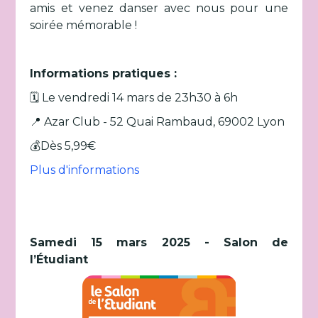
amis et venez danser avec nous pour une
soirée mémorable !
Informations pratiques :
🗓️ Le vendredi 14 mars de 23h30 à 6h
📍 Azar Club - 52 Quai Rambaud, 69002 Lyon
💰Dès 5,99€
Plus d'informations
Samedi 15 mars 2025 - Salon de
l’Étudiant