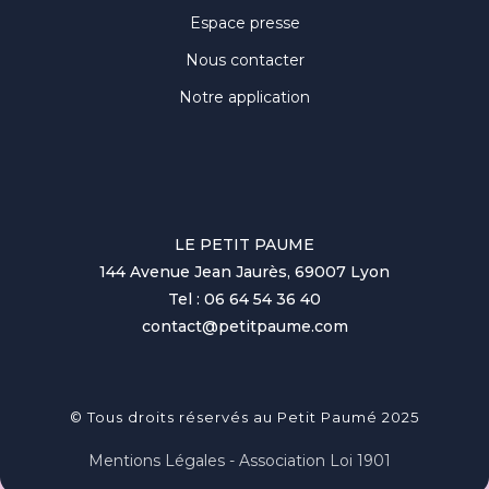
Espace presse
Nous contacter
Notre application
LE PETIT PAUME
144 Avenue Jean Jaurès, 69007 Lyon
Tel : 06 64 54 36 40
contact@petitpaume.com
© Tous droits réservés au Petit Paumé 2025
Mentions Légales - Association Loi 1901