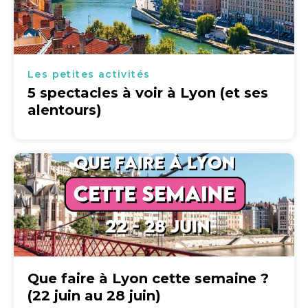
Les petites activités
5 spectacles à voir à Lyon (et ses
alentours)
Que faire à Lyon cette semaine ?
(22 juin au 28 juin)