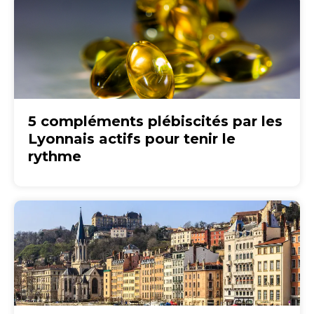
5 compléments plébiscités par les
Lyonnais actifs pour tenir le
rythme