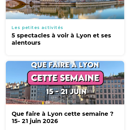
Les petites activités
5 spectacles à voir à Lyon et ses
alentours
Que faire à Lyon cette semaine ?
15- 21 juin 2026