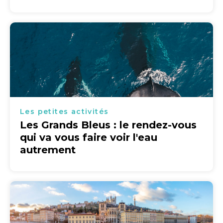
Les petites activités
Les Grands Bleus : le rendez-vous
qui va vous faire voir l'eau
autrement