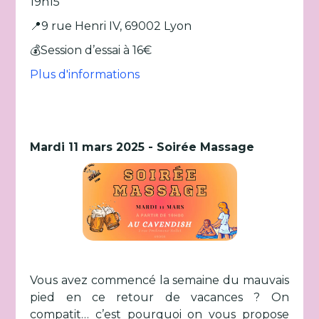
19h15
📍9 rue Henri IV, 69002 Lyon
💰Session d’essai à 16€
Plus d'informations
Mardi 11 mars 2025 - Soirée Massage
Vous avez commencé la semaine du mauvais
pied en ce retour de vacances ? On
compatit… c’est pourquoi on vous propose