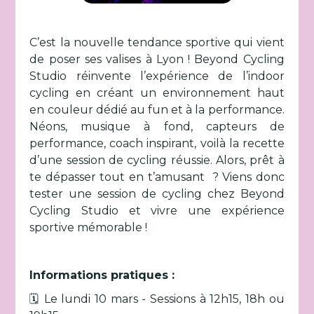
C’est la nouvelle tendance sportive qui vient
de poser ses valises à Lyon ! Beyond Cycling
Studio réinvente l’expérience de l’indoor
cycling en créant un environnement haut
en couleur dédié au fun et à la performance.
Néons, musique à fond, capteurs de
performance, coach inspirant, voilà la recette
d’une session de cycling réussie. Alors, prêt à
te dépasser tout en t’amusant ? Viens donc
tester une session de cycling chez Beyond
Cycling Studio et vivre une expérience
sportive mémorable !
Informations pratiques :
🗓️ Le lundi 10 mars - Sessions à 12h15, 18h ou