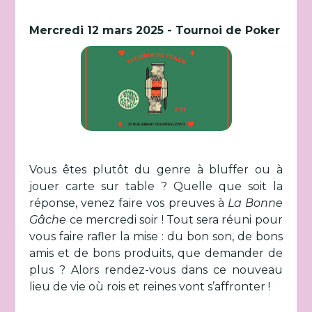
Mercredi 12 mars 2025 - Tournoi de Poker
Vous êtes plutôt du genre à bluffer ou à
jouer carte sur table ? Quelle que soit la
réponse, venez faire vos preuves à
La Bonne
Gâche
ce mercredi soir ! Tout sera réuni pour
vous faire rafler la mise : du bon son, de bons
amis et de bons produits, que demander de
plus ? Alors rendez-vous dans ce nouveau
lieu de vie où rois et reines vont s’affronter !