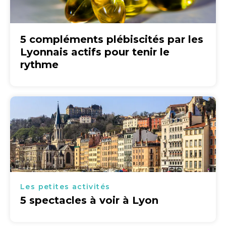
5 compléments plébiscités par les
Lyonnais actifs pour tenir le
rythme
Les petites activités
5 spectacles à voir à Lyon