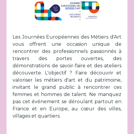
Les Journées Européennes des Métiers d'Art
vous offrent une occasion unique de
rencontrer des professionnels passionnés à
travers des portes ouvertes, des
démonstrations de savoir-faire et des ateliers
découverte. L'objectif ? Faire découvrir et
valoriser les métiers d'art et du patrimoine,
invitant le grand public à rencontrer ces
femmes et hommes de talent. Ne manquez
pas cet événement se déroulant partout en
France et en Europe, au cœur des villes,
villages et quartiers.