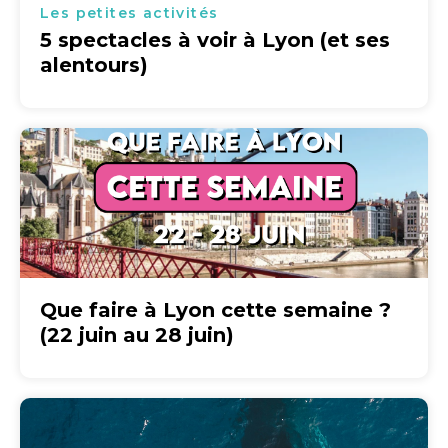
Les petites activités
5 spectacles à voir à Lyon (et ses
alentours)
Que faire à Lyon cette semaine ?
(22 juin au 28 juin)