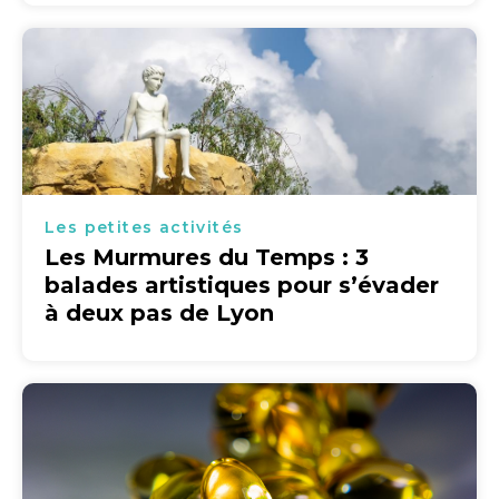
Les petites activités
Les Murmures du Temps : 3
balades artistiques pour s’évader
à deux pas de Lyon