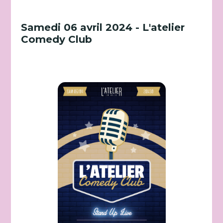
Samedi 06 avril 2024 - L'atelier
Comedy Club