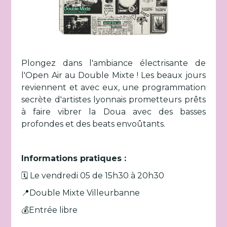
Plongez dans l'ambiance électrisante de
l'Open Air au Double Mixte ! Les beaux jours
reviennent et avec eux, une programmation
secrète d'artistes lyonnais prometteurs prêts
à faire vibrer la Doua avec des basses
profondes et des beats envoûtants.
Informations pratiques :
🗓️ Le vendredi 05 de 15h30 à 20h30
📍Double Mixte Villeurbanne
💰Entrée libre