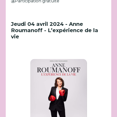
💰Participation gratuite
Jeudi 04 avril 2024 - Anne
Roumanoff - L’expérience de la
vie