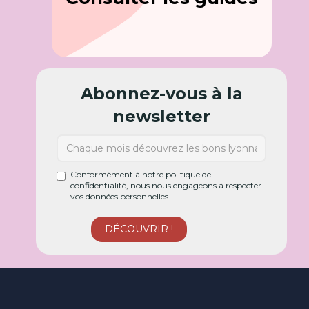
Abonnez-vous à la
newsletter
Conformément à notre politique de
confidentialité, nous nous engageons à respecter
vos données personnelles.