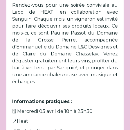
Rendez-vous pour une soirée conviviale au
Labo de HEAT, en collaboration avec
Sanguin! Chaque mois, un vigneron est invité
pour faire découvrir ses produits locaux. Ce
mois-ci, ce sont Pauline Passot du Domaine
de la Grosse Pierre, accompagnée
d'Emmanuelle du Domaine L&C Desvignes et
de Claire du Domaine Chasselay. Venez
déguster gratuitement leurs vins, profiter du
bar à vin tenu par Sanguin!, et plonger dans
une ambiance chaleureuse avec musique et
échanges.
Informations pratiques :
🗓️ Mercredi 03 avril de 18h à 23h30
📍Heat