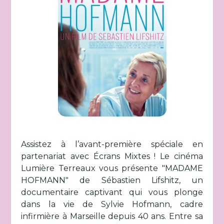
Assistez à l’avant-première spéciale en
partenariat avec Écrans Mixtes ! Le cinéma
Lumière Terreaux vous présente "MADAME
HOFMANN" de Sébastien Lifshitz, un
documentaire captivant qui vous plonge
dans la vie de Sylvie Hofmann, cadre
infirmière à Marseille depuis 40 ans. Entre sa