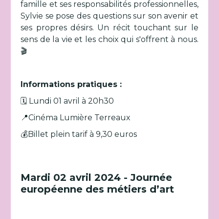
famille et ses responsabilités professionnelles,
Sylvie se pose des questions sur son avenir et
ses propres désirs. Un récit touchant sur le
sens de la vie et les choix qui s'offrent à nous.
🎬
Informations pratiques :
🗓️ Lundi 01 avril à 20h30
📍Cinéma Lumière Terreaux
💰Billet plein tarif à 9,30 euros
Mardi 02 avril 2024 - Journée
européenne des métiers d’art