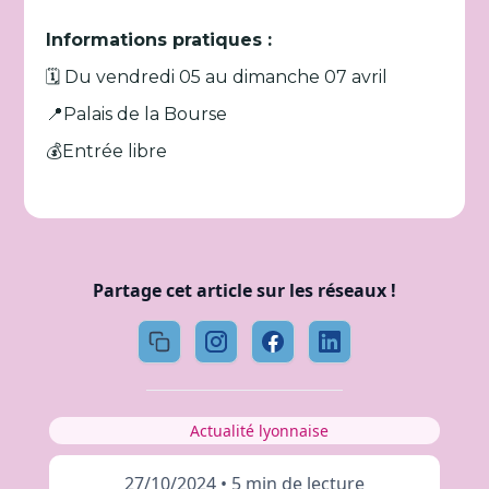
Informations pratiques :
🗓️ Du vendredi 05 au dimanche 07 avril
📍Palais de la Bourse
💰Entrée libre
Partage cet article sur les réseaux !
Actualité lyonnaise
27/10/2024
•
5 min de lecture