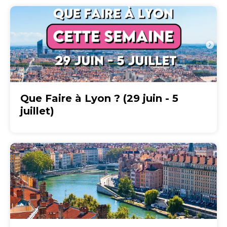
Que Faire à Lyon ? (29 juin - 5
juillet)