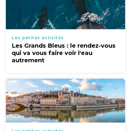
Les petites activités
Les Grands Bleus : le rendez-vous
qui va vous faire voir l'eau
autrement