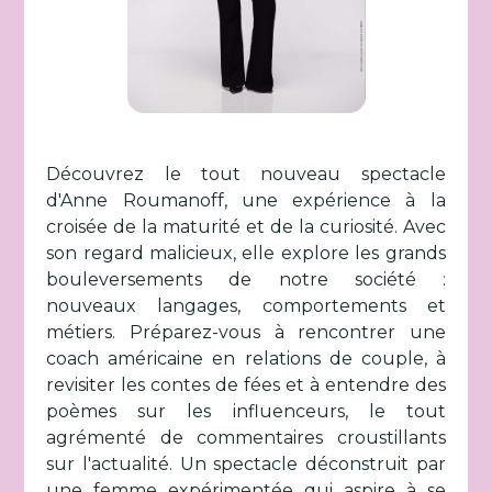
Découvrez le tout nouveau spectacle
d'Anne Roumanoff, une expérience à la
croisée de la maturité et de la curiosité. Avec
son regard malicieux, elle explore les grands
bouleversements de notre société :
nouveaux langages, comportements et
métiers. Préparez-vous à rencontrer une
coach américaine en relations de couple, à
revisiter les contes de fées et à entendre des
poèmes sur les influenceurs, le tout
agrémenté de commentaires croustillants
sur l'actualité. Un spectacle déconstruit par
une femme expérimentée qui aspire à se