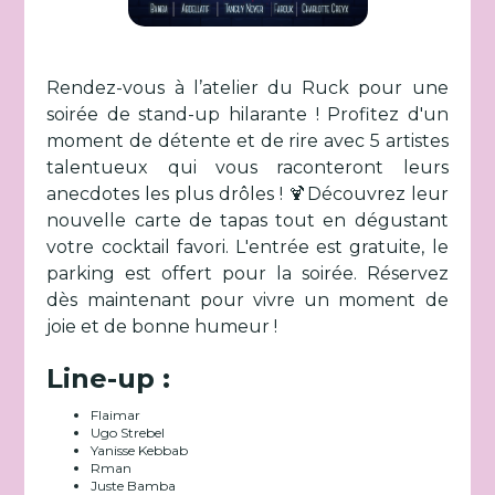
Rendez-vous à l’atelier du Ruck pour une
soirée de stand-up hilarante ! Profitez d'un
moment de détente et de rire avec 5 artistes
talentueux qui vous raconteront leurs
anecdotes les plus drôles ! 🍹Découvrez leur
nouvelle carte de tapas tout en dégustant
votre cocktail favori. L'entrée est gratuite, le
parking est offert pour la soirée. Réservez
dès maintenant pour vivre un moment de
joie et de bonne humeur !
Line-up :
Flaimar
Ugo Strebel
Yanisse Kebbab
Rman
Juste Bamba