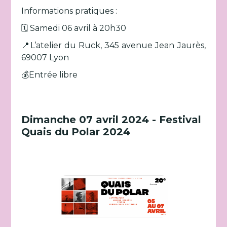
Informations pratiques :
🗓️ Samedi 06 avril à 20h30
📍L’atelier du Ruck, 345 avenue Jean Jaurès,
69007 Lyon
💰Entrée libre
Dimanche 07 avril 2024 - Festival
Quais du Polar 2024