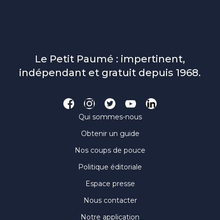
Le Petit Paumé : impertinent,
indépendant et gratuit depuis 1968.
Qui sommes-nous
Obtenir un guide
Nos coups de pouce
Politique éditoriale
Espace presse
Nous contacter
Notre application