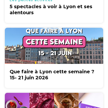
Les petites activités
5 spectacles à voir à Lyon et ses
alentours
Que faire à Lyon cette semaine ?
15- 21 juin 2026