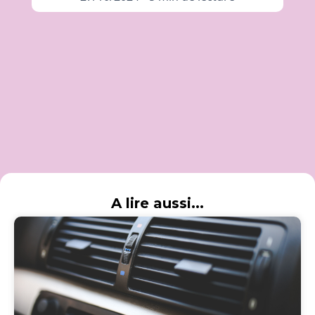
A lire aussi...