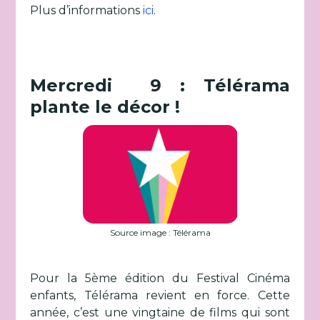
Plus d’informations
ici
.
Mercredi 9 : Télérama
plante le décor !
Source image : Télérama
Pour la 5ème édition du Festival Cinéma
enfants, Télérama revient en force. Cette
année, c’est une vingtaine de films qui sont