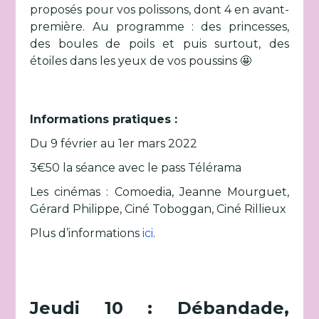
proposés pour vos polissons, dont 4 en avant-
première. Au programme : des princesses,
des boules de poils et puis surtout, des
étoiles dans les yeux de vos poussins 🤩
Informations pratiques :
Du 9 février au 1er mars 2022
3€50 la séance avec le pass Télérama
Les cinémas : Comoedia, Jeanne Mourguet,
Gérard Philippe, Ciné Toboggan, Ciné Rillieux
Plus d’informations
ici
.
Jeudi 10 : Débandade,