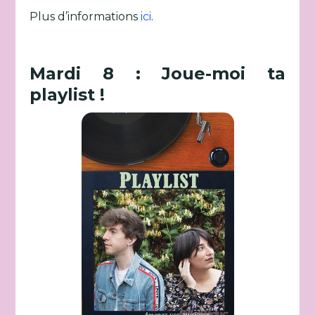
Plus d’informations
ici
.
Mardi 8 : Joue-moi ta
playlist !