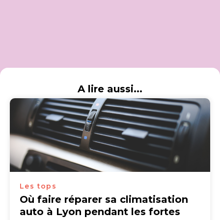
A lire aussi...
Les tops
Où faire réparer sa climatisation
auto à Lyon pendant les fortes