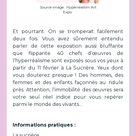
Source image : Hyperrealism Art
Expo
Et pourtant. On se tromperait facilement
deux fois. Vous avez sûrement entendu
parler de cette exposition aussi bluffante
que flippante. 40 chefs d'œuvres de
l’hyperréalisme sont exposés sous vos yeux à
partir du 11 février à La Sucrière. Yeux dont
vous douterez presque ! Des hommes, des
femmes et des enfants façonnés au ridule
près. Attention, l’immobilité des œuvres sera
votre seul réel indice pour vous repérer
parmi le monde des vivants…
Informations pratiques :
La sucrière