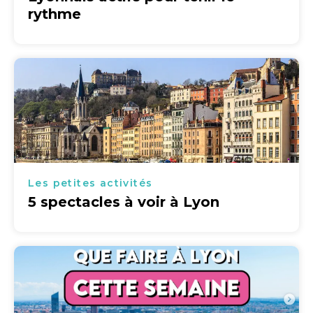
rythme
Les petites activités
5 spectacles à voir à Lyon