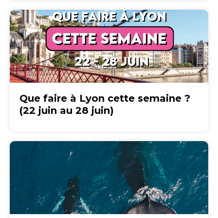
Que faire à Lyon cette semaine ?
(22 juin au 28 juin)