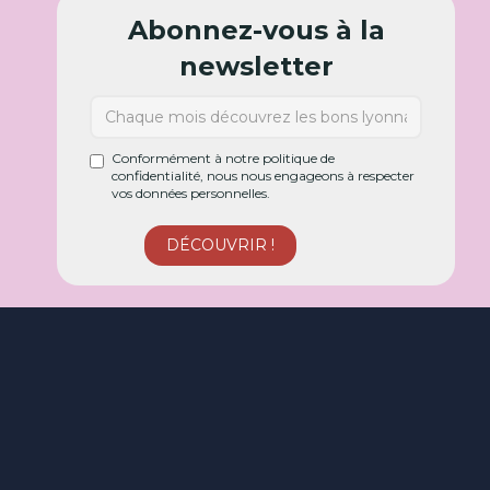
Abonnez-vous à la
newsletter
Conformément à notre politique de
confidentialité, nous nous engageons à respecter
vos données personnelles.