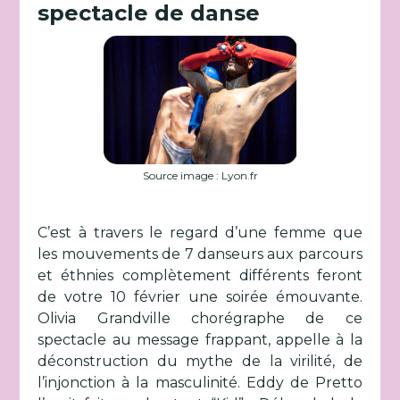
spectacle de danse
Source image : Lyon.fr
C’est à travers le regard d’une femme que
les mouvements de 7 danseurs aux parcours
et éthnies complètement différents feront
de votre 10 février une soirée émouvante.
Olivia Grandville chorégraphe de ce
spectacle au message frappant, appelle à la
déconstruction du mythe de la virilité, de
l’injonction à la masculinité. Eddy de Pretto