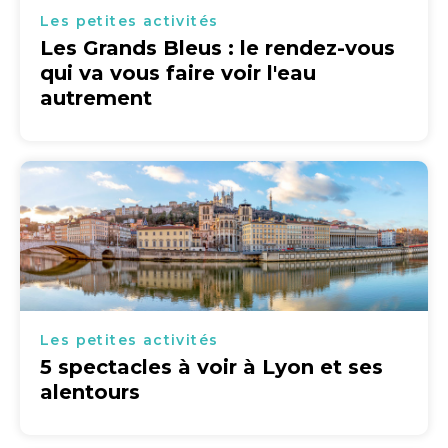
Les petites activités
Les Grands Bleus : le rendez-vous
qui va vous faire voir l'eau
autrement
Les petites activités
5 spectacles à voir à Lyon et ses
alentours