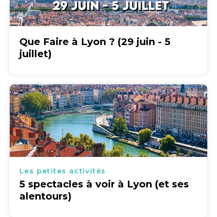
Que Faire à Lyon ? (29 juin - 5
juillet)
Les petites activités
5 spectacles à voir à Lyon (et ses
alentours)