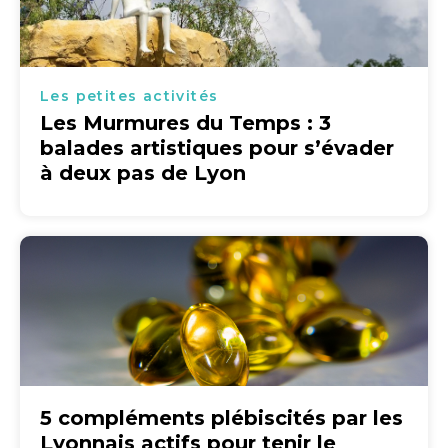
Les petites activités
Les Murmures du Temps : 3
balades artistiques pour s’évader
à deux pas de Lyon
5 compléments plébiscités par les
Lyonnais actifs pour tenir le