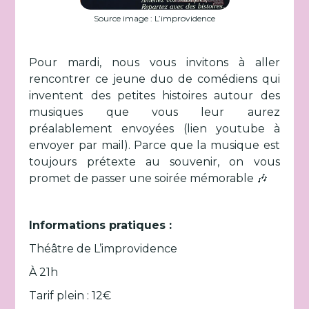
Source image : L’improvidence
Pour mardi, nous vous invitons à aller
rencontrer ce jeune duo de comédiens qui
inventent des petites histoires autour des
musiques que vous leur aurez
préalablement envoyées (lien youtube à
envoyer par mail). Parce que la musique est
toujours prétexte au souvenir, on vous
promet de passer une soirée mémorable 🎶
Informations pratiques :
Théâtre de L’improvidence
À 21h
Tarif plein : 12€