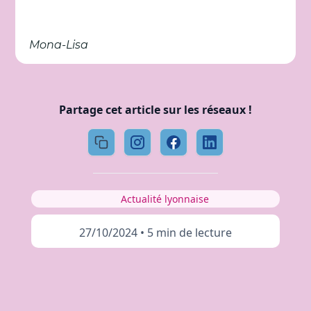
Mona-Lisa
Partage cet article sur les réseaux !
Actualité lyonnaise
27/10/2024
•
5 min de lecture