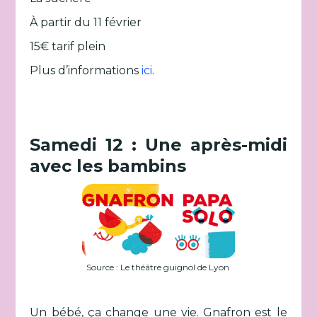
À partir du 11 février
15€ tarif plein
Plus d’informations
ici
.
Samedi 12 : Une après-midi
avec les bambins
Source : Le théâtre guignol de Lyon
Un bébé, ça change une vie. Gnafron est le