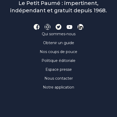
Le Petit Paumé : impertinent,
indépendant et gratuit depuis 1968.
Qui sommes-nous
Obtenir un guide
Nos coups de pouce
Politique éditoriale
Espace presse
Nous contacter
Notre application