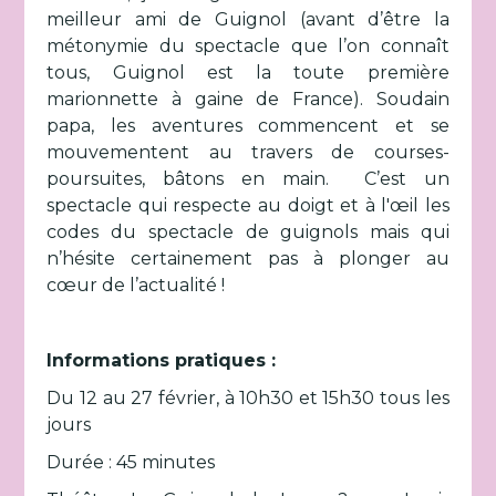
meilleur ami de Guignol (avant d’être la
métonymie du spectacle que l’on connaît
tous, Guignol est la toute première
marionnette à gaine de France). Soudain
papa, les aventures commencent et se
mouvementent au travers de courses-
poursuites, bâtons en main. C’est un
spectacle qui respecte au doigt et à l'œil les
codes du spectacle de guignols mais qui
n’hésite certainement pas à plonger au
cœur de l’actualité !
Informations pratiques :
Du 12 au 27 février, à 10h30 et 15h30 tous les
jours
Durée : 45 minutes