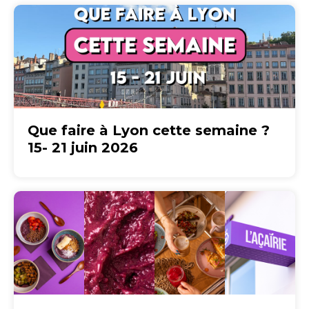
Que faire à Lyon cette semaine ?
15- 21 juin 2026