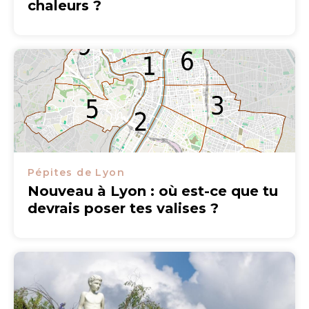
chaleurs ?
Pépites de Lyon
Nouveau à Lyon : où est-ce que tu
devrais poser tes valises ?