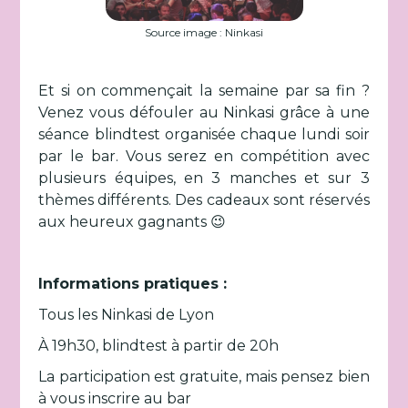
Source image : Ninkasi
Et si on commençait la semaine par sa fin ?
Venez vous défouler au Ninkasi grâce à une
séance blindtest organisée chaque lundi soir
par le bar. Vous serez en compétition avec
plusieurs équipes, en 3 manches et sur 3
thèmes différents. Des cadeaux sont réservés
aux heureux gagnants 😉
Informations pratiques :
Tous les Ninkasi de Lyon
À 19h30, blindtest à partir de 20h
La participation est gratuite, mais pensez bien
à vous inscrire au bar