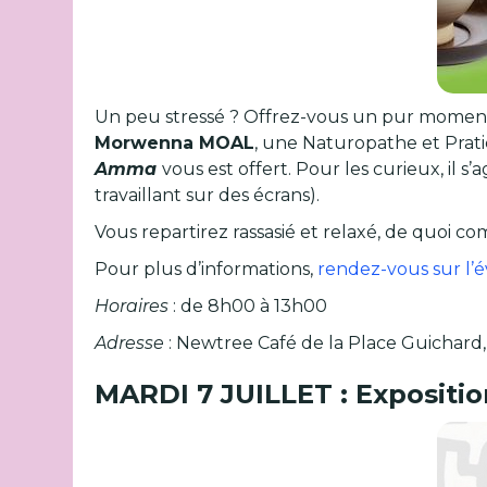
Un peu stressé ? Offrez-vous un pur momen
Morwenna MOAL
, une Naturopathe et Prat
Amma
vous est offert. Pour les curieux, il s
travaillant sur des écrans).
Vous repartirez rassasié et relaxé, de quoi 
Pour plus d’informations,
rendez-vous sur l
Horaires
: de 8h00 à 13h00
Adresse
: Newtree Café de la Place Guichard,
MARDI 7 JUILLET : Expositio