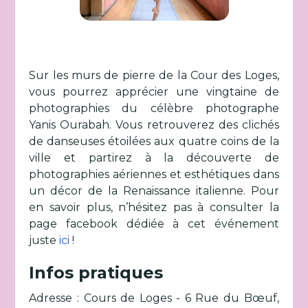
Sur les murs de pierre de la Cour des Loges,
vous pourrez apprécier une vingtaine de
photographies du célèbre photographe
Yanis Ourabah. Vous retrouverez des clichés
de danseuses étoilées aux quatre coins de la
ville et partirez à la découverte de
photographies aériennes et esthétiques dans
un décor de la Renaissance italienne. Pour
en savoir plus, n’hésitez pas à consulter la
page facebook dédiée à cet événement
juste
ici
!
Infos pratiques
Adresse : Cours de Loges - 6 Rue du Bœuf,