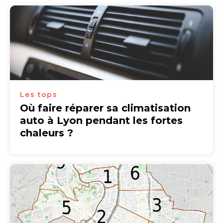
Les tops
Où faire réparer sa climatisation
auto à Lyon pendant les fortes
chaleurs ?