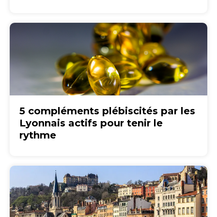
5 compléments plébiscités par les
Lyonnais actifs pour tenir le
rythme