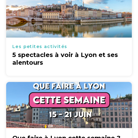
Les petites activités
5 spectacles à voir à Lyon et ses
alentours