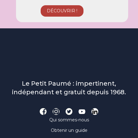
Le Petit Paumé : impertinent,
indépendant et gratuit depuis 1968.
Qui sommes-nous
Obtenir un guide