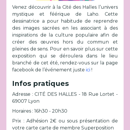
Venez découvrir à la Cité des Halles l’univers
mystique et féérique de Laho. Cette
dessinatrice a pour habitude de reprendre
des images sacrées en les associant à des
inspirations de la culture populaire afin de
créer des œuvres hors du commun et
pleines de sens. Pour en savoir plus sur cette
exposition qui se déroulera dans le lieu
branché de cet été, rendez-vous sur la page
facebook de l’événement juste
ici
!
Infos pratiques
Adresse : CITÉ DES HALLES - 18 Rue Lortet -
69007 Lyon
Horaires : 16h30 - 20h30
Prix : Adhésion 2€ ou sous présentation de
votre carte carte de membre Superposition