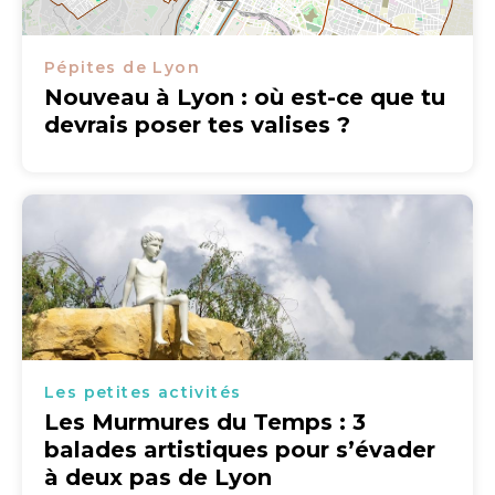
Pépites de Lyon
Nouveau à Lyon : où est-ce que tu
devrais poser tes valises ?
Les petites activités
Les Murmures du Temps : 3
balades artistiques pour s’évader
à deux pas de Lyon