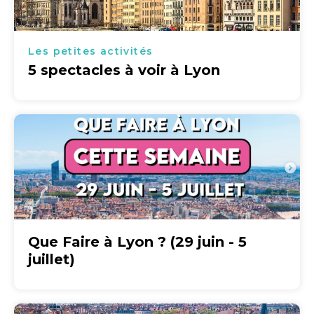
Les petites activités
5 spectacles à voir à Lyon
Que Faire à Lyon ? (29 juin - 5
juillet)