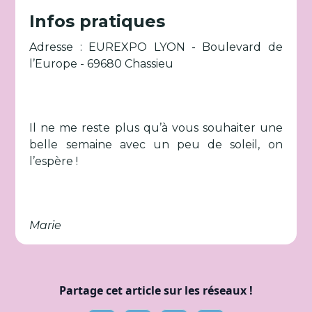
Infos pratiques
Adresse : EUREXPO LYON - Boulevard de
l’Europe - 69680 Chassieu
Il ne me reste plus qu’à vous souhaiter une
belle semaine avec un peu de soleil, on
l’espère !
Marie
Partage cet article sur les réseaux !