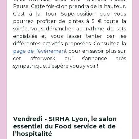
Pause. Cette fois-ci on prendra de la hauteur.
C’est à la Tour Superposition que vous
pourrez profiter de pintes à 5 € toute la
soirée, vous déhancher au rythme de sets
endiablés et vous laisser tenter par les
différentes activités proposées. Consultez la
page de l’événement
pour en savoir plus sur
cet afterwork qui s’annonce très
sympathique. J’espère vous y voir !
Vendredi - SIRHA Lyon, le salon
essentiel du Food service et de
l’hospitalité