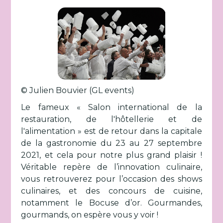
© Julien Bouvier (GL events)
Le fameux « Salon international de la
restauration, de l'hôtellerie et de
l'alimentation » est de retour dans la capitale
de la gastronomie du 23 au 27 septembre
2021, et cela pour notre plus grand plaisir !
Véritable repère de l’innovation culinaire,
vous retrouverez pour l’occasion des shows
culinaires, et des concours de cuisine,
notamment le Bocuse d’or. Gourmandes,
gourmands, on espère vous y voir !