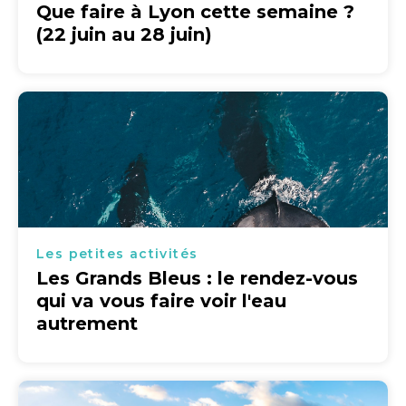
Que faire à Lyon cette semaine ?
(22 juin au 28 juin)
Les petites activités
Les Grands Bleus : le rendez-vous
qui va vous faire voir l'eau
autrement