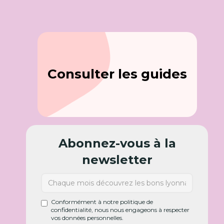
Consulter les guides
Abonnez-vous à la
newsletter
Conformément à notre politique de
confidentialité, nous nous engageons à respecter
vos données personnelles.