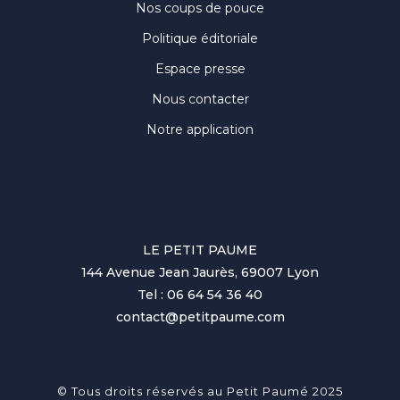
Nos coups de pouce
Politique éditoriale
Espace presse
Nous contacter
Notre application
LE PETIT PAUME
144 Avenue Jean Jaurès, 69007 Lyon
Tel : 06 64 54 36 40
contact@petitpaume.com
© Tous droits réservés au Petit Paumé 2025