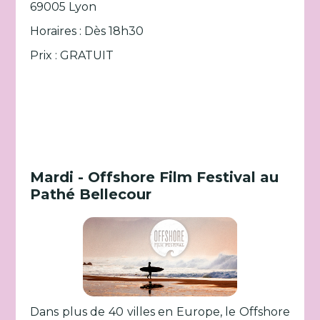
69005 Lyon
Horaires : Dès 18h30
Prix : GRATUIT
Mardi - Offshore Film Festival au
Pathé Bellecour
Dans plus de 40 villes en Europe, le Offshore