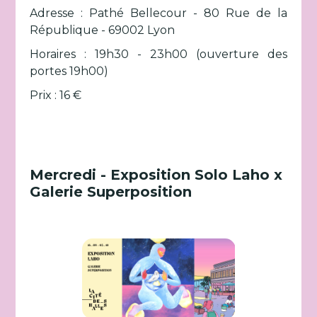
Adresse : Pathé Bellecour - 80 Rue de la
République - 69002 Lyon
Horaires : 19h30 - 23h00 (ouverture des
portes 19h00)
Prix : 16 €
Mercredi - Exposition Solo Laho x
Galerie Superposition