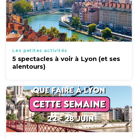
Les petites activités
5 spectacles à voir à Lyon (et ses
alentours)