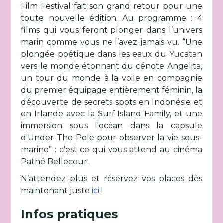
Film Festival fait son grand retour pour une
toute nouvelle édition. Au programme : 4
films qui vous feront plonger dans l’univers
marin comme vous ne l’avez jamais vu. “Une
plongée poétique dans les eaux du Yucatan
vers le monde étonnant du cénote Angelita,
un tour du monde à la voile en compagnie
du premier équipage entièrement féminin, la
découverte de secrets spots en Indonésie et
en Irlande avec la Surf Island Family, et une
immersion sous l'océan dans la capsule
d'Under The Pole pour observer la vie sous-
marine” : c’est ce qui vous attend au cinéma
Pathé Bellecour.
N’attendez plus et réservez vos places dès
maintenant juste
ici
!
Infos pratiques