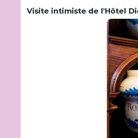
Visite intimiste de l'Hôtel D