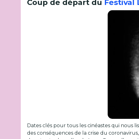
Coup de départ du
Festival
Dates clés pour tous les cinéastes qui nous l
des conséquences de la crise du coronavirus