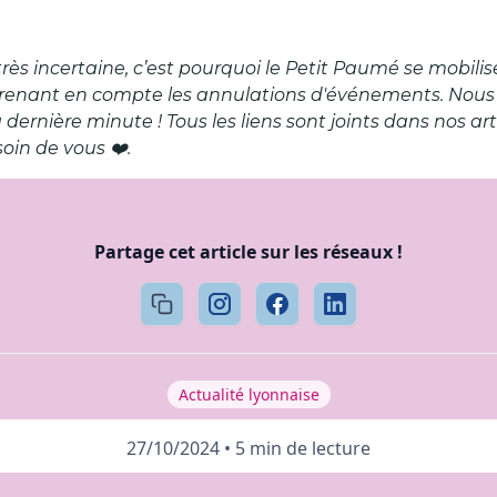
très incertaine, c’est pourquoi le Petit Paumé se mobili
prenant en compte les annulations d'événements. Nous
la dernière minute ! Tous les liens sont joints dans nos 
oin de vous ❤️.
Partage cet article sur les réseaux !
Actualité lyonnaise
27/10/2024
•
5 min de lecture