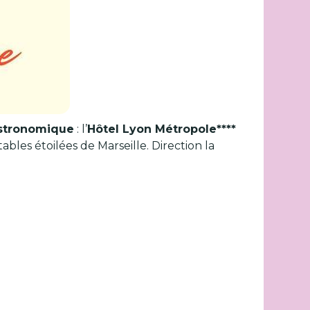
stronomique
: l’
Hôtel Lyon Métropole****
ables étoilées de Marseille. Direction la