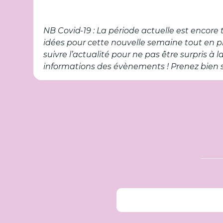
NB Covid-19 : La période actuelle est encore 
idées pour cette nouvelle semaine tout en 
suivre l’actualité pour ne pas être surpris à 
informations des évènements ! Prenez bien s