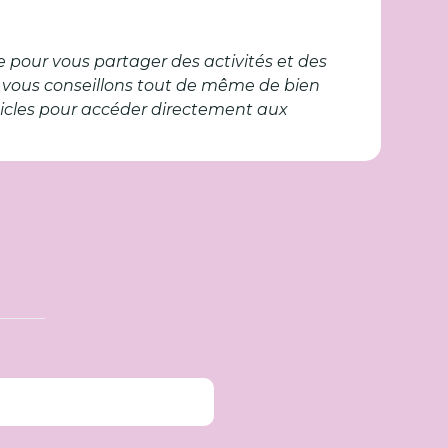
se pour vous partager des activités et des
 vous conseillons tout de même de bien
articles pour accéder directement aux