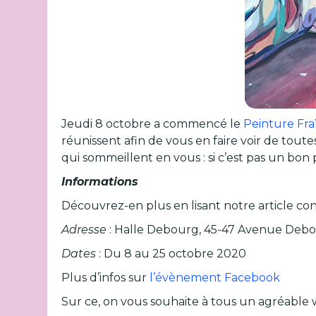
Jeudi 8 octobre a commencé le
Peinture Fra
réunissent afin de vous en faire voir de tout
qui sommeillent en vous : si c’est pas un bon
Informations
Découvrez-en plus en lisant notre article con
Adresse
: Halle Debourg, 45-47 Avenue Deb
Dates
: Du 8 au 25 octobre 2020
Plus d’infos sur
l’évènement Facebook
Sur ce, on vous souhaite à tous un agréable