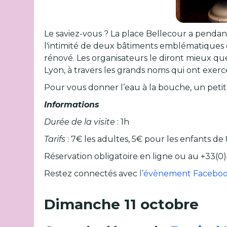
Le saviez-vous ? La place Bellecour a pendant
l'intimité de deux bâtiments emblématiques de
rénové. Les organisateurs le diront mieux qu
Lyon, à travers les grands noms qui ont exercé
Pour vous donner l’eau à la bouche, un petit
Informations
Durée de la visite
: 1h
Tarifs
: 7€ les adultes, 5€ pour les enfants de 
Réservation obligatoire en ligne ou au +33(0)
Restez connectés avec
l’évènement Facebo
Dimanche 11 octobre