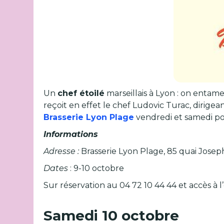
Un
chef étoilé
marseillais à Lyon : on entame
reçoit en effet le chef Ludovic Turac, dirigean
Brasserie Lyon Plage
vendredi et samedi po
Informations
Adresse :
Brasserie Lyon Plage, 85 quai Josep
Dates
: 9-10 octobre
Sur réservation au 04 72 10 44 44 et accès 
Samedi 10 octobre