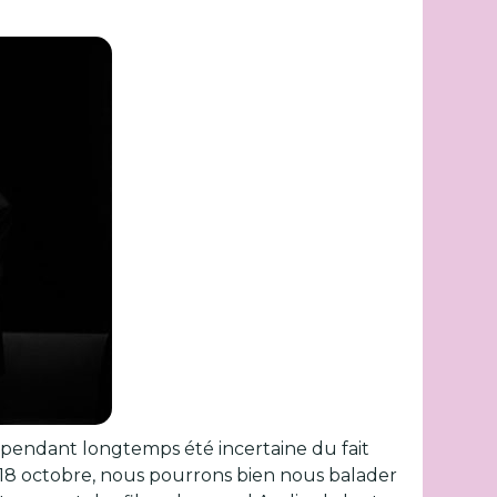
 a pendant longtemps été incertaine du fait
 18 octobre, nous pourrons bien nous balader