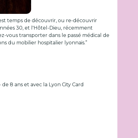
 est temps de découvrir, ou re-découvrir
 années 30, et l'Hôtel-Dieu, récemment
ez-vous transporter dans le passé médical de
ns du mobilier hospitalier lyonnais.”
- de 8 ans et avec la Lyon City Card