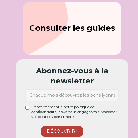
Consulter les guides
Abonnez-vous à la
newsletter
Conformément à notre politique de
confidentialité, nous nous engageons à respecter
vos données personnelles.