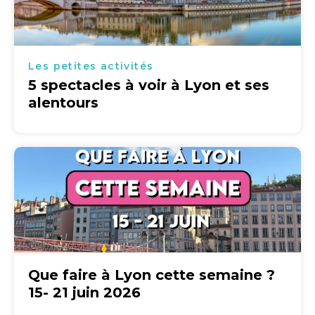
Les petites activités
5 spectacles à voir à Lyon et ses
alentours
Que faire à Lyon cette semaine ?
15- 21 juin 2026