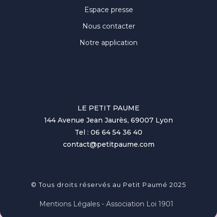
Espace presse
Nous contacter
Notre application
LE PETIT PAUME
144 Avenue Jean Jaurès, 69007 Lyon
Tel : 06 64 54 36 40
contact@petitpaume.com
© Tous droits réservés au Petit Paumé 2025
Mentions Légales - Association Loi 1901