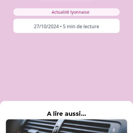
Actualité lyonnaise
27/10/2024
•
5 min de lecture
A lire aussi...