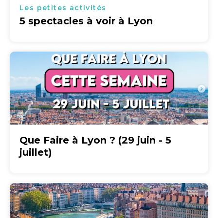
Les petites activités
5 spectacles à voir à Lyon
Que Faire à Lyon ? (29 juin - 5
juillet)