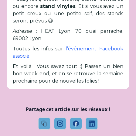
ou encore
stand vinyles
. Et si vous avez un
petit creux ou une petite soif, des stands
seront prévus 😉
Adresse
: HEAT Lyon, 70 quai perrache,
69002 Lyon
Toutes les infos sur
l’événement Facebook
associé
Et voilà ! Vous savez tout :) Passez un bien
bon week-end, et on se retrouve la semaine
prochaine pour de nouvelles folies !
Partage cet article sur les réseaux !