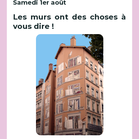
Samedi 1er août
Les murs ont des choses à
vous dire !