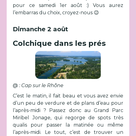
pour ce samedi 1er août :) Vous aurez
l’embarras du choix, croyez-nous 😉
Dimanche 2 août
Colchique dans les prés
@
: Cap sur le Rhône
C’est le matin, il fait beau et vous avez envie
d’un peu de verdure et de plans d’eau pour
l’après-midi ? Passez donc au Grand Parc
Miribel Jonage, qui regorge de spots très
qualis pour passer la matinée ou même
l’après-midi. Le tout, c’est de trouver un