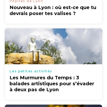
Pépites de Lyon
Nouveau à Lyon : où est-ce que tu
devrais poser tes valises ?
Les petites activités
Les Murmures du Temps : 3
balades artistiques pour s’évader
à deux pas de Lyon