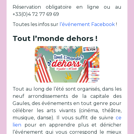
Réservation obligatoire en ligne ou au
+33(0)4 72 77 69 69
Toutes les infos sur
l’événement Facebook
!
Tout l’monde dehors !
Tout au long de l’été sont organisés, dans les
neuf arrondissements de la capitale des
Gaules, des événements en tout genre pour
célébrer les arts vivants (cinéma, théâtre,
musique, danse). Il vous suffit de suivre
ce
lien
pour en apprendre plus et dénicher
l’événement qui vous correspond le mieux