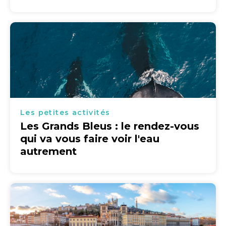
Les petites activités
Les Grands Bleus : le rendez-vous
qui va vous faire voir l'eau
autrement