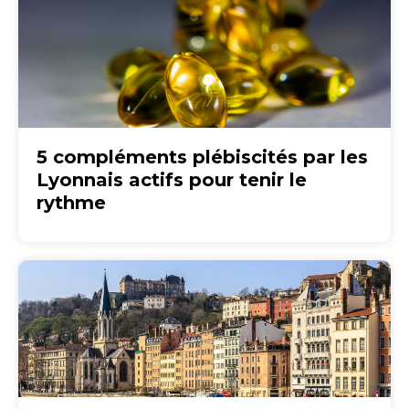
5 compléments plébiscités par les
Lyonnais actifs pour tenir le
rythme