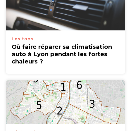
Les tops
Où faire réparer sa climatisation
auto à Lyon pendant les fortes
chaleurs ?