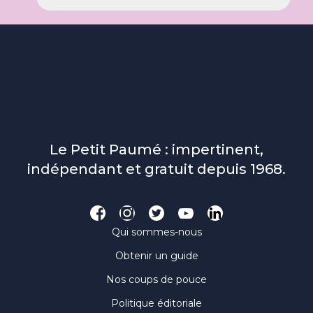
Le Petit Paumé : impertinent,
indépendant et gratuit depuis 1968.
Qui sommes-nous
Obtenir un guide
Nos coups de pouce
Politique éditoriale