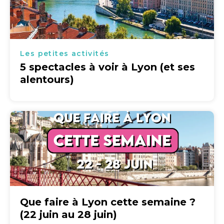
Les petites activités
5 spectacles à voir à Lyon (et ses
alentours)
Que faire à Lyon cette semaine ?
(22 juin au 28 juin)