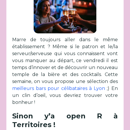
Marre de toujours aller dans le même
établissement ? Même si le patron et le/la
serveur/serveuse qui vous connaissent vont
vous manquer au départ, ce vendredi il est
temps d’innover et de découvrir un nouveau
temple de la bière et des cocktails. Cette
semaine, on vous propose une sélection des
meilleurs bars pour célibataires à Lyon
;) En
un clin d’oeil, vous devriez trouver votre
bonheur !
Sinon y’a open R à
Territoires !