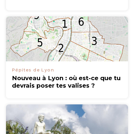
Pépites de Lyon
Nouveau à Lyon : où est-ce que tu
devrais poser tes valises ?