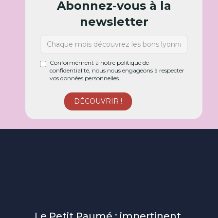
Abonnez-vous à la
newsletter
Conformément à notre politique de
confidentialité, nous nous engageons à respecter
vos données personnelles.
Le Petit Paumé : impertinent,