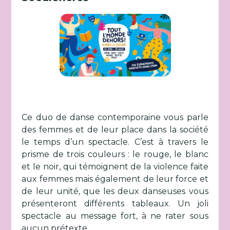
Ce duo de danse contemporaine vous parle
des femmes et de leur place dans la société
le temps d’un spectacle. C’est à travers le
prisme de trois couleurs : le rouge, le blanc
et le noir, qui témoignent de la violence faite
aux femmes mais également de leur force et
de leur unité, que les deux danseuses vous
présenteront différents tableaux. Un joli
spectacle au message fort, à ne rater sous
aucun prétexte.