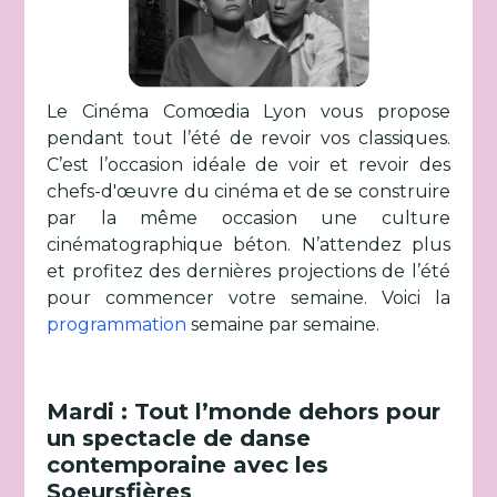
Le Cinéma Comœdia Lyon vous propose
pendant tout l’été de revoir vos classiques.
C’est l’occasion idéale de voir et revoir des
chefs-d'œuvre du cinéma et de se construire
par la même occasion une culture
cinématographique béton. N’attendez plus
et profitez des dernières projections de l’été
pour commencer votre semaine. Voici la
programmation
semaine par semaine.
Mardi : Tout l’monde dehors pour
un spectacle de danse
contemporaine avec les
Soeursfières