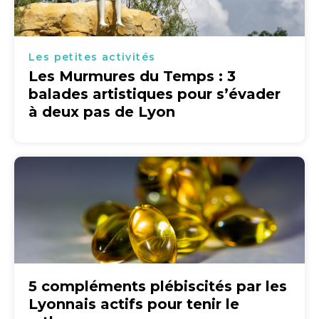
Les petites activités
Les Murmures du Temps : 3
balades artistiques pour s’évader
à deux pas de Lyon
5 compléments plébiscités par les
Lyonnais actifs pour tenir le