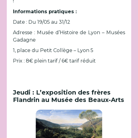
!
Informations pratiques :
Date : Du 19/05 au 31/12
Adresse : Musée d’Histoire de Lyon – Musées
Gadagne
1, place du Petit Collège – Lyon 5
Prix : 8€ plein tarif / 6€ tarif réduit
Jeudi : L’exposition des frères
Flandrin au Musée des Beaux-Arts