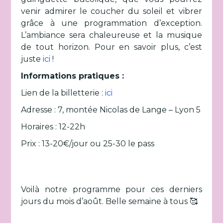
venir admirer le coucher du soleil et vibrer
grâce à une programmation d’exception.
L’ambiance sera chaleureuse et la musique
de tout horizon. Pour en savoir plus, c’est
juste
ici
!
Informations pratiques :
Lien de la billetterie :
ici
Adresse : 7, montée Nicolas de Lange – Lyon 5
Horaires : 12-22h
Prix : 13-20€/jour ou 25-30 le pass
Voilà notre programme pour ces derniers
jours du mois d’août. Belle semaine à tous 🥰