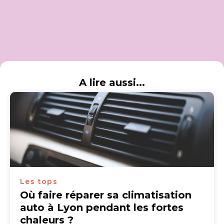
A lire aussi...
Les tops
Où faire réparer sa climatisation
auto à Lyon pendant les fortes
chaleurs ?