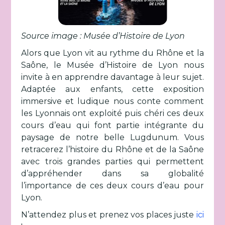
Source image : Musée d’Histoire de Lyon
Alors que Lyon vit au rythme du Rhône et la
Saône, le Musée d’Histoire de Lyon nous
invite à en apprendre davantage à leur sujet.
Adaptée aux enfants, cette exposition
immersive et ludique nous conte comment
les Lyonnais ont exploité puis chéri ces deux
cours d’eau qui font partie intégrante du
paysage de notre belle Lugdunum. Vous
retracerez l’histoire du Rhône et de la Saône
avec trois grandes parties qui permettent
d’appréhender dans sa globalité
l’importance de ces deux cours d’eau pour
Lyon.
N’attendez plus et prenez vos places juste
ici