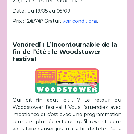
20, Place des Terreaux – Lyon 1
Date : du 19/05 au 05/09
Prix : 12€/7€/ Gratuit
voir conditions
.
Vendredi : L’incontournable de la
fin de l’été : le Woodstower
festival
Qui dit fin août, dit… ? Le retour du
Woodstower festival ! Vous l’attendiez avec
impatience et c’est avec une programmation
toujours plus éclectique qu’il revient pour
vous faire danser jusqu’à la fin de l’été. De la