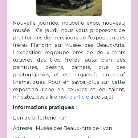
Nouvelle journée, nouvelle expo, nouveau
musée ! Ce jeudi, nous vous proposons de
profiter des derniers jours de l’exposition des
frères Flandrin au Musée des Beaux-Arts.
L’exposition regroupe près de deux-cents
œuvres des trois frères, aussi bien des
peintures, dessins, carnets, que des
photographies, et est organisée en neuf
thématiques. Pour en savoir plus sur cette
exposition riche en œuvres et en talent,
n’hésitez pas à lire
notre article
à ce sujet.
Informations pratiques :
Lien de billetterie :
ici
!
Adresse : Musée des Beaux-Arts de Lyon