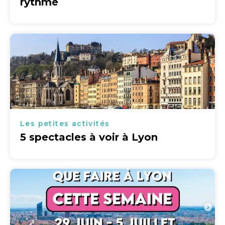
rythme
Les petites activités
5 spectacles à voir à Lyon