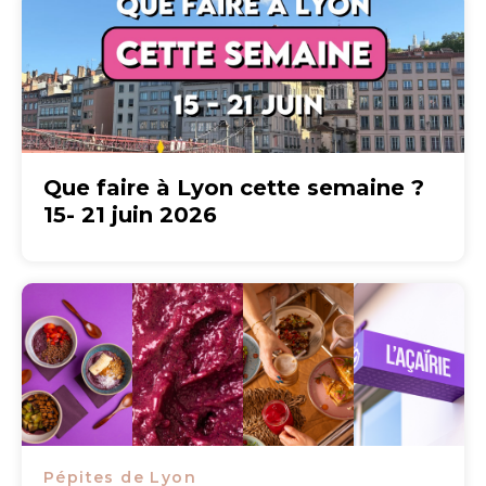
Que faire à Lyon cette semaine ?
15- 21 juin 2026
Pépites de Lyon