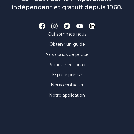
indépendant et gratuit depuis 1968.
Qui sommes-nous
Obtenir un guide
Nos coups de pouce
Politique éditoriale
Espace presse
Nous contacter
Notre application