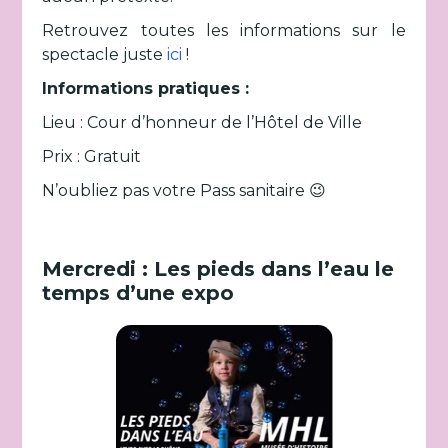
Retrouvez toutes les informations sur le
spectacle juste
ici
!
Informations pratiques :
Lieu : Cour d’honneur de l’Hôtel de Ville
Prix : Gratuit
N’oubliez pas votre Pass sanitaire 😉
Mercredi : Les pieds dans l’eau le
temps d’une expo