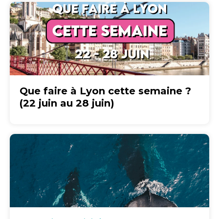
Que faire à Lyon cette semaine ?
(22 juin au 28 juin)