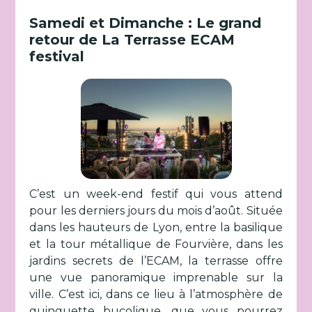
Samedi et Dimanche : Le grand
retour de La Terrasse ECAM
festival
C’est un week-end festif qui vous attend
pour les derniers jours du mois d’août. Située
dans les hauteurs de Lyon, entre la basilique
et la tour métallique de Fourvière, dans les
jardins secrets de l’ECAM, la terrasse offre
une vue panoramique imprenable sur la
ville. C’est ici, dans ce lieu à l’atmosphère de
guinguette bucolique, que vous pourrez