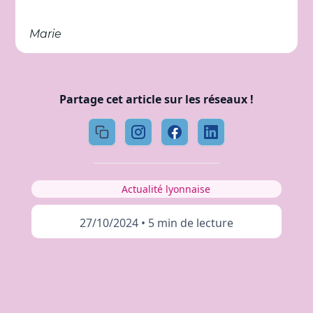
Marie
Partage cet article sur les réseaux !
Actualité lyonnaise
27/10/2024
•
5 min de lecture