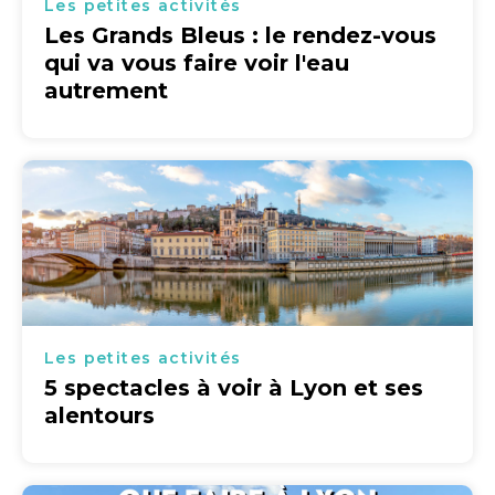
Les petites activités
Les Grands Bleus : le rendez-vous
qui va vous faire voir l'eau
autrement
Les petites activités
5 spectacles à voir à Lyon et ses
alentours