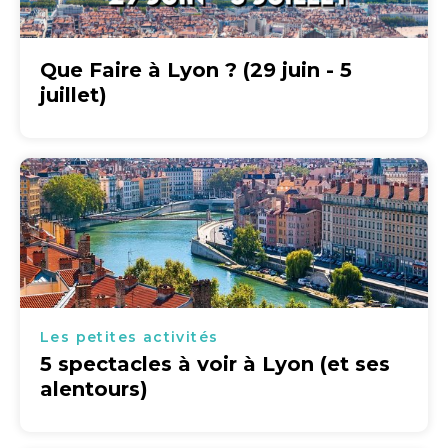
Que Faire à Lyon ? (29 juin - 5
juillet)
Les petites activités
5 spectacles à voir à Lyon (et ses
alentours)