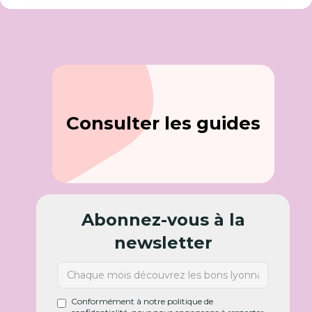
Consulter les guides
Abonnez-vous à la
newsletter
Conformément à notre politique de