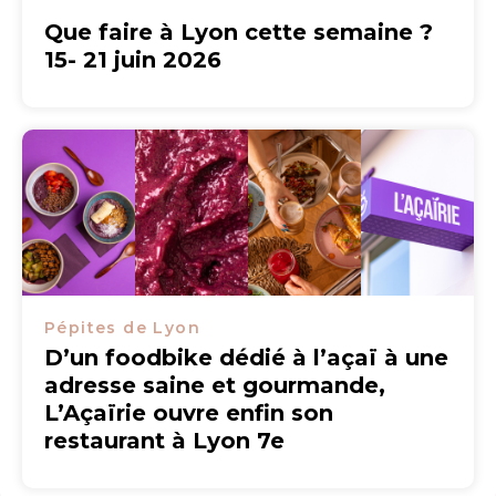
Que faire à Lyon cette semaine ?
15- 21 juin 2026
Pépites de Lyon
D’un foodbike dédié à l’açaï à une
adresse saine et gourmande,
L’Açaïrie ouvre enfin son
restaurant à Lyon 7e