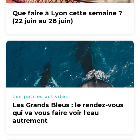
Que faire à Lyon cette semaine ?
(22 juin au 28 juin)
Les petites activités
Les Grands Bleus : le rendez-vous
qui va vous faire voir l'eau
autrement