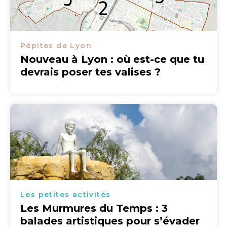
Pépites de Lyon
Nouveau à Lyon : où est-ce que tu
devrais poser tes valises ?
Les petites activités
Les Murmures du Temps : 3
balades artistiques pour s’évader