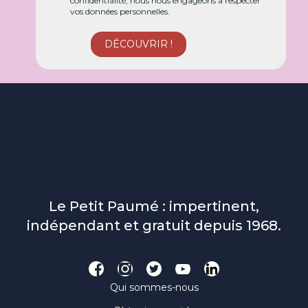
confidentialité, nous nous engageons à respecter
vos données personnelles.
Le Petit Paumé : impertinent,
indépendant et gratuit depuis 1968.
Qui sommes-nous