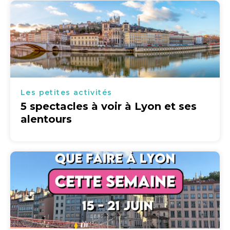
Les petites activités
5 spectacles à voir à Lyon et ses
alentours