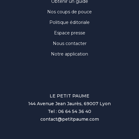
Obtenir un guide
Nos coups de pouce
Politique éditoriale
Espace presse
Nous contacter
Notre application
LE PETIT PAUME
144 Avenue Jean Jaurès, 69007 Lyon
Tel : 06 64 54 36 40
contact@petitpaume.com