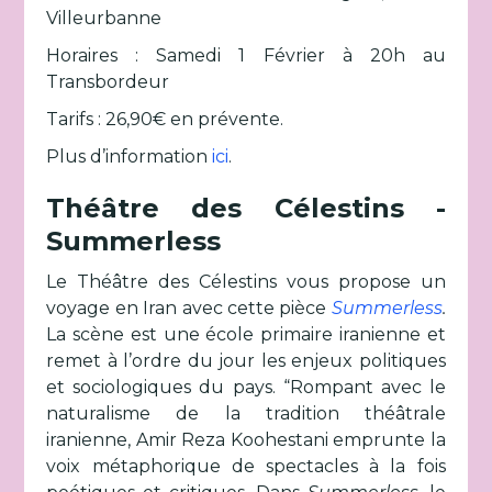
Villeurbanne
Horaires : Samedi 1 Février à 20h au
Transbordeur
Tarifs : 26,90€ en prévente.
Plus d’information
ici
.
Théâtre des Célestins -
Summerless
Le Théâtre des Célestins vous propose un
voyage en Iran avec cette pièce
Summerless
.
La scène est une école primaire iranienne et
remet à l’ordre du jour les enjeux politiques
et sociologiques du pays. “Rompant avec le
naturalisme de la tradition théâtrale
iranienne, Amir Reza Koohestani emprunte la
voix métaphorique de spectacles à la fois