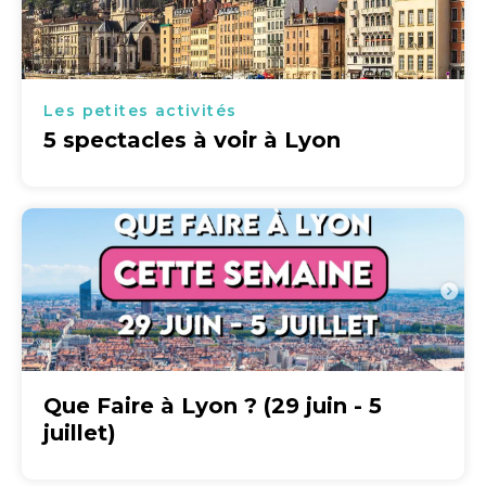
Les petites activités
5 spectacles à voir à Lyon
Que Faire à Lyon ? (29 juin - 5
juillet)