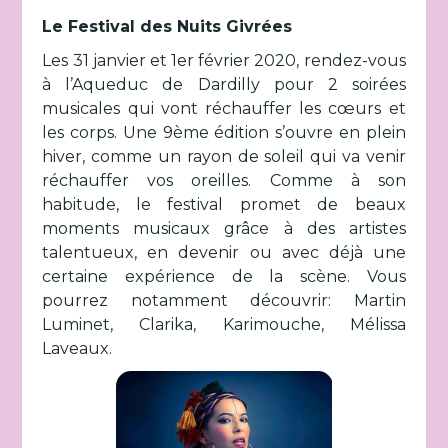
Le Festival des Nuits Givrées
Les 31 janvier et 1er février 2020, rendez-vous
à l’Aqueduc de Dardilly pour 2 soirées
musicales qui vont réchauffer les cœurs et
les corps. Une 9ème édition s’ouvre en plein
hiver, comme un rayon de soleil qui va venir
réchauffer vos oreilles. Comme à son
habitude, le festival promet de beaux
moments musicaux grâce à des artistes
talentueux, en devenir ou avec déjà une
certaine expérience de la scène. Vous
pourrez notamment découvrir: Martin
Luminet, Clarika, Karimouche, Mélissa
Laveaux.