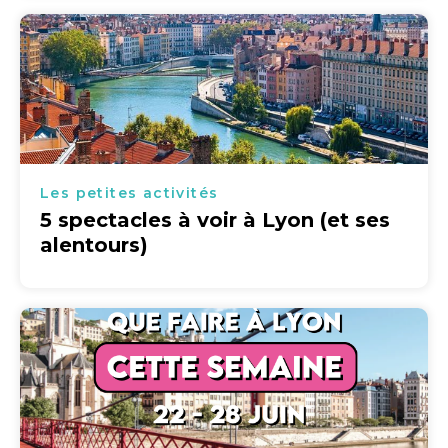
Les petites activités
5 spectacles à voir à Lyon (et ses
alentours)