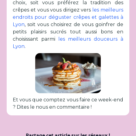
choix, soit vous préférez la tradition des
crêpes et vous vous dirigez vers
les meilleurs
endroits pour déguster crêpes et galettes à
Lyon
, soit vous choisirez de vous goinfrer de
petits plaisirs sucrés tout aussi bons en
choisissant parmi
les meilleurs douceurs à
Lyon
.
Et vous que comptez vous faire ce week-end
? Dites le nous en commentaire !
Partage cet article sur les réseaux !