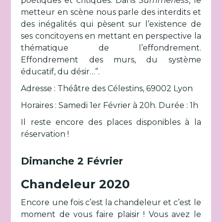
poétiques et critiques. Dans
Summerless
, le
metteur en scène nous parle des interdits et
des inégalités qui pèsent sur l’existence de
ses concitoyens en mettant en perspective la
thématique de l’effondrement.
Effondrement des murs, du système
éducatif, du désir…”.
Adresse : Théâtre des Célestins, 69002 Lyon
Horaires : Samedi 1er Février à 20h. Durée : 1h
Il reste encore des places disponibles à la
réservation !
Dimanche 2 Février
Chandeleur 2020
Encore une fois c’est la chandeleur et c’est le
moment de vous faire plaisir ! Vous avez le