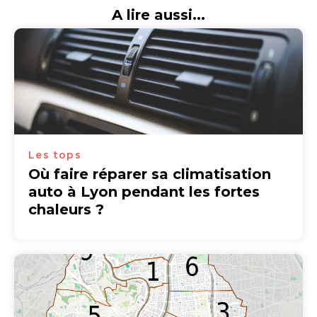
A lire aussi...
Les tops
Où faire réparer sa climatisation
auto à Lyon pendant les fortes
chaleurs ?