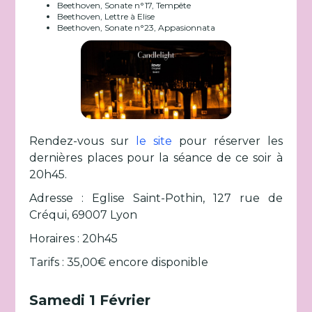
Beethoven, Sonate n°17, Tempête
Beethoven, Lettre à Elise
Beethoven, Sonate n°23, Appasionnata
Rendez-vous sur
le site
pour réserver les
dernières places pour la séance de ce soir à
20h45.
Adresse : Eglise Saint-Pothin, 127 rue de
Créqui, 69007 Lyon
Horaires : 20h45
Tarifs : 35,00€ encore disponible
Samedi 1 Février