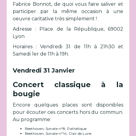
Fabrice Bonnot, de quoi vous faire saliver et
participer par la même occasion à une
oeuvre caritative très simplement !
Adresse : Place de la République, 69002
Lyon
Horaires : Vendredi 31 de 11h à 21h30 et
Samedi 1er de 11h à 19h.
Vendredi 31 Janvier
Concert classique à la
bougie
Encore quelques places sont disponibles
pour écouter ces concerts hors du commun.
Au programme:
Beethoven, Sonate n°8, Pathétique
Beethoven, Sonate n°14, Clair de Lune