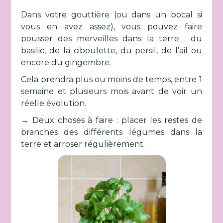
Dans votre gouttière (ou dans un bocal si
vous en avez assez), vous pouvez faire
pousser des merveilles dans la terre : du
basilic, de la ciboulette, du persil, de l’ail ou
encore du gingembre.
Cela prendra plus ou moins de temps, entre 1
semaine et plusieurs mois avant de voir un
réelle évolution.
→ Deux choses à faire : placer les restes de
branches des différents légumes dans la
terre et arroser régulièrement.