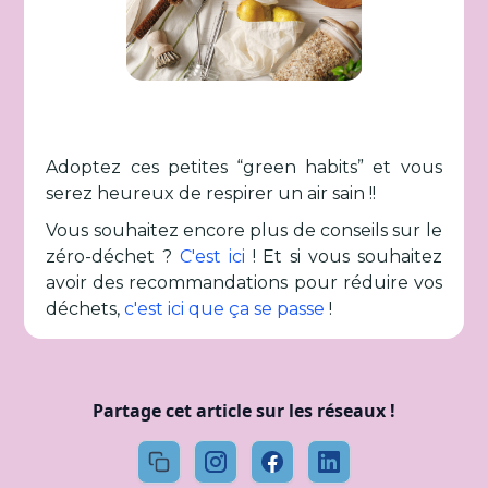
Adoptez ces petites “green habits” et vous
serez heureux de respirer un air sain !!
Vous souhaitez encore plus de conseils sur le
zéro-déchet ?
C'est ici
! Et si vous souhaitez
avoir des recommandations pour réduire vos
déchets,
c'est ici que ça se passe
!
Partage cet article sur les réseaux !