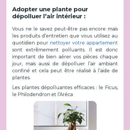
Adopter une plante pour
dépolluer l’air intérieur :
Vous ne le savez peut-être pas encore mais
les produits d’entretien que vous utilisez au
quotidien pour
nettoyer votre appartement
sont extrêmement polluants. Il est donc
important de bien aérer vos pièces chaque
jour, mais aussi de dépolluer l’air ambiant
confiné et cela peut être réalisé à l’aide de
plantes.
Les plantes dépolluantes efficaces : le Ficus,
le Philodendron et l’Aréca