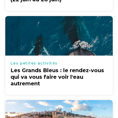
Les petites activités
Les Grands Bleus : le rendez-vous
qui va vous faire voir l'eau
autrement