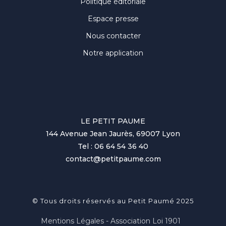
Politique éditoriale
Espace presse
Nous contacter
Notre application
LE PETIT PAUME
144 Avenue Jean Jaurès, 69007 Lyon
Tel : 06 64 54 36 40
contact@petitpaume.com
© Tous droits réservés au Petit Paumé 2025
Mentions Légales - Association Loi 1901