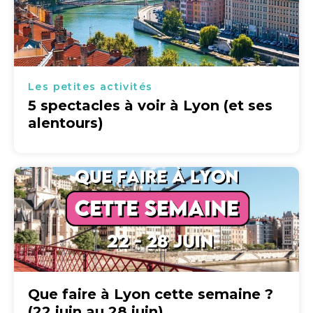
Les petites activités
5 spectacles à voir à Lyon (et ses
alentours)
Que faire à Lyon cette semaine ?
(22 juin au 28 juin)