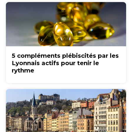
5 compléments plébiscités par les
Lyonnais actifs pour tenir le
rythme