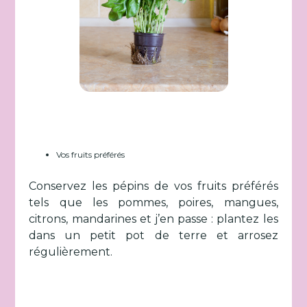
Vos fruits préférés
Conservez les pépins de vos fruits préférés
tels que les pommes, poires, mangues,
citrons, mandarines et j’en passe : plantez les
dans un petit pot de terre et arrosez
régulièrement.