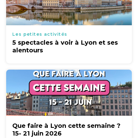
Les petites activités
5 spectacles à voir à Lyon et ses
alentours
Que faire à Lyon cette semaine ?
15- 21 juin 2026