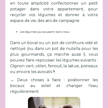
en toute simplicité confectionner un petit
potager dans votre appartement, pour
recycler vos légumes et donner à votre
espace de vie, des airs de campagne.
Les légumes qui poussent dans l’eau :
Dans un bocal ou un pot de confiture vidé et
nettoyé (ou dans un pot de nutella pour les
plus gourmands, ça marche aussi !), vous
pouvez faire repousser les légumes suivants :
Oignon vert, céleri, fenouil, la laitue, poireaux
ou encore les avocats !!!
→ Deux choses à faire : positionner les
bocaux au soleil et changer l’eau
régulièrement