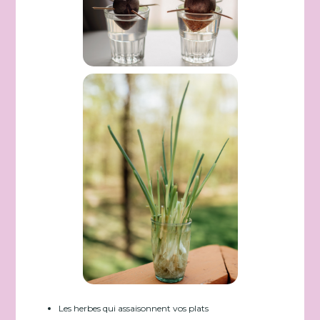
Les herbes qui assaisonnent vos plats