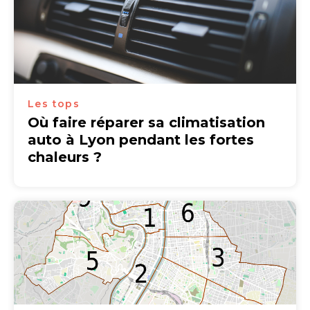
Les tops
Où faire réparer sa climatisation
auto à Lyon pendant les fortes
chaleurs ?