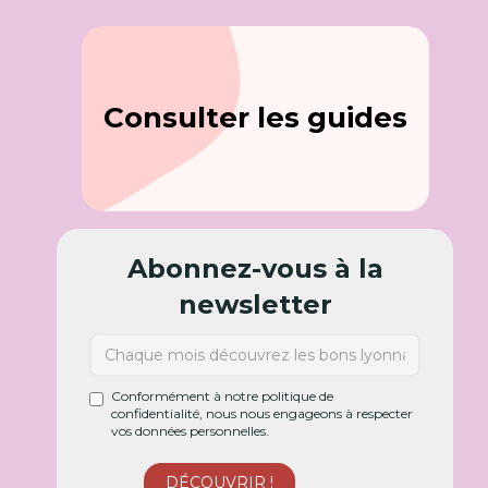
Consulter les guides
Abonnez-vous à la
newsletter
Conformément à notre politique de
confidentialité, nous nous engageons à respecter
vos données personnelles.