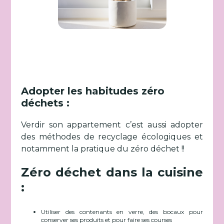
Adopter les habitudes zéro
déchets :
Verdir son appartement c’est aussi adopter
des méthodes de recyclage écologiques et
notamment la pratique du zéro déchet !!
Zéro déchet dans la cuisine
:
Utiliser des contenants en verre, des bocaux pour
conserver ses produits et pour faire ses courses