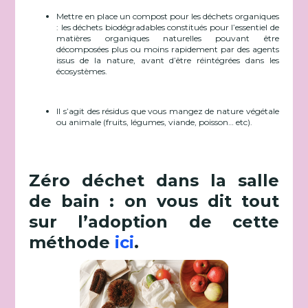
Mettre en place un compost pour les déchets organiques
: les déchets biodégradables constitués pour l’essentiel de
matières organiques naturelles pouvant être
décomposées plus ou moins rapidement par des agents
issus de la nature, avant d’être réintégrées dans les
écosystèmes.
Il s’agit des résidus que vous mangez de nature végétale
ou animale (fruits, légumes, viande, poisson… etc).
Zéro déchet dans la salle
de bain : on vous dit tout
sur l’adoption de cette
méthode
ici
.