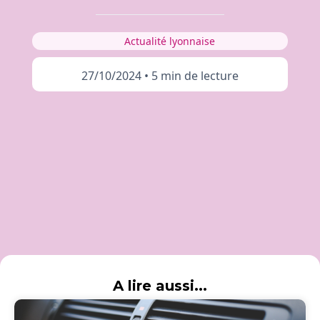
Actualité lyonnaise
27/10/2024
•
5 min de lecture
A lire aussi...