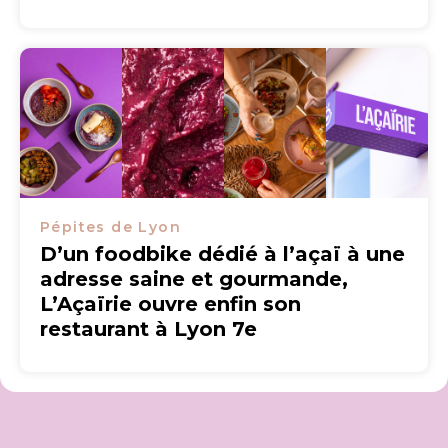
Pépites de Lyon
D’un foodbike dédié à l’açaï à une
adresse saine et gourmande,
L’Açaïrie ouvre enfin son
restaurant à Lyon 7e