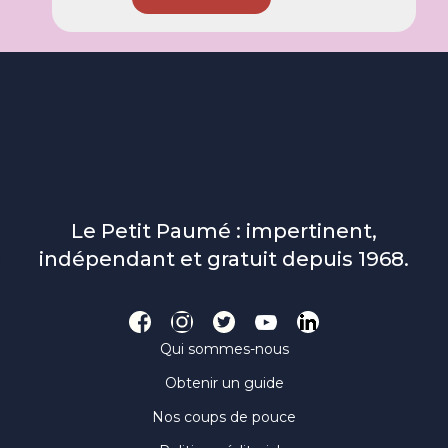
Le Petit Paumé : impertinent,
indépendant et gratuit depuis 1968.
Qui sommes-nous
Obtenir un guide
Nos coups de pouce