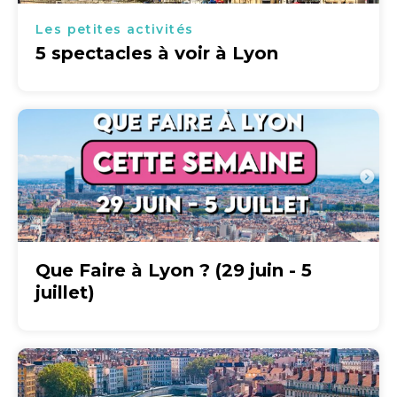
Les petites activités
5 spectacles à voir à Lyon
Que Faire à Lyon ? (29 juin - 5
juillet)