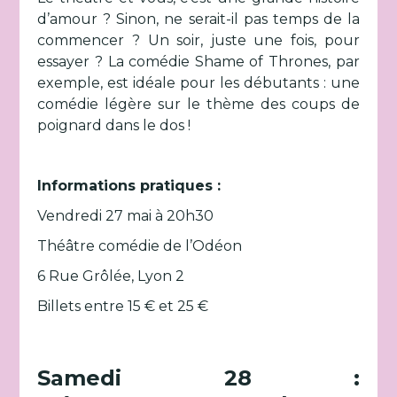
d’amour ? Sinon, ne serait-il pas temps de la
commencer ? Un soir, juste une fois, pour
essayer ? La comédie Shame of Thrones, par
exemple, est idéale pour les débutants : une
comédie légère sur le thème des coups de
poignard dans le dos !
Informations pratiques :
Vendredi 27 mai à 20h30
Théâtre comédie de l’Odéon
6 Rue Grôlée, Lyon 2
Billets entre 15 € et 25 €
Samedi 28 :