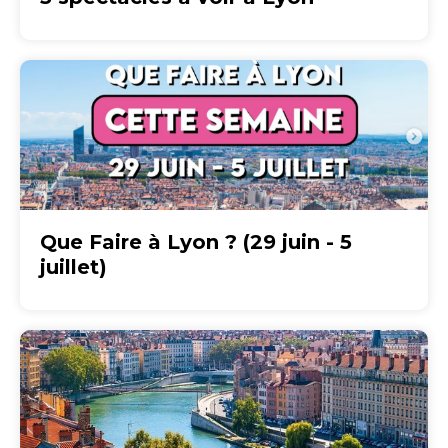
Que Faire à Lyon ? (29 juin - 5
juillet)