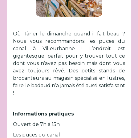
Où flâner le dimanche quand il fait beau ?
Nous vous recommandons les puces du
canal à Villeurbanne ! L’endroit est
gigantesque, parfait pour y trouver tout ce
dont vous n’avez pas besoin mais dont vous
avez toujours rêvé. Des petits stands de
brocanteurs au magasin spécialisé en lustres,
faire le badaud n’a jamais été aussi satisfaisant
!
Informations pratiques
Ouvert de 7h à 15h
Les puces du canal