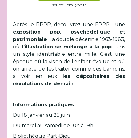
source : bm-lyon.fr
Après le RPPP, découvrez une EPPP : une
exposition pop, psychédélique et
patrimoniale
. La double décennie 1963-1983,
où
l’illustration se mélange à la pop
dans
un style identifiable entre mille. C’est une
époque où la vision de l’enfant évolue et où
on arrête de les traiter comme des bambins,
à voir en eux
les dépositaires des
révolutions de demain
.
Informations pratiques
Du 18 janvier au 25 juin
Du mardi au samedi de 10h à 19h
Bibliothèque Part-Dieu