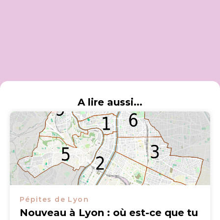
A lire aussi...
Pépites de Lyon
Nouveau à Lyon : où est-ce que tu