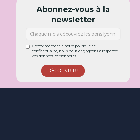
Abonnez-vous à la
newsletter
Conformément à notre politique de
confidentialité, nous nous engageons à respecter
vos données personnelles.