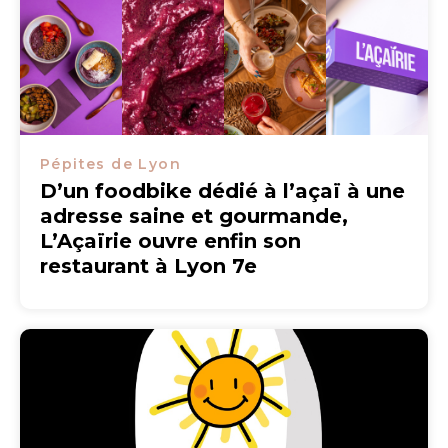
Pépites de Lyon
D’un foodbike dédié à l’açaï à une
adresse saine et gourmande,
L’Açaïrie ouvre enfin son
restaurant à Lyon 7e