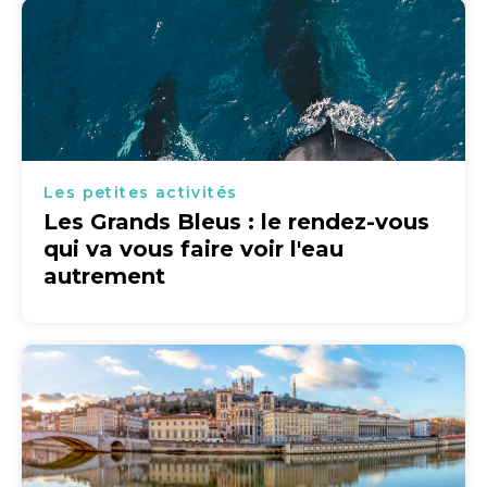
Les petites activités
Les Grands Bleus : le rendez-vous
qui va vous faire voir l'eau
autrement