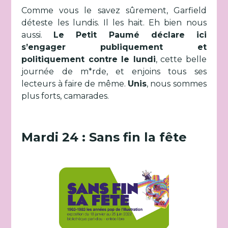
Comme vous le savez sûrement, Garfield
déteste les lundis. Il les hait. Eh bien nous
aussi.
Le Petit Paumé déclare ici
s’engager publiquement et
politiquement contre le lundi
, cette belle
journée de m*rde, et enjoins tous ses
lecteurs à faire de même.
Unis
, nous sommes
plus forts, camarades.
Mardi 24 : Sans fin la fête