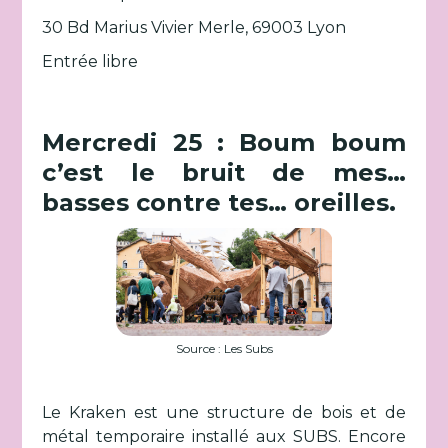
30 Bd Marius Vivier Merle, 69003 Lyon
Entrée libre
Mercredi 25 : Boum boum
c’est le bruit de mes…
basses contre tes… oreilles.
Source : Les Subs
Le Kraken est une structure de bois et de
métal temporaire installé aux SUBS. Encore