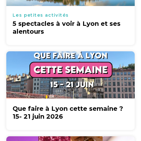
Les petites activités
5 spectacles à voir à Lyon et ses
alentours
Que faire à Lyon cette semaine ?
15- 21 juin 2026