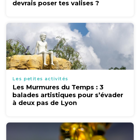
devrais poser tes valises ?
Les petites activités
Les Murmures du Temps : 3
balades artistiques pour s’évader
à deux pas de Lyon