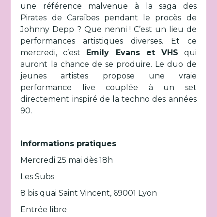
une référence malvenue à la saga des
Pirates de Caraïbes pendant le procès de
Johnny Depp ? Que nenni ! C’est un lieu de
performances artistiques diverses. Et ce
mercredi, c’est
Emily Evans et VHS
qui
auront la chance de se produire. Le duo de
jeunes artistes propose une vraie
performance live couplée à un set
directement inspiré de la techno des années
90.
Informations pratiques
Mercredi 25 mai dès 18h
Les Subs
8 bis quai Saint Vincent, 69001 Lyon
Entrée libre