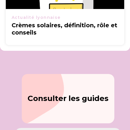
Actualité lyonnaise
Crèmes solaires, définition, rôle et
conseils
Consulter les guides