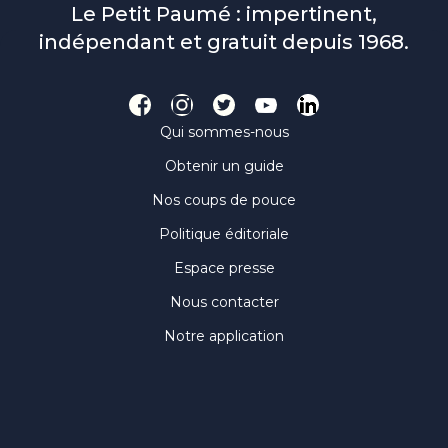
Le Petit Paumé : impertinent,
indépendant et gratuit depuis 1968.
Qui sommes-nous
Obtenir un guide
Nos coups de pouce
Politique éditoriale
Espace presse
Nous contacter
Notre application