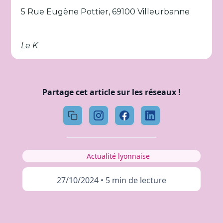
5 Rue Eugène Pottier, 69100 Villeurbanne
Le K
Partage cet article sur les réseaux !
Actualité lyonnaise
27/10/2024
•
5 min de lecture