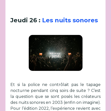
Jeudi 26 :
Les nuits sonores
Et si la police ne contrôlait pas le tapage
nocturne pendant cinq soirs de suite ? C’est
la question que se sont posés les créateurs
des nuits sonores en 2003 (enfin on imagine).
Pour l’édition 2022, l’expérience revient avec