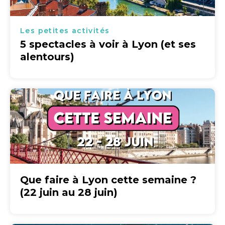
Les petites activités
5 spectacles à voir à Lyon (et ses
alentours)
Que faire à Lyon cette semaine ?
(22 juin au 28 juin)