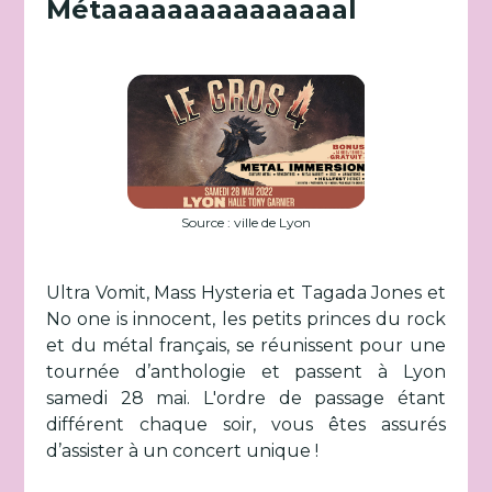
Métaaaaaaaaaaaaaaal
Source : ville de Lyon
Ultra Vomit, Mass Hysteria et Tagada Jones et
No one is innocent, les petits princes du rock
et du métal français, se réunissent pour une
tournée d’anthologie et passent à Lyon
samedi 28 mai. L'ordre de passage étant
différent chaque soir, vous êtes assurés
d’assister à un concert unique !