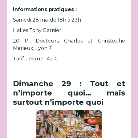
Informations pratiques :
Samedi 28 mai de 18h à 23h
Halles Tony Garnier
20 Pl. Docteurs Charles et Christophe
Mérieux, Lyon 7
Tarif unique : 42 €
Dimanche 29 : Tout et
n’importe quoi… mais
surtout n’importe quoi