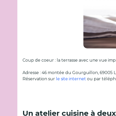
Coup de coeur : la terrasse avec une vue impr
Adresse : 46 montée du Gourguillon, 69005 
Réservation sur
le site internet
ou par téléph
Un atelier cuisine à deu