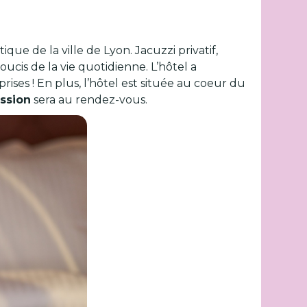
ue de la ville de Lyon. Jacuzzi privatif,
ucis de la vie quotidienne. L’hôtel a
ises ! En plus, l’hôtel est située au coeur du
ssion
sera au rendez-vous.