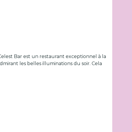
 Celest Bar est un restaurant exceptionnel à la
dmirant les belles illuminations du soir. Cela