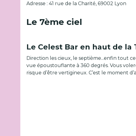
Adresse : 41 rue de la Charité, 69002 Lyon
Le 7ème ciel
Le Celest Bar en haut de la
Direction les cieux, le septième...enfin tout 
vue époustouflante à 360 degrés. Vous voler
risque d’être vertigineux. C’est le moment d