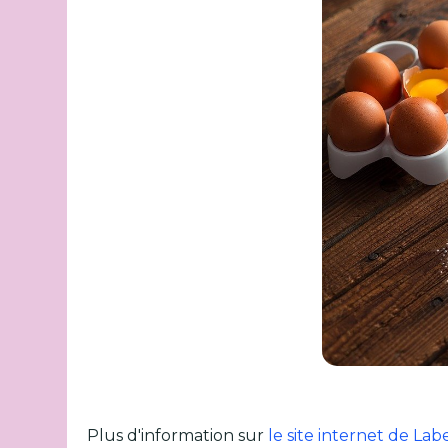
Plus d'information sur
le site internet de La