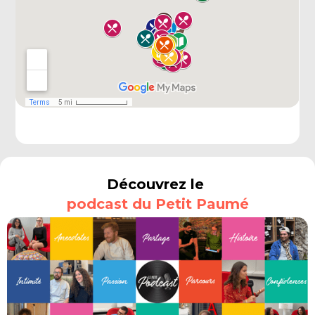
Découvrez le
podcast du Petit Paumé