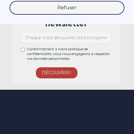
Refuser
Abonnez-vous à la
newsletter
Conformément à notre politique de
confidentialité, nous nous engageons à respecter
vos données personnelles.