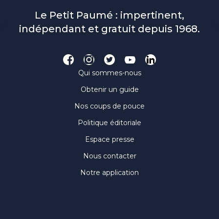
Le Petit Paumé : impertinent,
indépendant et gratuit depuis 1968.
Qui sommes-nous
Obtenir un guide
Nos coups de pouce
Politique éditoriale
Espace presse
Nous contacter
Notre application