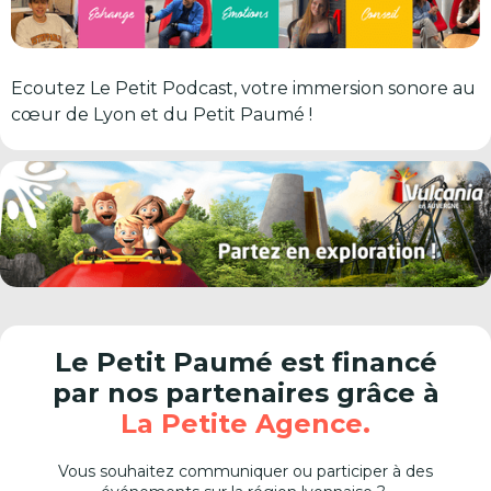
Ecoutez Le Petit Podcast, votre immersion sonore au
cœur de Lyon et du Petit Paumé !
Le Petit Paumé est financé
par nos partenaires grâce à
La Petite Agence.
Vous souhaitez communiquer ou participer à des