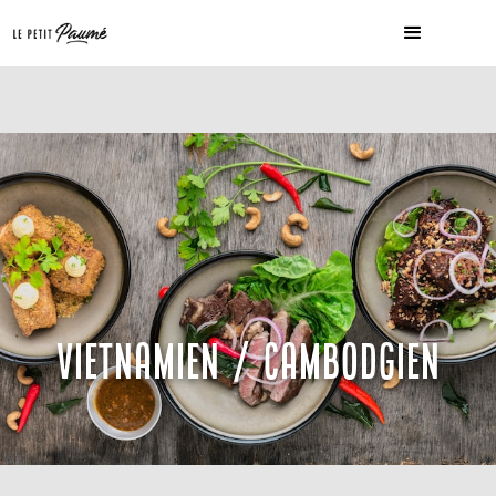
VIETNAMIEN / CAMBODGIEN