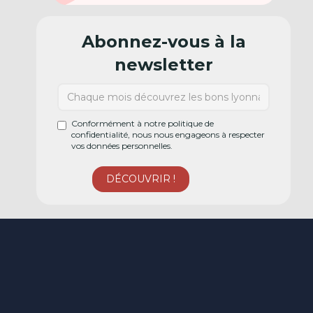
Abonnez-vous à la
newsletter
Conformément à notre politique de
confidentialité, nous nous engageons à respecter
vos données personnelles.