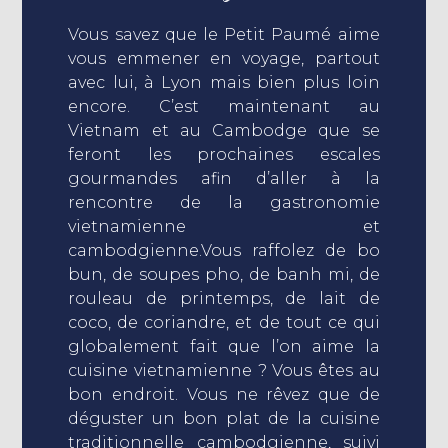
Vous savez que le Petit Paumé aime
vous emmener en voyage, partout
avec lui, à Lyon mais bien plus loin
encore. C’est maintenant au
Vietnam et au Cambodge que se
feront les prochaines escales
gourmandes afin d’aller à la
rencontre de la gastronomie
vietnamienne et
cambodgienne.Vous raffolez de bo
bun, de soupes pho, de banh mi, de
rouleau de printemps, de lait de
coco, de coriandre, et de tout ce qui
globalement fait que l’on aime la
cuisine vietnamienne ? Vous êtes au
bon endroit. Vous ne rêvez que de
déguster un bon plat de la cuisine
traditionnelle cambodgienne, suivi