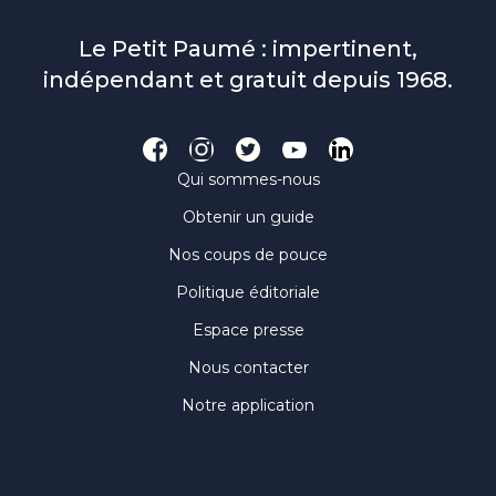
Le Petit Paumé : impertinent,
indépendant et gratuit depuis 1968.
Qui sommes-nous
Obtenir un guide
Nos coups de pouce
Politique éditoriale
Espace presse
Nous contacter
Notre application