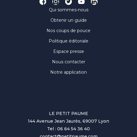
Qui sommes-nous
Obtenir un guide
Nos coups de pouce
Politique éditoriale
Espace presse
Nous contacter
Notre application
LE PETIT PAUME
144 Avenue Jean Jaurès, 69007 Lyon
Tel : 06 64 54 36 40
contact@petitpaume.com