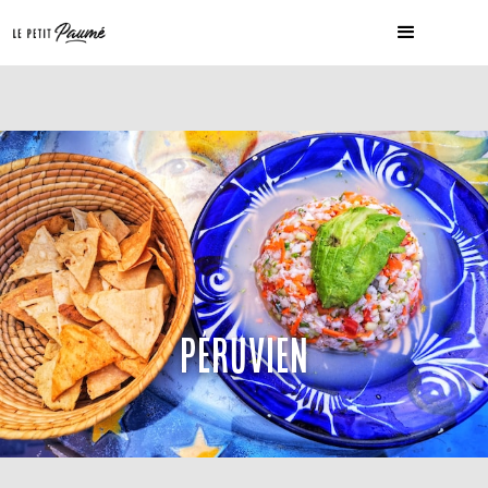
PÉRUVIEN