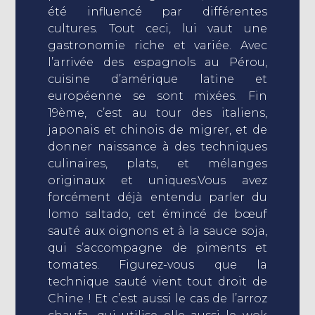
été influencé par différentes
cultures. Tout ceci, lui vaut une
gastronomie riche et variée. Avec
l’arrivée des espagnols au Pérou,
cuisine d’amérique latine et
européenne se sont mixées. Fin
19ème, c’est au tour des italiens,
japonais et chinois de migrer, et de
donner naissance à des techniques
culinaires, plats, et mélanges
originaux et uniques.Vous avez
forcément déjà entendu parler du
lomo saltado, cet émincé de bœuf
sauté aux oignons et à la sauce soja,
qui s’accompagne de piments et
tomates. Figurez-vous que la
technique sauté vient tout droit de
Chine ! Et c’est aussi le cas de l’arroz