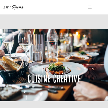
CUISINE CRÉATIVE