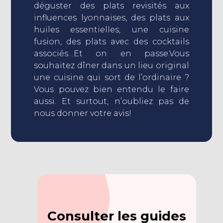
déguster des plats revisités aux
influences lyonnaises, des plats aux
huiles essentielles, une cuisine
fusion, des plats avec des cocktails
associés…Et on en passe.Vous
souhaitez dîner dans un lieu original
une cuisine qui sort de l’ordinaire ?
Vous pouvez bien entendu le faire
aussi. Et surtout, n’oubliez pas de
nous donner votre avis!
Consulter les guides