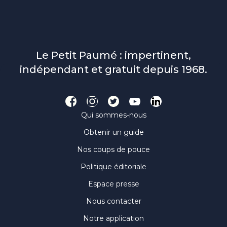
Le Petit Paumé : impertinent,
indépendant et gratuit depuis 1968.
Qui sommes-nous
Obtenir un guide
Nos coups de pouce
Politique éditoriale
Espace presse
Nous contacter
Notre application