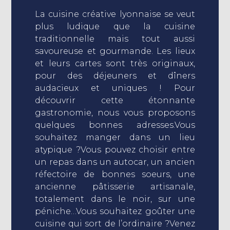
La cuisine créative lyonnaise se veut
plus ludique que la cuisine
traditionnelle mais tout aussi
savoureuse et gourmande. Les lieux
et leurs cartes sont très originaux,
pour des déjeuners et dîners
audacieux et uniques ! Pour
découvrir cette étonnante
gastronomie, nous vous proposons
quelques bonnes adresses.Vous
souhaitez manger dans un lieu
atypique ?Vous pouvez choisir entre
un repas dans un autocar, un ancien
réfectoire de bonnes soeurs, une
ancienne pâtisserie artisanale,
totalement dans le noir, sur une
péniche…Vous souhaitez goûter une
cuisine qui sort de l’ordinaire ?Venez