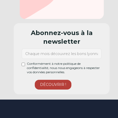
Abonnez-vous à la
newsletter
Conformément à notre politique de
confidentialité, nous nous engageons à respecter
vos données personnelles.