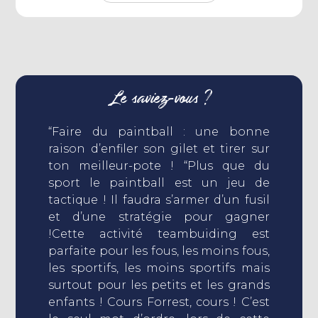
Le saviez-vous ?
“Faire du paintball : une bonne
raison d’enfiler son gilet et tirer sur
ton meilleur-pote ! “Plus que du
sport le paintball est un jeu de
tactique ! Il faudra s’armer d’un fusil
et d’une stratégie pour gagner
!Cette activité teambuiding est
parfaite pour les fous, les moins fous,
les sportifs, les moins sportifs mais
surtout pour les petits et les grands
enfants ! Cours Forrest, cours ! C’est