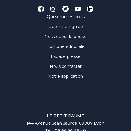
Qui sommes-nous
Obtenir un guide
Nos coups de pouce
Politique éditoriale
Espace presse
Nous contacter
Notre application
LE PETIT PAUME
144 Avenue Jean Jaurès, 69007 Lyon
Tel : 06 64 54 36 40