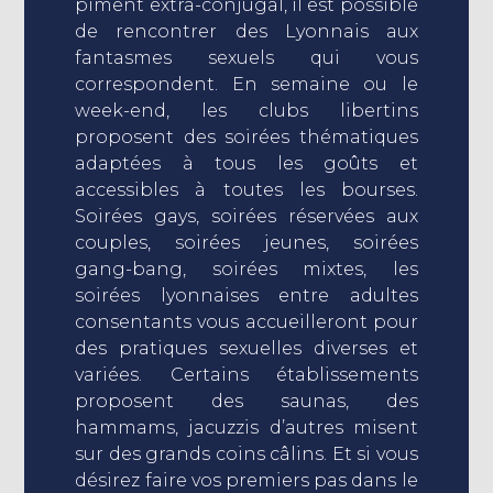
piment extra-conjugal, il est possible
de rencontrer des Lyonnais aux
fantasmes sexuels qui vous
correspondent. En semaine ou le
week-end, les clubs libertins
proposent des soirées thématiques
adaptées à tous les goûts et
accessibles à toutes les bourses.
Soirées gays, soirées réservées aux
couples, soirées jeunes, soirées
gang-bang, soirées mixtes, les
soirées lyonnaises entre adultes
consentants vous accueilleront pour
des pratiques sexuelles diverses et
variées. Certains établissements
proposent des saunas, des
hammams, jacuzzis d’autres misent
sur des grands coins câlins. Et si vous
désirez faire vos premiers pas dans le