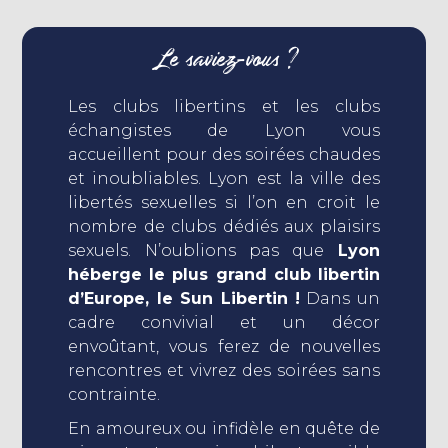
Le saviez-vous ?
Les clubs libertins et les clubs
échangistes de Lyon vous
accueillent pour des soirées chaudes
et inoubliables. Lyon est la ville des
libertés sexuelles si l’on en croit le
nombre de clubs dédiés aux plaisirs
sexuels. N’oublions pas que
Lyon
héberge le plus grand club libertin
d’Europe, le Sun Libertin !
Dans un
cadre convivial et un décor
envoûtant, vous ferez de nouvelles
rencontres et vivrez des soirées sans
contrainte.
En amoureux ou infidèle en quête de