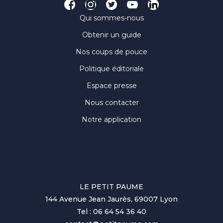
Qui sommes-nous
Obtenir un guide
Nos coups de pouce
Politique éditoriale
Espace presse
Nous contacter
Notre application
LE PETIT PAUME
144 Avenue Jean Jaurès, 69007 Lyon
Tel : 06 64 54 36 40