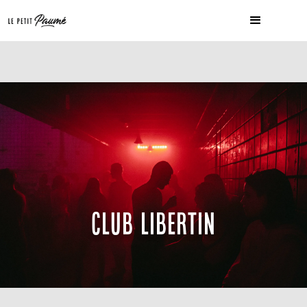
CLUB LIBERTIN