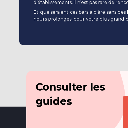
d’établissements, il n’est pas rare de ren
Et que seraient ces bars à bière sans des
hours prolongés, pour votre plus grand pla
Consulter les
guides