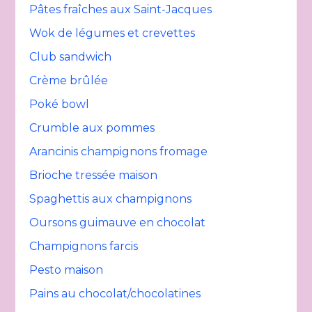
Pâtes fraîches aux Saint-Jacques
Wok de légumes et crevettes
Club sandwich
Crème brûlée
Poké bowl
Crumble aux pommes
Arancinis champignons fromage
Brioche tressée maison
Spaghettis aux champignons
Oursons guimauve en chocolat
Champignons farcis
Pesto maison
Pains au chocolat/chocolatines