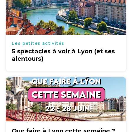
Les petites activités
5 spectacles à voir à Lyon (et ses
alentours)
Que faire à Lyon cette semaine ?