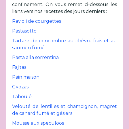
confinement. On vous remet ci-dessous les
liens vers nos recettes des jours derniers :
Ravioli de courgettes
Pastasotto
Tartare de concombre au chèvre frais et au
saumon fumé
Pasta alla sorrentina
Fajitas
Pain maison
Gyozas
Taboulé
Velouté de lentilles et champignon, magret
de canard fumé et gésiers
Mousse aux speculoos