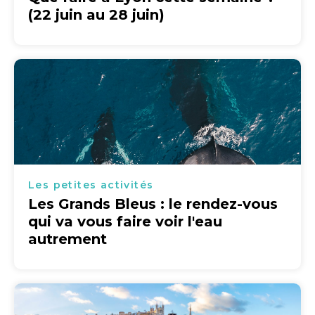
(22 juin au 28 juin)
Les petites activités
Les Grands Bleus : le rendez-vous
qui va vous faire voir l'eau
autrement