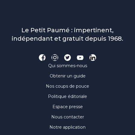
Le Petit Paumé : impertinent,
indépendant et gratuit depuis 1968.
Qui sommes-nous
Obtenir un guide
Nos coups de pouce
Politique éditoriale
Espace presse
Nous contacter
Notre application