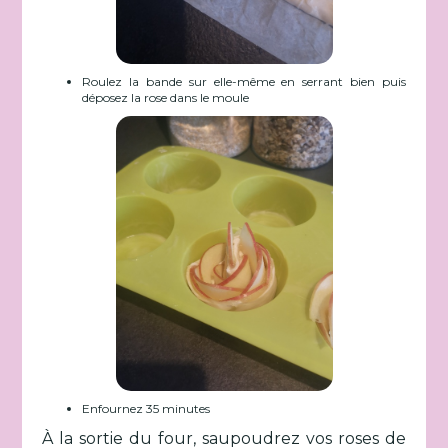
Roulez la bande sur elle-même en serrant bien puis
déposez la rose dans le moule
Enfournez 35 minutes
À la sortie du four, saupoudrez vos roses de