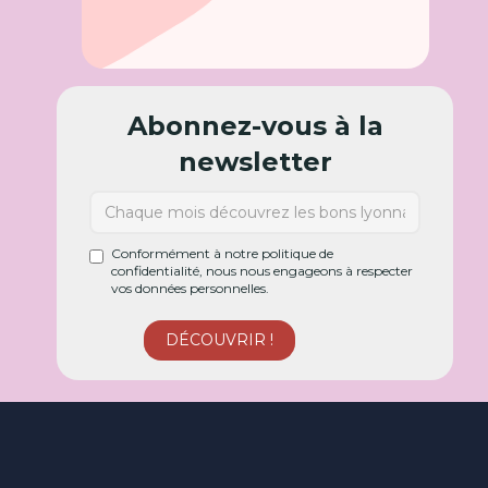
Abonnez-vous à la
newsletter
Conformément à notre politique de
confidentialité, nous nous engageons à respecter
vos données personnelles.