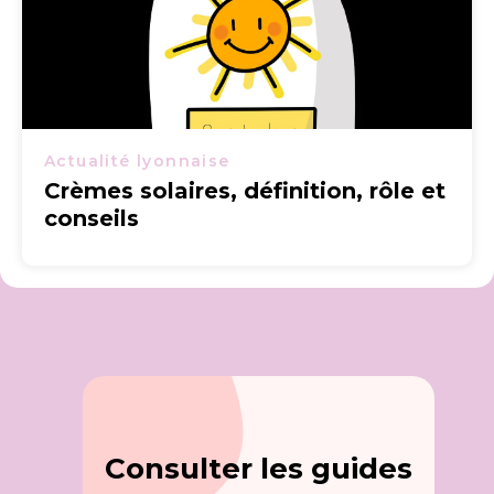
Actualité lyonnaise
Crèmes solaires, définition, rôle et
conseils
Consulter les guides