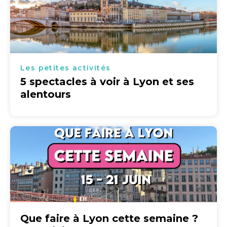
Les petites activités
5 spectacles à voir à Lyon et ses
alentours
Que faire à Lyon cette semaine ?