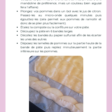
mandoline de préférence, mais un couteau bien aiguisé
fera l’affaire)
Plongez vos pommes dans un bol avec le jus de citron.
Passez-les au micro-onde quelques minutes puis
égouttez-les (cela permet aux pommes de ramollir et
donc de se plier plus facilement).
Étalez la compote ou la confiture sur votre pâte.
Découpez la pâte en 6 bandes larges
Décollez les bandes du papier sulfurisé afin de les écarter
les unes des autres
Déposez les lamelles de pommes sur la partie haute de la
bande de pâte puis repliez minutieusement la partie
inférieure sur les pommes.