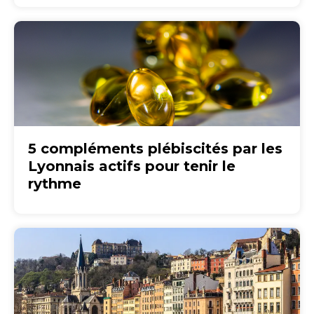
5 compléments plébiscités par les
Lyonnais actifs pour tenir le
rythme