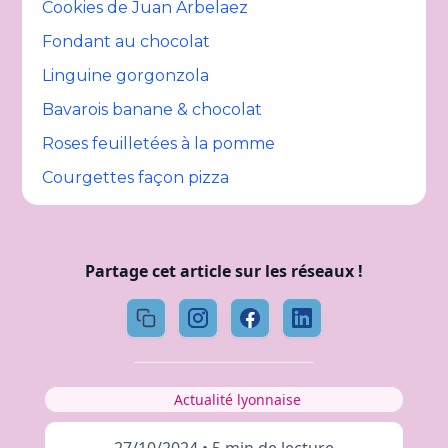
Cookies de Juan Arbelaez
Fondant au chocolat
Linguine gorgonzola
Bavarois banane & chocolat
Roses feuilletées à la pomme
Courgettes façon pizza
Partage cet article sur les réseaux !
Actualité lyonnaise