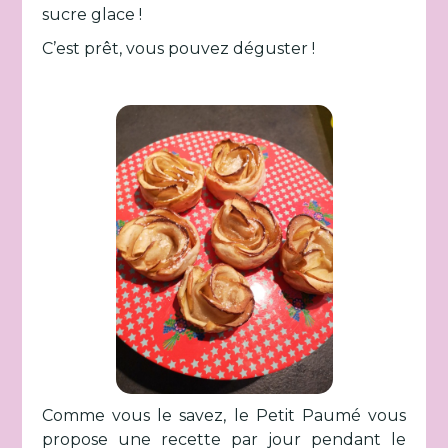
sucre glace !
C’est prêt, vous pouvez déguster !
Comme vous le savez, le Petit Paumé vous
propose une recette par jour pendant le