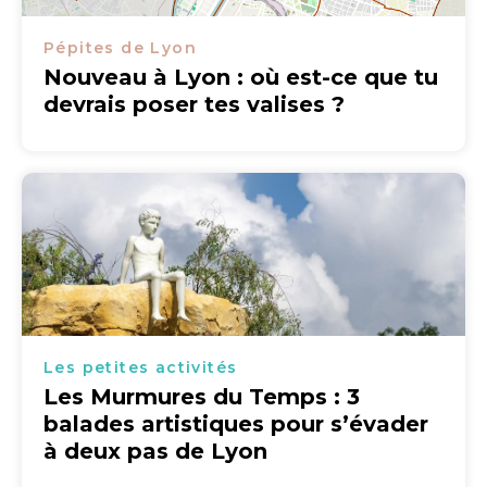
Pépites de Lyon
Nouveau à Lyon : où est-ce que tu
devrais poser tes valises ?
Les petites activités
Les Murmures du Temps : 3
balades artistiques pour s’évader
à deux pas de Lyon