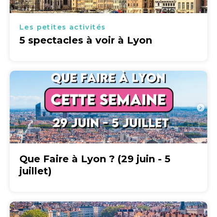
Les petites activités
5 spectacles à voir à Lyon
Que Faire à Lyon ? (29 juin - 5
juillet)