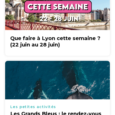
Que faire à Lyon cette semaine ?
(22 juin au 28 juin)
Les petites activités
Les Grands Bleus : le rendez-vous