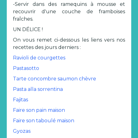
-Servir dans des ramequins à mousse et
recouvrir d'une couche de framboises
fraîches.
UN DÉLICE !
On vous remet ci-dessous les liens vers nos
recettes des jours derniers :
Ravioli de courgettes
Pastasotto
Tarte concombre saumon chèvre
Pasta alla sorrentina
Fajitas
Faire son pain maison
Faire son taboulé maison
Gyozas