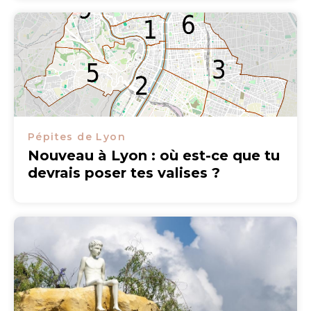
Pépites de Lyon
Nouveau à Lyon : où est-ce que tu
devrais poser tes valises ?