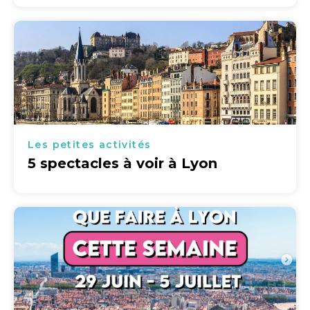
Les petites activités
5 spectacles à voir à Lyon