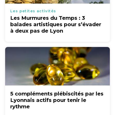
Les petites activités
Les Murmures du Temps : 3
balades artistiques pour s’évader
à deux pas de Lyon
5 compléments plébiscités par les
Lyonnais actifs pour tenir le
rythme