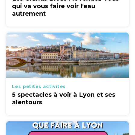
qui va vous faire voir l'eau
autrement
Les petites activités
5 spectacles à voir à Lyon et ses
alentours