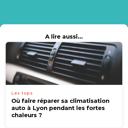
A lire aussi...
Les tops
Où faire réparer sa climatisation
auto à Lyon pendant les fortes
chaleurs ?