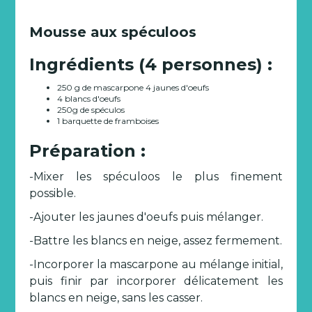
Mousse aux spéculoos
Ingrédients (4 personnes) :
250 g de mascarpone 4 jaunes d'oeufs
4 blancs d'oeufs
250g de spéculos
1 barquette de framboises
Préparation :
-Mixer les spéculoos le plus finement
possible.
-Ajouter les jaunes d'oeufs puis mélanger.
-Battre les blancs en neige, assez fermement.
-Incorporer la mascarpone au mélange initial,
puis finir par incorporer délicatement les
blancs en neige, sans les casser.