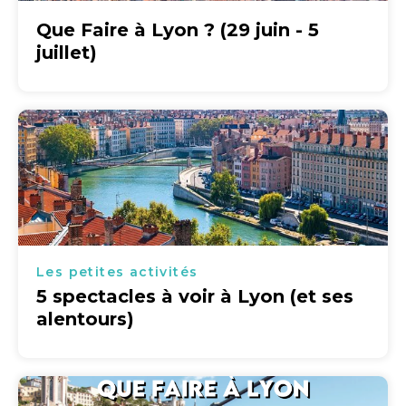
Que Faire à Lyon ? (29 juin - 5
juillet)
Les petites activités
5 spectacles à voir à Lyon (et ses
alentours)