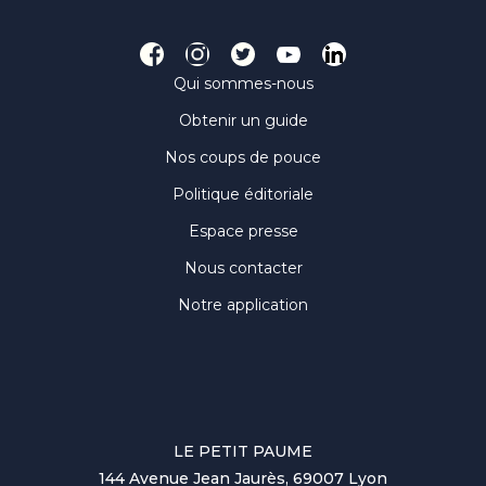
Qui sommes-nous
Obtenir un guide
Nos coups de pouce
Politique éditoriale
Espace presse
Nous contacter
Notre application
LE PETIT PAUME
144 Avenue Jean Jaurès, 69007 Lyon