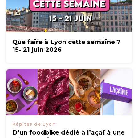
Que faire à Lyon cette semaine ?
15- 21 juin 2026
Pépites de Lyon
D’un foodbike dédié à l’açaï à une