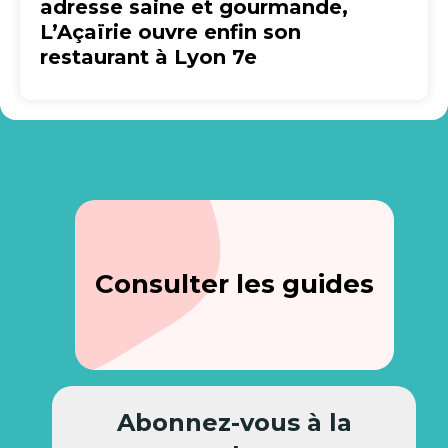
adresse saine et gourmande,
L’Açaïrie ouvre enfin son
restaurant à Lyon 7e
Consulter les guides
Abonnez-vous à la