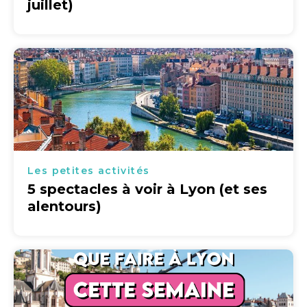
juillet)
Les petites activités
5 spectacles à voir à Lyon (et ses
alentours)