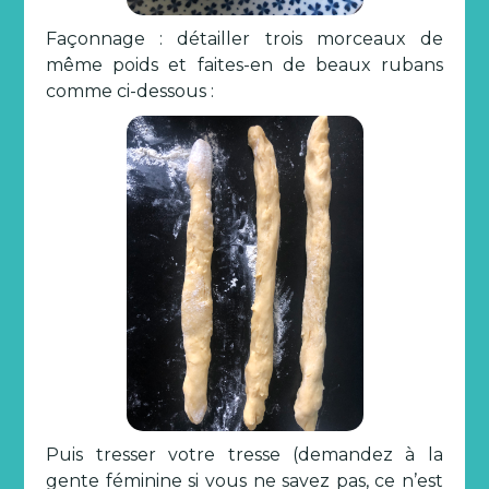
Façonnage : détailler trois morceaux de
même poids et faites-en de beaux rubans
comme ci-dessous :
Puis tresser votre tresse (demandez à la
gente féminine si vous ne savez pas, ce n’est