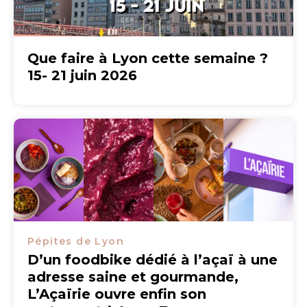
Que faire à Lyon cette semaine ?
15- 21 juin 2026
Pépites de Lyon
D’un foodbike dédié à l’açaï à une
adresse saine et gourmande,
L’Açaïrie ouvre enfin son