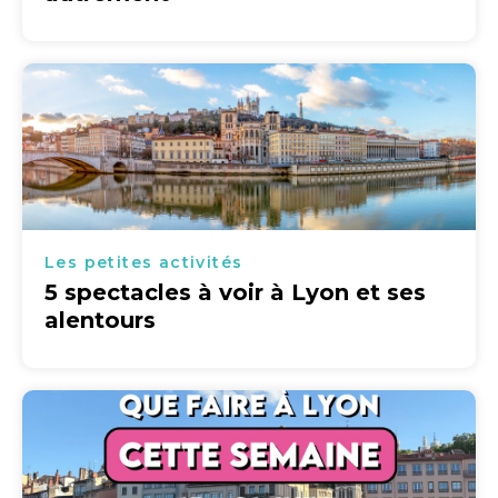
Les petites activités
5 spectacles à voir à Lyon et ses
alentours