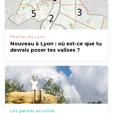
Pépites de Lyon
Nouveau à Lyon : où est-ce que tu
devrais poser tes valises ?
Les petites activités