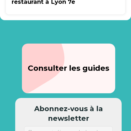
restaurant à Lyon 7e
Consulter les guides
Abonnez-vous à la
newsletter