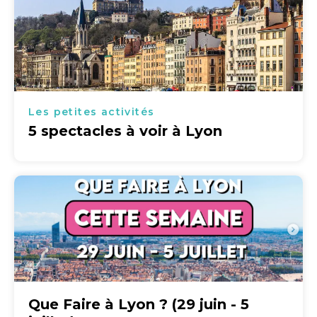
Les petites activités
5 spectacles à voir à Lyon
Que Faire à Lyon ? (29 juin - 5