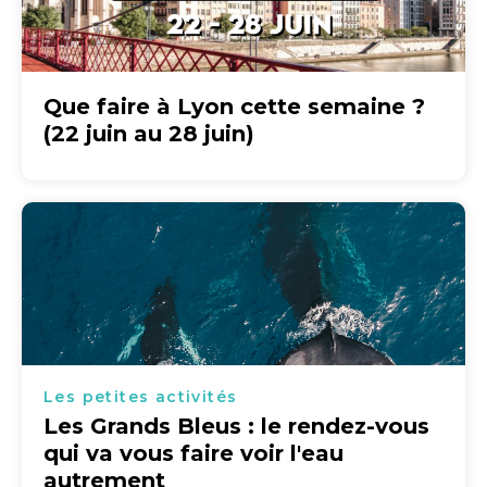
Que faire à Lyon cette semaine ?
(22 juin au 28 juin)
Les petites activités
Les Grands Bleus : le rendez-vous
qui va vous faire voir l'eau
autrement