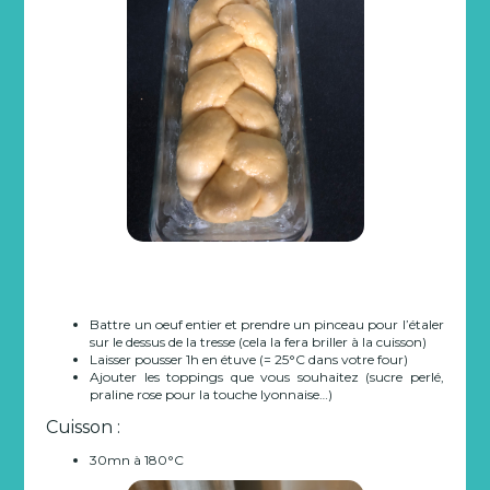
Battre un oeuf entier et prendre un pinceau pour l’étaler
sur le dessus de la tresse (cela la fera briller à la cuisson)
Laisser pousser 1h en étuve (= 25°C dans votre four)
Ajouter les toppings que vous souhaitez (sucre perlé,
praline rose pour la touche lyonnaise…)
Cuisson :
30mn à 180°C