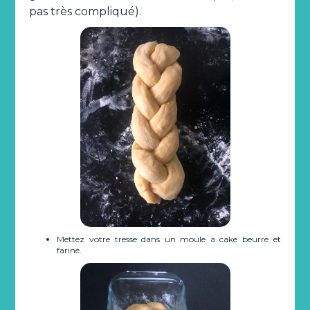
pas très compliqué).
Mettez votre tresse dans un moule à cake beurré et
fariné.