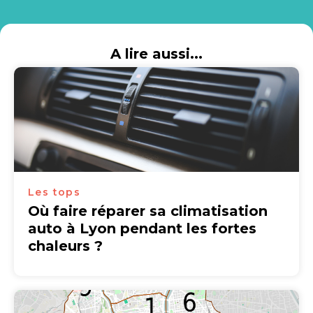
A lire aussi...
Les tops
Où faire réparer sa climatisation
auto à Lyon pendant les fortes
chaleurs ?