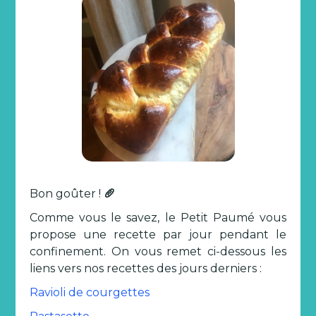
Bon goûter !
🥖
Comme vous le savez, le Petit Paumé vous
propose une recette par jour pendant le
confinement. On vous remet ci-dessous les
liens vers nos recettes des jours derniers :
Ravioli de courgettes