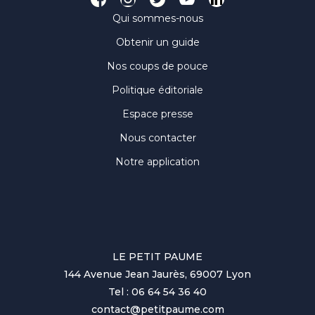
Qui sommes-nous
Obtenir un guide
Nos coups de pouce
Politique éditoriale
Espace presse
Nous contacter
Notre application
LE PETIT PAUME
144 Avenue Jean Jaurès, 69007 Lyon
Tel : 06 64 54 36 40
contact@petitpaume.com