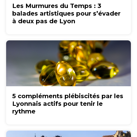
Les Murmures du Temps : 3
balades artistiques pour s’évader
à deux pas de Lyon
5 compléments plébiscités par les
Lyonnais actifs pour tenir le
rythme