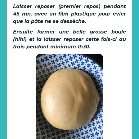
Laisser reposer (premier repos) pendant
45 mn, avec un film plastique pour évier
que la pâte ne se dessèche.
Ensuite former une belle grosse boule
(hihi) et la laisser reposer cette fois-ci au
frais pendant minimum 1h30.