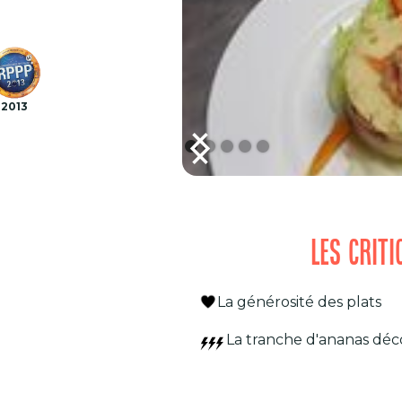
2013
LES CRIT
La générosité des plats
La tranche d'ananas déc