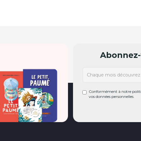
Abonnez-v
Conformément à notre politiq
vos données personnelles.