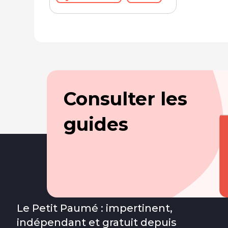
Consulter les
guides
Le Petit Paumé : impertinent,
indépendant et gratuit depuis