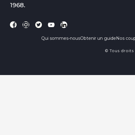
1968.
Qui sommes-nous
Obtenir un guide
Nos cou
© Tous droits