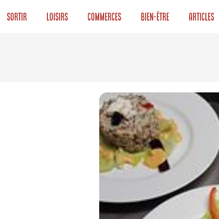
Sortir
Loisirs
Commerces
Bien-être
Articles