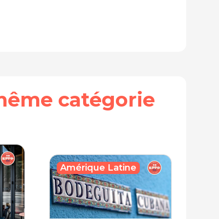
même catégorie
Amérique Latine