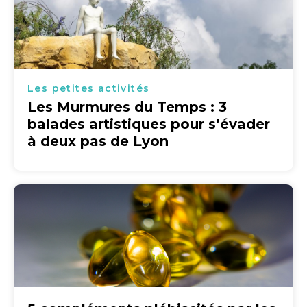
Les petites activités
Les Murmures du Temps : 3
balades artistiques pour s’évader
à deux pas de Lyon