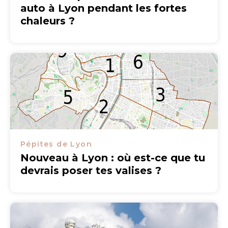
auto à Lyon pendant les fortes
chaleurs ?
Pépites de Lyon
Nouveau à Lyon : où est-ce que tu
devrais poser tes valises ?