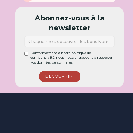
Abonnez-vous à la
newsletter
Conformément à notre politique de
confidentialité, nous nous engageons à respecter
vos données personnelles.