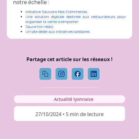
notre échelle :
Initiative Sauvons Nos Commerces
Une solution digitale destinée aux restaurateurs pour
organiser la vente à emporter
Sauve ton resto
Un site dédié aux initiatives solidaires
Partage cet article sur les réseaux !
Actualité lyonnaise
27/10/2024
•
5 min de lecture