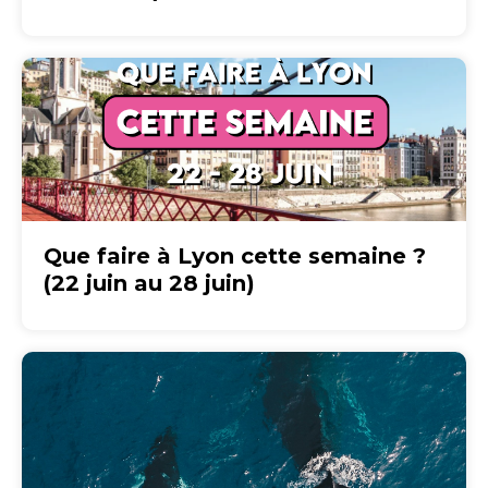
Que faire à Lyon cette semaine ?
(22 juin au 28 juin)