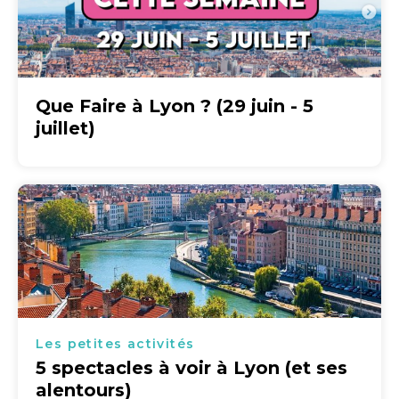
Que Faire à Lyon ? (29 juin - 5
juillet)
Les petites activités
5 spectacles à voir à Lyon (et ses
alentours)