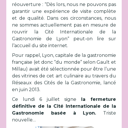
réouverture : “Dès lors, nous ne pouvons pas
garantir une expérience de visite complète
et de qualité. Dans ces circonstances, nous
ne sommes actuellement pas en mesure de
rouvrir la Cité Internationale de la
Gastronomie de Lyon“ peut-on lire sur
l’accueil du site internet.
Pour rappel, Lyon, capitale de la gastronomie
française (et donc “du monde” selon Gault et
Millau) avait été sélectionnée pour être l’une
des vitrines de cet art culinaire au travers du
Réseaux des Cités de la Gastronomie, lancé
en juin 2013.
Ce lundi 6 juillet signe
la fermeture
définitive de la Cité Internationale de la
Gastronomie basée à Lyon.
Triste
nouvelle…