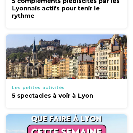
5 compléments plébiscités par les
Lyonnais actifs pour tenir le
rythme
Les petites activités
5 spectacles à voir à Lyon