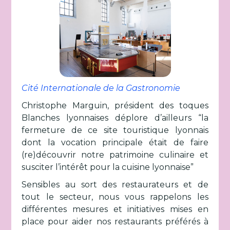
Cité Internationale de la Gastronomie
Christophe Marguin, président des toques
Blanches lyonnaises déplore d’ailleurs “la
fermeture de ce site touristique lyonnais
dont la vocation principale était de faire
(re)découvrir notre patrimoine culinaire et
susciter l’intérêt pour la cuisine lyonnaise”
Sensibles au sort des restaurateurs et de
tout le secteur, nous vous rappelons les
différentes mesures et initiatives mises en
place pour aider nos restaurants préférés à