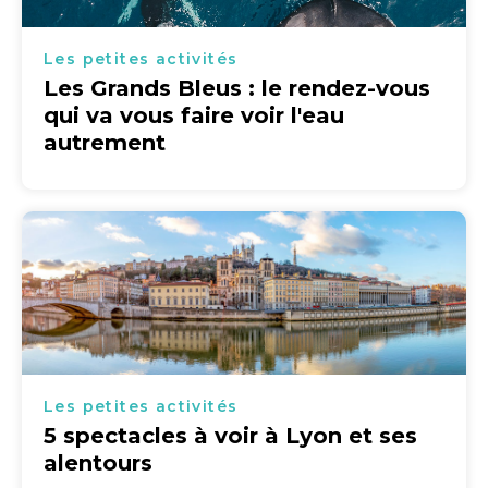
Les petites activités
Les Grands Bleus : le rendez-vous
qui va vous faire voir l'eau
autrement
Les petites activités
5 spectacles à voir à Lyon et ses
alentours