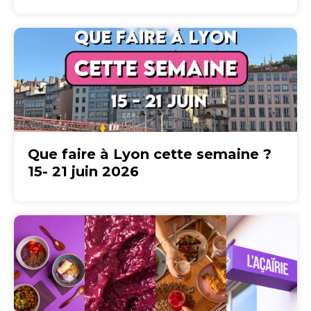
Que faire à Lyon cette semaine ?
15- 21 juin 2026