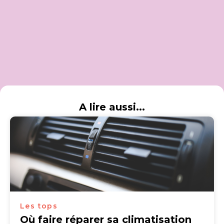
A lire aussi...
Les tops
Où faire réparer sa climatisation