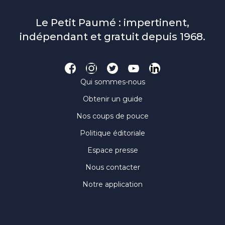
Le Petit Paumé : impertinent,
indépendant et gratuit depuis 1968.
Qui sommes-nous
Obtenir un guide
Nos coups de pouce
Politique éditoriale
Espace presse
Nous contacter
Notre application