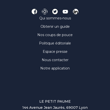
Qui sommes-nous
Obtenir un guide
Nos coups de pouce
Politique éditoriale
Espace presse
Nous contacter
Notre application
LE PETIT PAUME
144 Avenue Jean Jaurès, 69007 Lyon