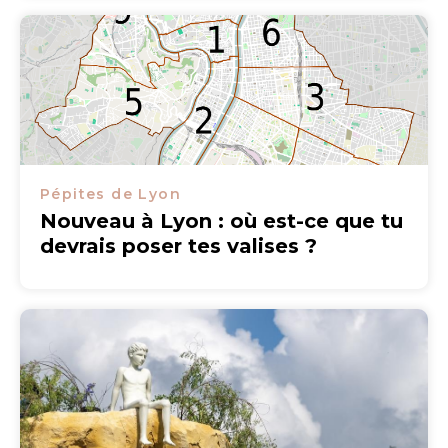
Pépites de Lyon
Nouveau à Lyon : où est-ce que tu
devrais poser tes valises ?