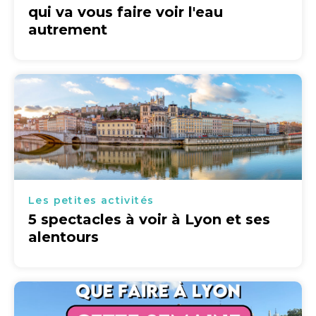
qui va vous faire voir l'eau
autrement
Les petites activités
5 spectacles à voir à Lyon et ses
alentours