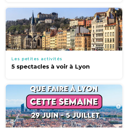
Les petites activités
5 spectacles à voir à Lyon