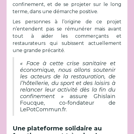
confinement, et de se projeter sur le long
terme, dans une démarche positive.
Les personnes à l’origine de ce projet
n’entendent pas se rémunérer mais avant
tout à aider les commerçants et
restaurateurs qui subissent actuellement
une grande précarité.
« Face à cette crise sanitaire et
économique, nous allons soutenir
les acteurs de la restauration, de
l’hôtellerie, du sport et des loisirs à
relancer leur activité dès la fin du
confinement »
assure Ghislain
Foucque, co-fondateur de
LePotCommun.fr.
Une plateforme solidaire au