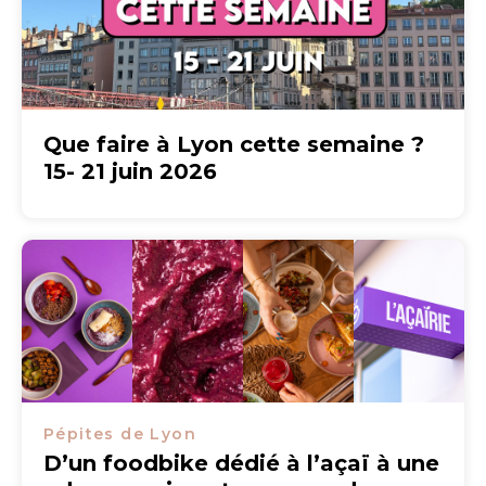
Que faire à Lyon cette semaine ?
15- 21 juin 2026
Pépites de Lyon
D’un foodbike dédié à l’açaï à une