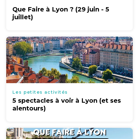
Que Faire à Lyon ? (29 juin - 5
juillet)
Les petites activités
5 spectacles à voir à Lyon (et ses
alentours)