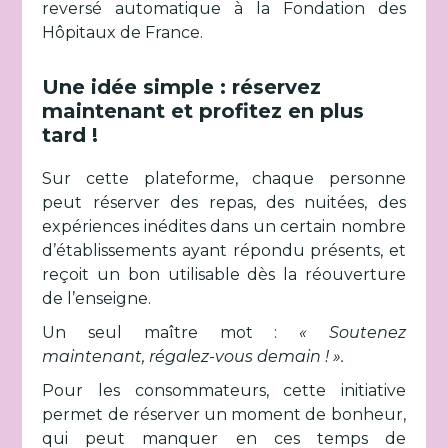
reversé automatique à la Fondation des
Hôpitaux de France.
Une idée simple : réservez
maintenant et profitez en plus
tard !
Sur cette plateforme, chaque personne
peut réserver des repas, des nuitées, des
expériences inédites dans un certain nombre
d’établissements ayant répondu présents, et
reçoit un bon utilisable dès la réouverture
de l’enseigne.
Un seul maître mot :
« Soutenez
maintenant, régalez-vous demain ! ».
Pour les consommateurs, cette initiative
permet de réserver un moment de bonheur,
qui peut manquer en ces temps de