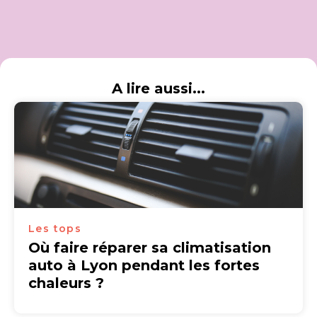
A lire aussi...
Les tops
Où faire réparer sa climatisation
auto à Lyon pendant les fortes
chaleurs ?