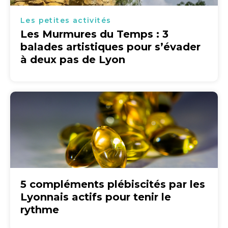
Les petites activités
Les Murmures du Temps : 3
balades artistiques pour s’évader
à deux pas de Lyon
5 compléments plébiscités par les
Lyonnais actifs pour tenir le
rythme