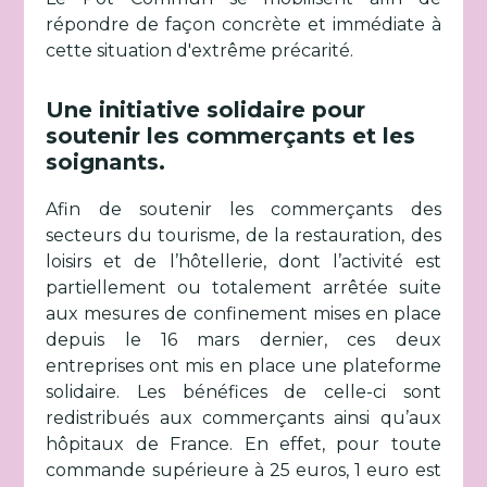
répondre de façon concrète et immédiate à
cette situation d'extrême précarité.
Une initiative solidaire pour
soutenir les commerçants et les
soignants.
Afin de soutenir les commerçants des
secteurs du tourisme, de la restauration, des
loisirs et de l’hôtellerie, dont l’activité est
partiellement ou totalement arrêtée suite
aux mesures de confinement mises en place
depuis le 16 mars dernier, ces deux
entreprises ont mis en place une plateforme
solidaire. Les bénéfices de celle-ci sont
redistribués aux commerçants ainsi qu’aux
hôpitaux de France. En effet, pour toute
commande supérieure à 25 euros, 1 euro est