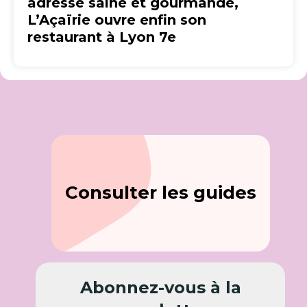
adresse saine et gourmande,
L’Açaïrie ouvre enfin son
restaurant à Lyon 7e
Consulter les guides
Abonnez-vous à la