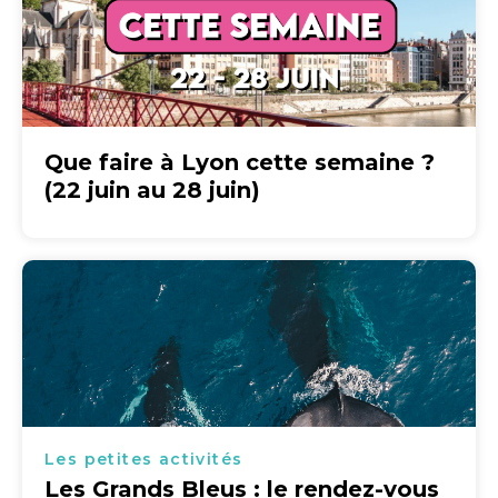
Que faire à Lyon cette semaine ?
(22 juin au 28 juin)
Les petites activités
Les Grands Bleus : le rendez-vous