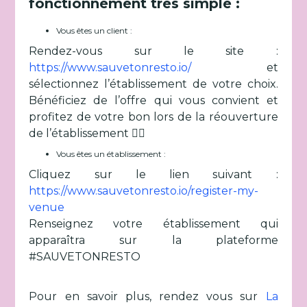
fonctionnement très simple :
Vous êtes un client :
Rendez-vous sur le site :
https://www.sauvetonresto.io/
et
sélectionnez l’établissement de votre choix.
Bénéficiez de l’offre qui vous convient et
profitez de votre bon lors de la réouverture
de l’établissement 👌🏽
Vous êtes un établissement :
Cliquez sur le lien suivant :
https://www.sauvetonresto.io/register-my-
venue
Renseignez votre établissement qui
apparaîtra sur la plateforme
#SAUVETONRESTO
Pour en savoir plus, rendez vous sur
La