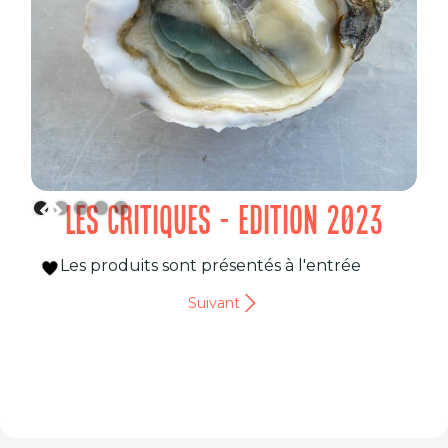
LES CRITIQUES - EDITION 2023
Les produits sont présentés à l'entrée
Suivant