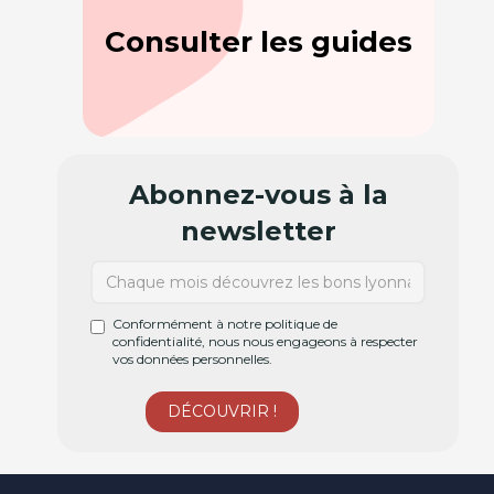
Consulter les guides
Abonnez-vous à la
newsletter
Conformément à notre politique de
confidentialité, nous nous engageons à respecter
vos données personnelles.