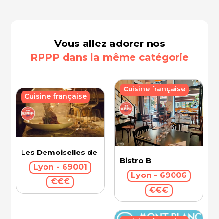
Vous allez adorer nos
RPPP dans la même catégorie
Cuisine française
Cuisine française
Les Demoiselles de Rochefort
Bistro B
Lyon - 69001
Lyon - 69006
€€€
€€€