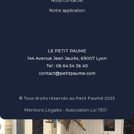
Nous contacter
Notre application
LE PETIT PAUME
144 Avenue Jean Jaurès, 69007 Lyon
Tel : 06 64 54 36 40
contact@petitpaume.com
© Tous droits réservés au Petit Paumé 2025
Mentions Légales - Association Loi 1901