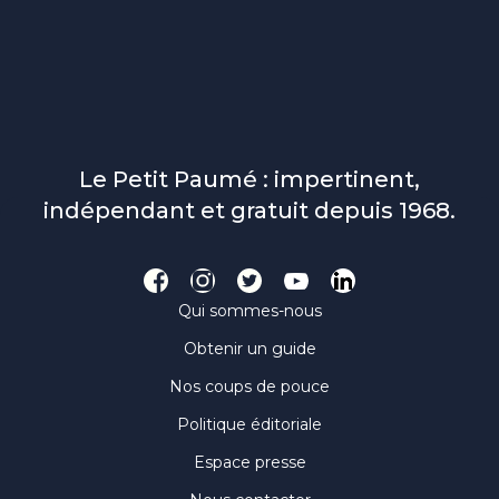
Le Petit Paumé : impertinent,
indépendant et gratuit depuis 1968.
Qui sommes-nous
Obtenir un guide
Nos coups de pouce
Politique éditoriale
Espace presse