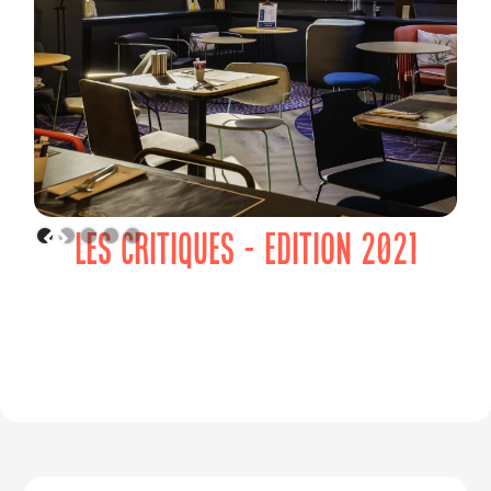
LES CRITIQUES - EDITION 2021