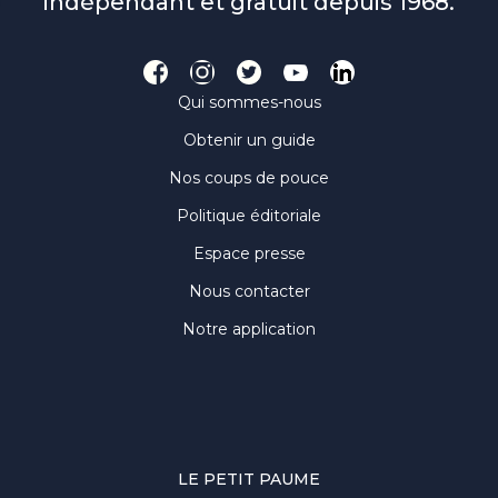
indépendant et gratuit depuis 1968.
Qui sommes-nous
Obtenir un guide
Nos coups de pouce
Politique éditoriale
Espace presse
Nous contacter
Notre application
LE PETIT PAUME