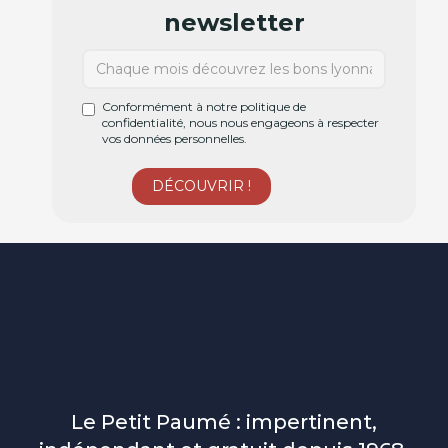
newsletter
Conformément à notre politique de
confidentialité, nous nous engageons à respecter
vos données personnelles.
Le Petit Paumé : impertinent,