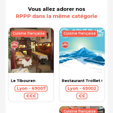
Vous allez adorer nos
RPPP dans la même catégorie
Cuisine française
Cuisine française
Le Tibouren
Restaurant Trolliet Gran
Lyon - 69007
Lyon - 69002
€€€
€€
Cuisine française