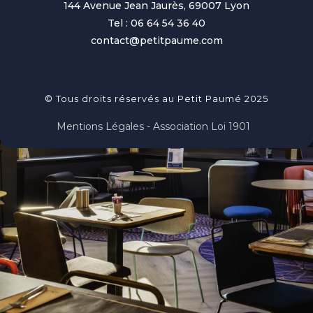
144 Avenue Jean Jaurès, 69007 Lyon
Tel : 06 64 54 36 40
contact@petitpaume.com
© Tous droits réservés au Petit Paumé 2025
Mentions Légales - Association Loi 1901