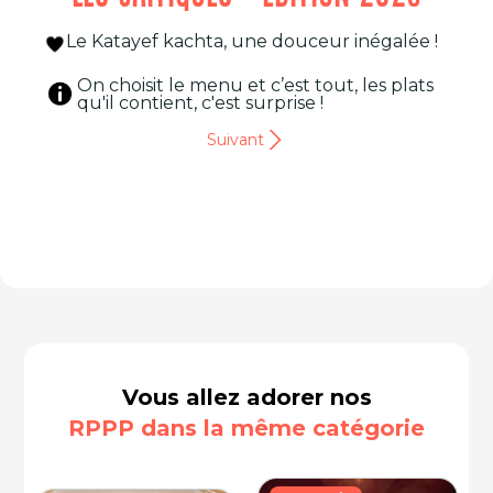
Le Katayef kachta, une douceur inégalée !
On choisit le menu et c’est tout, les plats
qu'il contient, c'est surprise !
Suivant
Vous allez adorer nos
RPPP dans la même catégorie