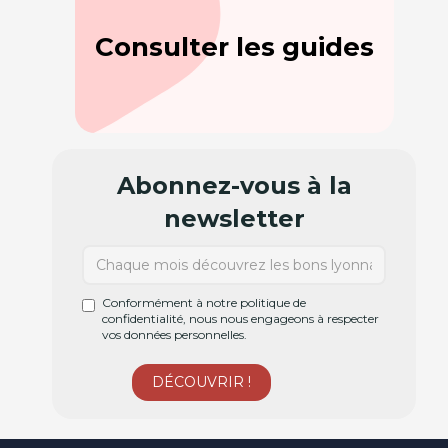
Consulter les guides
Abonnez-vous à la
newsletter
Conformément à notre politique de
confidentialité, nous nous engageons à respecter
vos données personnelles.