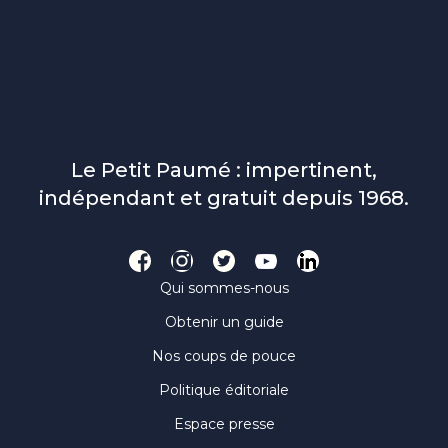
Le Petit Paumé : impertinent,
indépendant et gratuit depuis 1968.
Qui sommes-nous
Obtenir un guide
Nos coups de pouce
Politique éditoriale
Espace presse