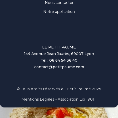
Nous contacter
Notre application
LE PETIT PAUME
144 Avenue Jean Jaurès, 69007 Lyon
Tel : 06 64 54 36 40
contact@petitpaume.com
© Tous droits réservés au Petit Paumé 2025
Mentions Légales - Association Loi 1901