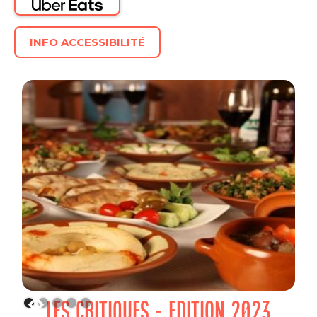
INFO ACCESSIBILITÉ
LES CRITIQUES - EDITION 2023