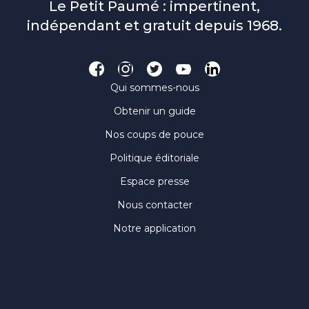
Le Petit Paumé : impertinent,
indépendant et gratuit depuis 1968.
Qui sommes-nous
Obtenir un guide
Nos coups de pouce
Politique éditoriale
Espace presse
Nous contacter
Notre application