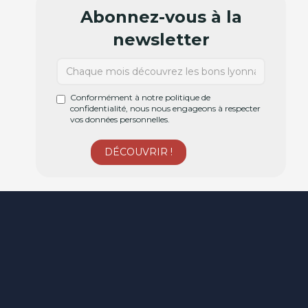
Abonnez-vous à la
newsletter
Conformément à notre politique de
confidentialité, nous nous engageons à respecter
vos données personnelles.