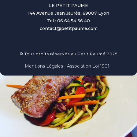
LE PETIT PAUME
144 Avenue Jean Jaurès, 69007 Lyon
Tel : 06 64 54 36 40
contact@petitpaume.com
© Tous droits réservés au Petit Paumé 2025
Mentions Légales - Association Loi 1901