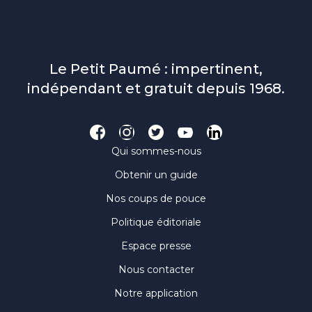
Le Petit Paumé : impertinent,
indépendant et gratuit depuis 1968.
Qui sommes-nous
Obtenir un guide
Nos coups de pouce
Politique éditoriale
Espace presse
Nous contacter
Notre application