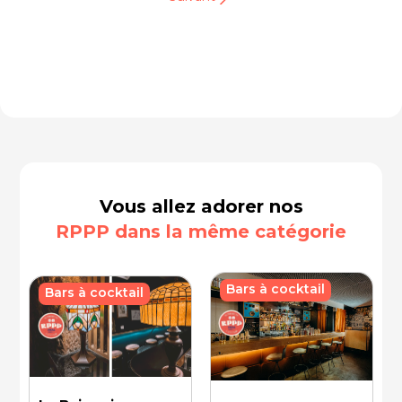
Vous allez adorer nos
RPPP dans la même catégorie
Bars à cocktail
Bars à cocktail