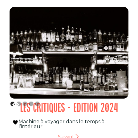
LES CRITIQUES - EDITION 2024
Machine à voyager dans le temps à
l’intérieur
Suivant