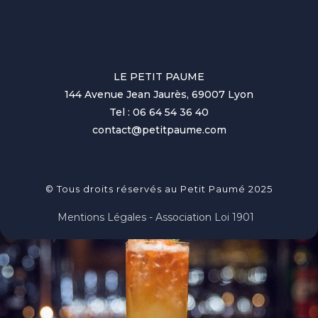
LE PETIT PAUME
144 Avenue Jean Jaurès, 69007 Lyon
Tel : 06 64 54 36 40
contact@petitpaume.com
© Tous droits réservés au Petit Paumé 2025
Mentions Légales - Association Loi 1901