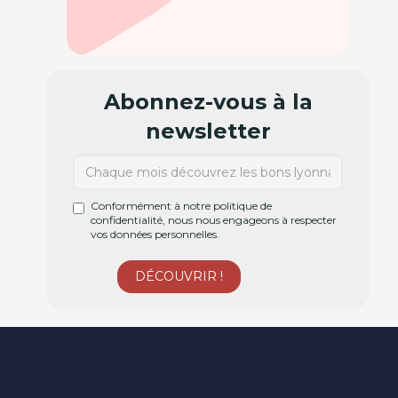
Abonnez-vous à la
newsletter
Conformément à notre politique de
confidentialité, nous nous engageons à respecter
vos données personnelles.