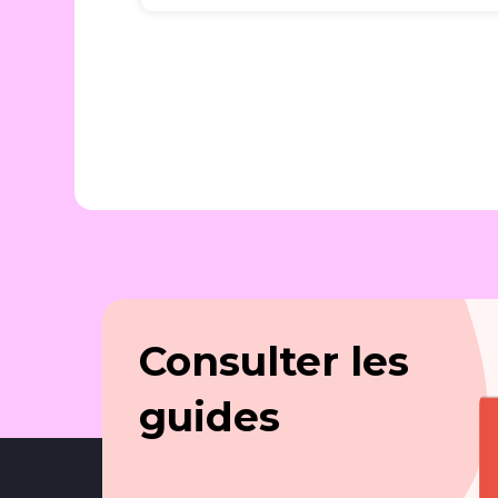
Consulter les
guides