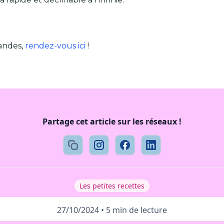
andes,
rendez-vous ici
!
Partage cet article sur les réseaux !
Les petites recettes
27/10/2024
•
5 min de lecture