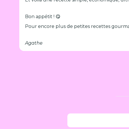
Bon appétit ! 😋
Pour encore plus de petites recettes gourm
Agathe