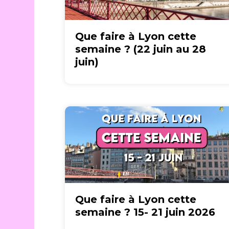
Que faire à Lyon cette
semaine ? (22 juin au 28
juin)
Que faire à Lyon cette
semaine ? 15- 21 juin 2026