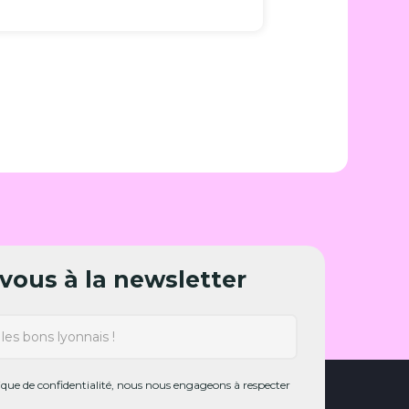
ous à la newsletter
ue de confidentialité, nous nous engageons à respecter