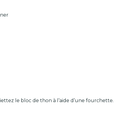
iner
ettez le bloc de thon à l’aide d’une fourchette.