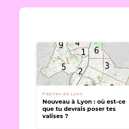
Pépites de Lyon
Nouveau à Lyon : où est-ce
que tu devrais poser tes
valises ?