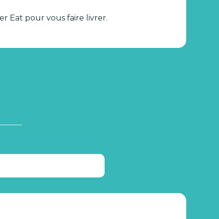
r Eat pour vous faire livrer.