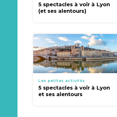
5 spectacles à voir à Lyon
(et ses alentours)
Les petites activités
5 spectacles à voir à Lyon
et ses alentours