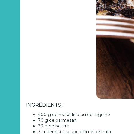
INGRÉDIENTS :
400 g de mafaldine ou de linguine
70 g de parmesan
20 g de beurre
2 cuillère(s) à soupe d’huile de truffe