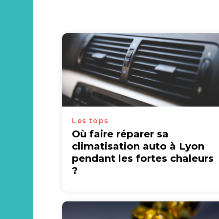
Les tops
Où faire réparer sa
climatisation auto à Lyon
pendant les fortes chaleurs
?