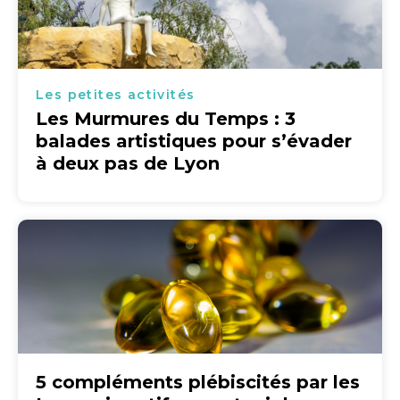
Les petites activités
Les Murmures du Temps : 3
balades artistiques pour s’évader
à deux pas de Lyon
5 compléments plébiscités par les