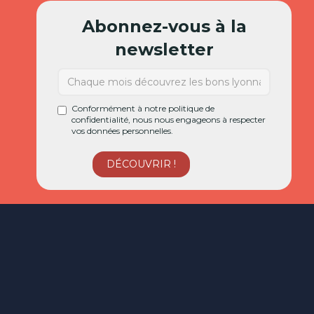
Abonnez-vous à la
newsletter
Conformément à notre politique de
confidentialité, nous nous engageons à respecter
vos données personnelles.