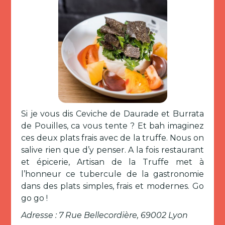
Si je vous dis Ceviche de Daurade et Burrata
de Pouilles, ca vous tente ? Et bah imaginez
ces deux plats frais avec de la truffe. Nous on
salive rien que d’y penser. A la fois restaurant
et épicerie, Artisan de la Truffe met à
l’honneur ce tubercule de la gastronomie
dans des plats simples, frais et modernes. Go
go go !
Adresse : 7 Rue Bellecordière, 69002 Lyon