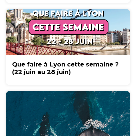
Que faire à Lyon cette semaine ?
(22 juin au 28 juin)