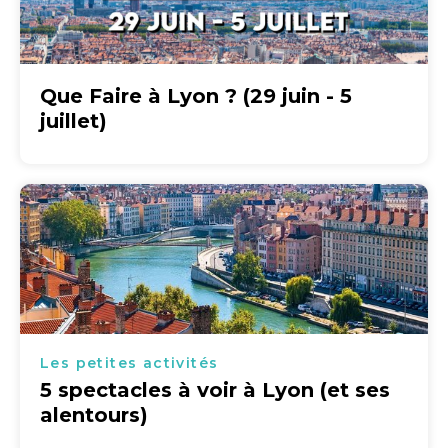
Que Faire à Lyon ? (29 juin - 5
juillet)
Les petites activités
5 spectacles à voir à Lyon (et ses
alentours)