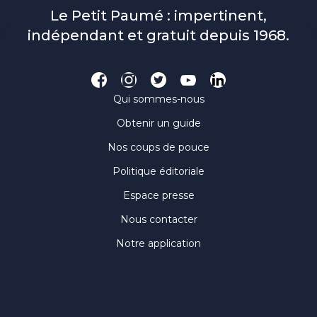
Le Petit Paumé : impertinent,
indépendant et gratuit depuis 1968.
Qui sommes-nous
Obtenir un guide
Nos coups de pouce
Politique éditoriale
Espace presse
Nous contacter
Notre application