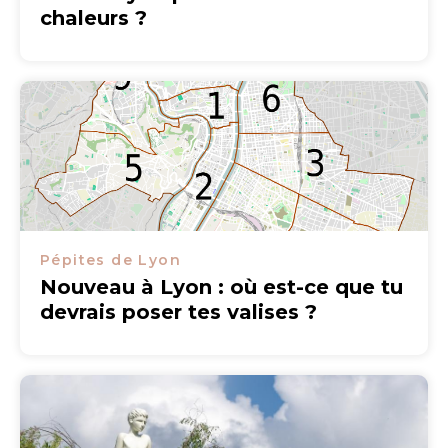
chaleurs ?
Pépites de Lyon
Nouveau à Lyon : où est-ce que tu
devrais poser tes valises ?