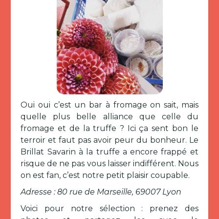
Oui oui c’est un bar à fromage on sait, mais
quelle plus belle alliance que celle du
fromage et de la truffe ? Ici ça sent bon le
terroir et faut pas avoir peur du bonheur. Le
Brillat Savarin à la truffe a encore frappé et
risque de ne pas vous laisser indifférent. Nous
on est fan, c’est notre petit plaisir coupable.
Adresse : 80 rue de Marseille, 69007 Lyon
Voici pour notre sélection : prenez des