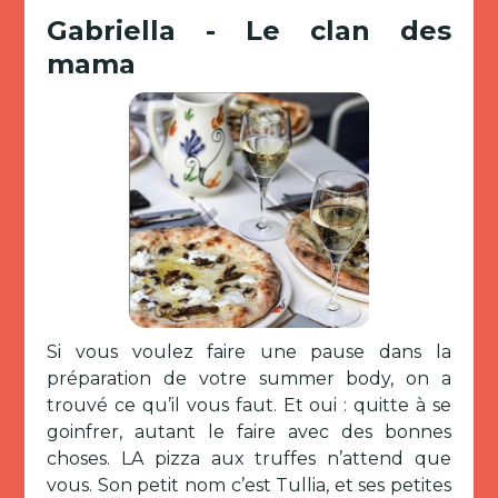
Gabriella - Le clan des
mama
Si vous voulez faire une pause dans la
préparation de votre summer body, on a
trouvé ce qu’il vous faut. Et oui : quitte à se
goinfrer, autant le faire avec des bonnes
choses. LA pizza aux truffes n’attend que
vous. Son petit nom c’est Tullia, et ses petites