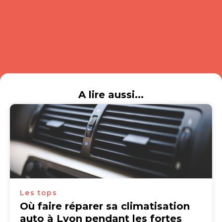
A lire aussi...
Les tops
Où faire réparer sa climatisation
auto à Lyon pendant les fortes