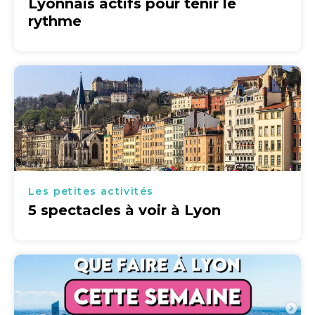
Lyonnais actifs pour tenir le
rythme
Les petites activités
5 spectacles à voir à Lyon