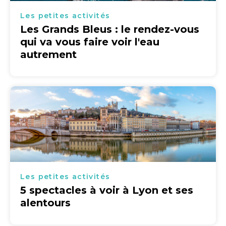
Les petites activités
Les Grands Bleus : le rendez-vous
qui va vous faire voir l'eau
autrement
Les petites activités
5 spectacles à voir à Lyon et ses
alentours