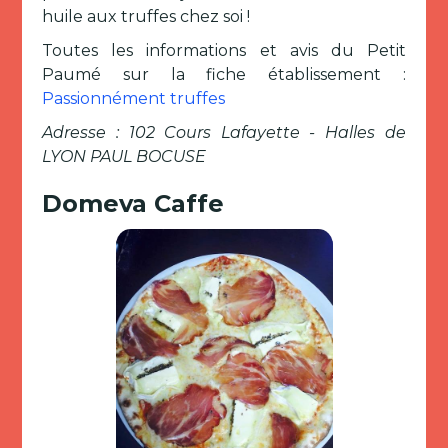
huile aux truffes chez soi !
Toutes les informations et avis du Petit
Paumé sur la fiche établissement :
Passionnément truffes
Adresse : 102 Cours Lafayette - Halles de
LYON PAUL BOCUSE
Domeva Caffe