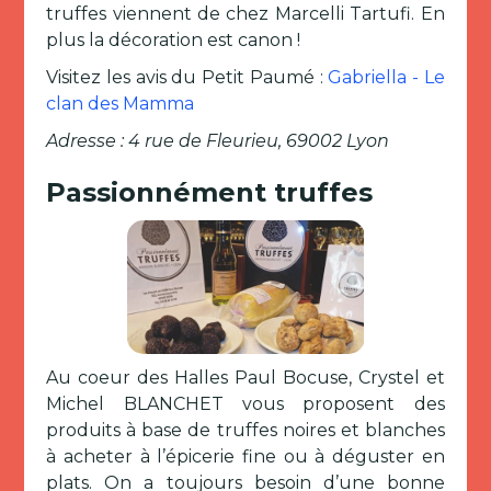
truffes viennent de chez Marcelli Tartufi. En
plus la décoration est canon !
Visitez les avis du Petit Paumé :
Gabriella - Le
clan des Mamma
Adresse : 4 rue de Fleurieu, 69002 Lyon
Passionnément truffes
Au coeur des Halles Paul Bocuse, Crystel et
Michel BLANCHET vous proposent des
produits à base de truffes noires et blanches
à acheter à l’épicerie fine ou à déguster en
plats. On a toujours besoin d’une bonne