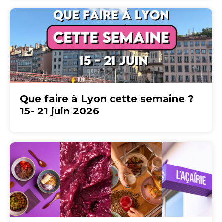
Que faire à Lyon cette semaine ?
15- 21 juin 2026