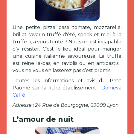
Une petite pizza base tomate, mozzarella,
brillat savarin truffé d'été, speck et miel à la
truffe : ça vous tente ? Nous on est incapable
d’y résister. C’est le lieu idéal pour manger
une cuisine italienne savoureuse. La truffe
est reine là-bas, en raviolis ou en antipastis :
vous ne vous en lasserez pas c’est promis.
Toutes les informations et avis du Petit
Paumé sur la fiche établissement :
Domeva
Caffé
Adresse : 24 Rue de Bourgogne, 69009 Lyon
L’amour de nuit