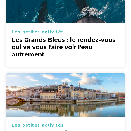
Les petites activités
Les Grands Bleus : le rendez-vous
qui va vous faire voir l'eau
autrement
Les petites activités