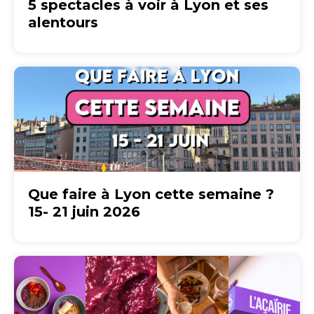
5 spectacles à voir à Lyon et ses
alentours
Que faire à Lyon cette semaine ?
15- 21 juin 2026