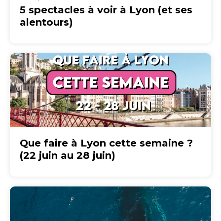
5 spectacles à voir à Lyon (et ses
alentours)
Que faire à Lyon cette semaine ?
(22 juin au 28 juin)