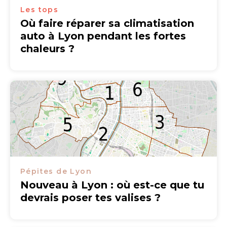
Les tops
Où faire réparer sa climatisation
auto à Lyon pendant les fortes
chaleurs ?
Pépites de Lyon
Nouveau à Lyon : où est-ce que tu
devrais poser tes valises ?