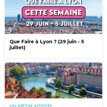
Que Faire à Lyon ? (29 juin - 5
juillet)
Les petites activités