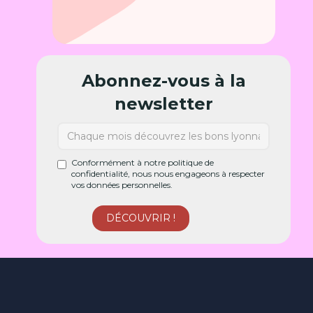
Abonnez-vous à la
newsletter
Conformément à notre politique de
confidentialité, nous nous engageons à respecter
vos données personnelles.