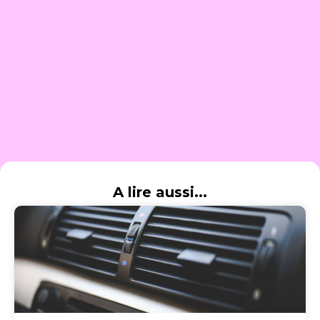
A lire aussi...