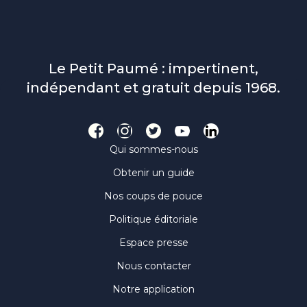
Le Petit Paumé : impertinent,
indépendant et gratuit depuis 1968.
Qui sommes-nous
Obtenir un guide
Nos coups de pouce
Politique éditoriale
Espace presse
Nous contacter
Notre application