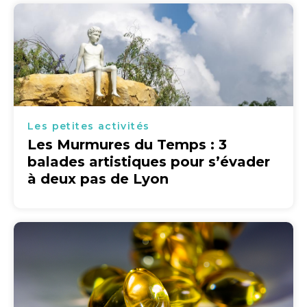
Les petites activités
Les Murmures du Temps : 3
balades artistiques pour s’évader
à deux pas de Lyon