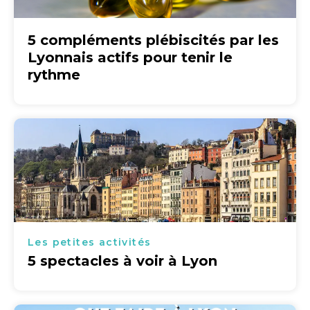
5 compléments plébiscités par les
Lyonnais actifs pour tenir le
rythme
Les petites activités
5 spectacles à voir à Lyon