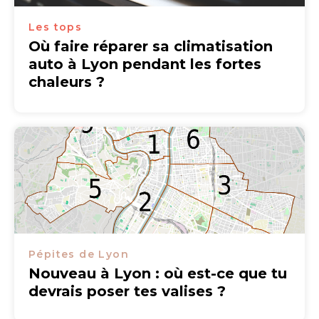
Les tops
Où faire réparer sa climatisation
auto à Lyon pendant les fortes
chaleurs ?
Pépites de Lyon
Nouveau à Lyon : où est-ce que tu
devrais poser tes valises ?