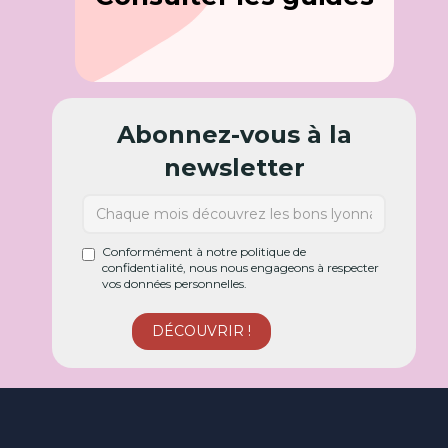
Abonnez-vous à la
newsletter
Conformément à notre politique de
confidentialité, nous nous engageons à respecter
vos données personnelles.