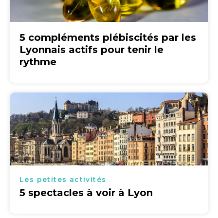
5 compléments plébiscités par les
Lyonnais actifs pour tenir le
rythme
Les petites activités
5 spectacles à voir à Lyon