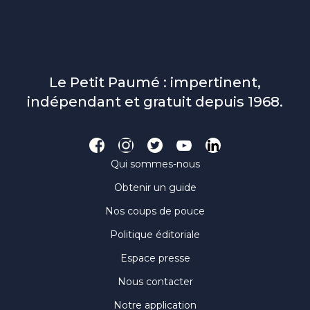
Le Petit Paumé : impertinent,
indépendant et gratuit depuis 1968.
Qui sommes-nous
Obtenir un guide
Nos coups de pouce
Politique éditoriale
Espace presse
Nous contacter
Notre application