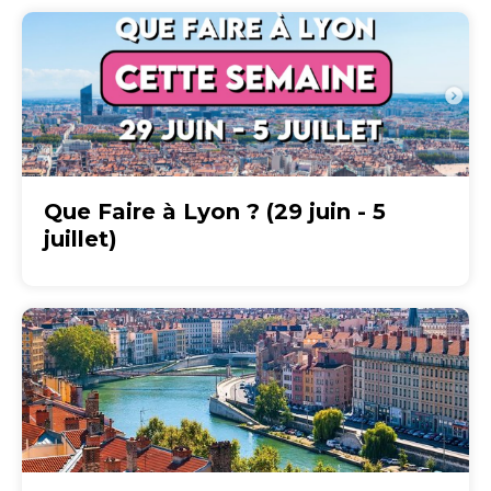
Que Faire à Lyon ? (29 juin - 5
juillet)