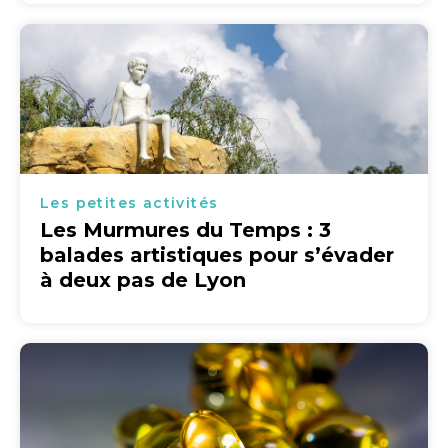
Les petites activités
Les Murmures du Temps : 3
balades artistiques pour s’évader
à deux pas de Lyon