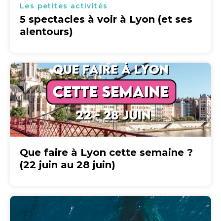
Les petites activités
5 spectacles à voir à Lyon (et ses
alentours)
Que faire à Lyon cette semaine ?
(22 juin au 28 juin)