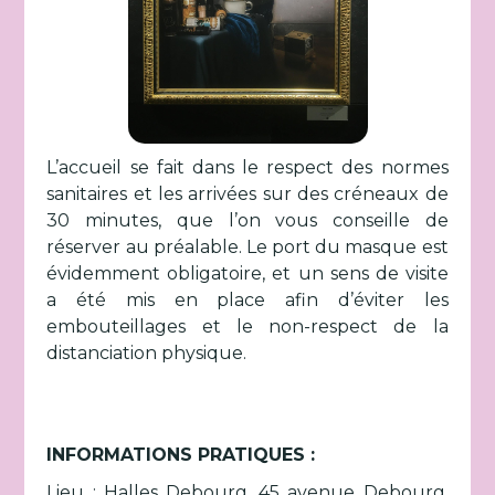
L’accueil se fait dans le respect des normes
sanitaires et les arrivées sur des créneaux de
30 minutes, que l’on vous conseille de
réserver au préalable. Le port du masque est
évidemment obligatoire, et un sens de visite
a été mis en place afin d’éviter les
embouteillages et le non-respect de la
distanciation physique.
INFORMATIONS PRATIQUES :
Lieu : Halles Debourg, 45 avenue Debourg,