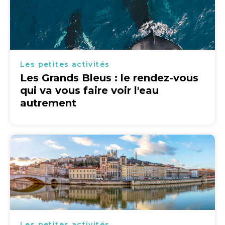
Les petites activités
Les Grands Bleus : le rendez-vous
qui va vous faire voir l'eau
autrement
Les petites activités