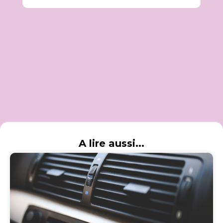
A lire aussi...