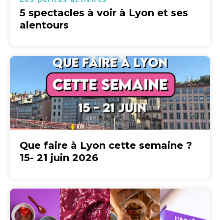
5 spectacles à voir à Lyon et ses
alentours
Que faire à Lyon cette semaine ?
15- 21 juin 2026