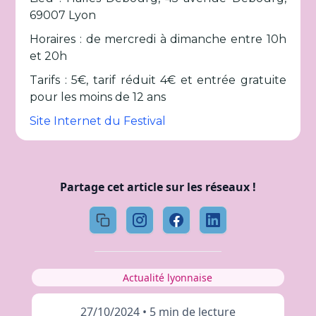
69007 Lyon
Horaires : de mercredi à dimanche entre 10h
et 20h
Tarifs : 5€, tarif réduit 4€ et entrée gratuite
pour les moins de 12 ans
Site Internet du Festival
Partage cet article sur les réseaux !
Actualité lyonnaise
27/10/2024
•
5 min de lecture