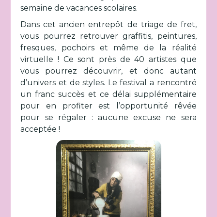
semaine de vacances scolaires.
Dans cet ancien entrepôt de triage de fret,
vous pourrez retrouver graffitis, peintures,
fresques, pochoirs et même de la réalité
virtuelle ! Ce sont près de 40 artistes que
vous pourrez découvrir, et donc autant
d’univers et de styles. Le festival a rencontré
un franc succès et ce délai supplémentaire
pour en profiter est l’opportunité rêvée
pour se régaler : aucune excuse ne sera
acceptée !