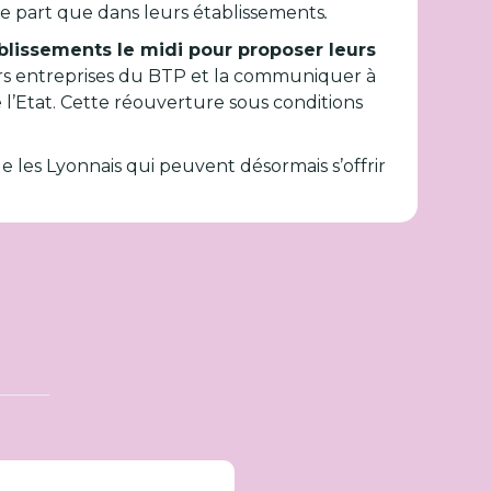
re part que dans leurs établissements
.
tablissements le midi pour proposer leurs
eurs entreprises du BTP et la communiquer à
 l’Etat. Cette réouverture sous conditions
que les Lyonnais qui peuvent désormais s’offrir