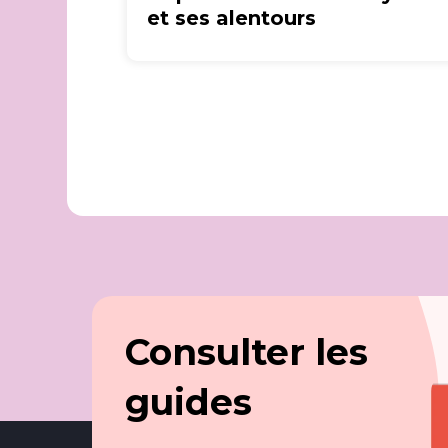
et ses alentours
Consulter les
guides