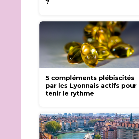
?
5 compléments plébiscités
par les Lyonnais actifs pour
tenir le rythme