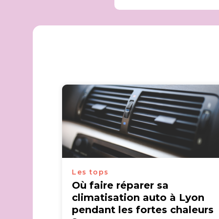
Les tops
Où faire réparer sa
climatisation auto à Lyon
pendant les fortes chaleurs