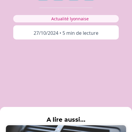
Actualité lyonnaise
27/10/2024
•
5 min de lecture
A lire aussi...