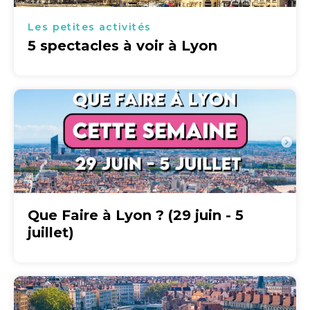
Les petites activités
5 spectacles à voir à Lyon
Que Faire à Lyon ? (29 juin - 5
juillet)