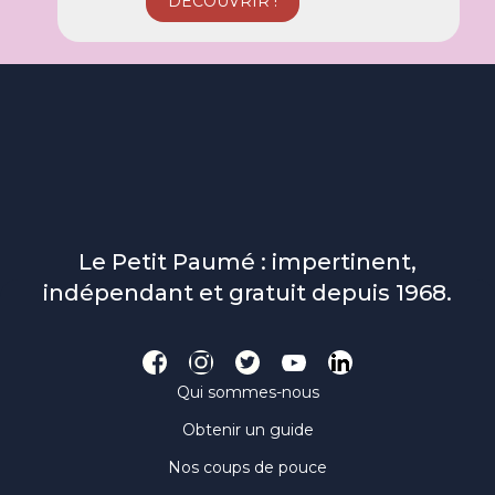
Le Petit Paumé : impertinent,
indépendant et gratuit depuis 1968.
Qui sommes-nous
Obtenir un guide
Nos coups de pouce