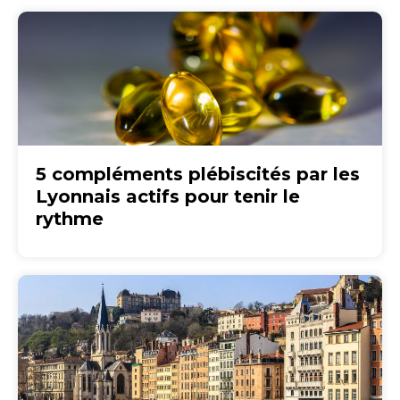
5 compléments plébiscités par les
Lyonnais actifs pour tenir le
rythme