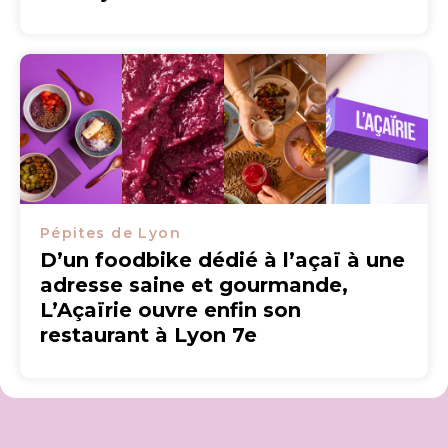
Pépites de Lyon
D’un foodbike dédié à l’açaï à une
adresse saine et gourmande,
L’Açaïrie ouvre enfin son
restaurant à Lyon 7e