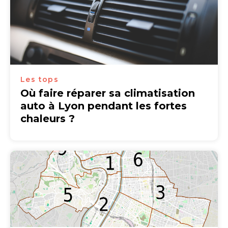
Les tops
Où faire réparer sa climatisation
auto à Lyon pendant les fortes
chaleurs ?