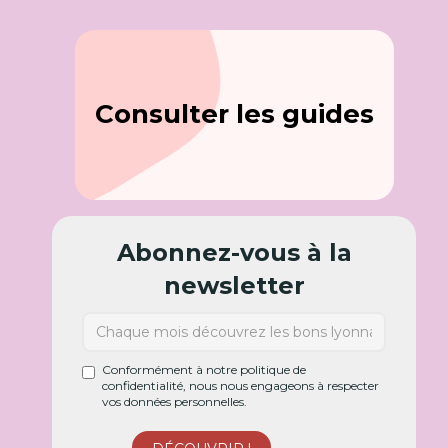
Consulter les guides
Abonnez-vous à la
newsletter
Conformément à notre politique de
confidentialité, nous nous engageons à respecter
vos données personnelles.