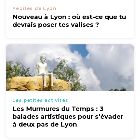
Pépites de Lyon
Nouveau à Lyon : où est-ce que tu
devrais poser tes valises ?
Les petites activités
Les Murmures du Temps : 3
balades artistiques pour s’évader
à deux pas de Lyon