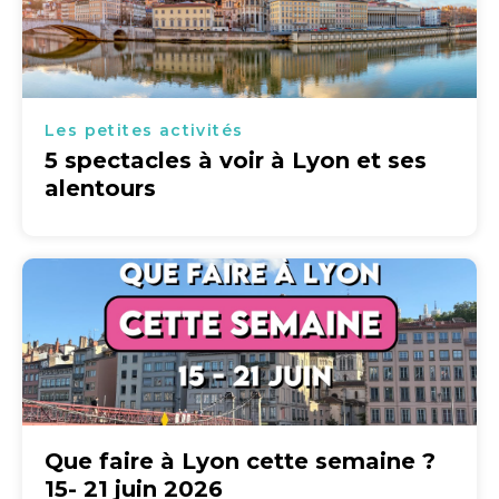
Les petites activités
5 spectacles à voir à Lyon et ses
alentours
Que faire à Lyon cette semaine ?
15- 21 juin 2026