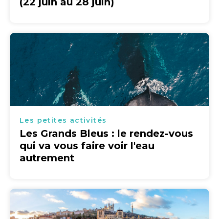
(22 juin au 28 juin)
Les petites activités
Les Grands Bleus : le rendez-vous
qui va vous faire voir l'eau
autrement