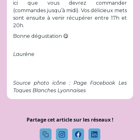
ici que vous devrez commander
(commandes jusqu’à midi). Vos délicieux mets
sont ensuite à venir récupérer entre 17h et
20h.
Bonne dégustation 😋
Laurène
Source photo icône : Page Facebook Les
Toques Blanches Lyonnaises
Partage cet article sur les réseaux !