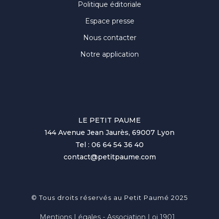
Politique éditoriale
Espace presse
Nous contacter
Notre application
LE PETIT PAUME
144 Avenue Jean Jaurès, 69007 Lyon
Tel : 06 64 54 36 40
contact@petitpaume.com
© Tous droits réservés au Petit Paumé 2025
Mentions Légales - Association Loi 1901