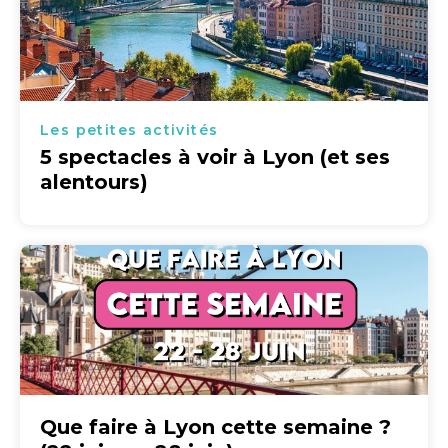
Les petites activités
5 spectacles à voir à Lyon (et ses
alentours)
Que faire à Lyon cette semaine ?