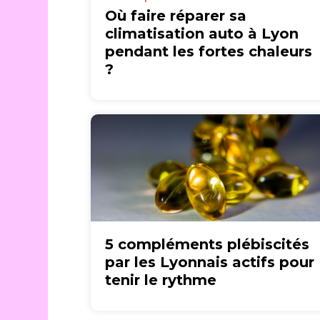
Où faire réparer sa
climatisation auto à Lyon
pendant les fortes chaleurs
?
5 compléments plébiscités
par les Lyonnais actifs pour
tenir le rythme