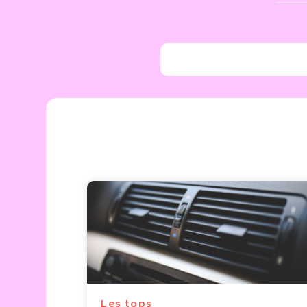
Les tops