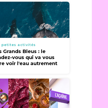
 petites activités
s Grands Bleus : le
ndez-vous qui va vous
ire voir l'eau autrement