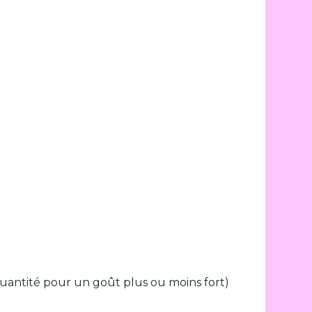
a quantité pour un goût plus ou moins fort)