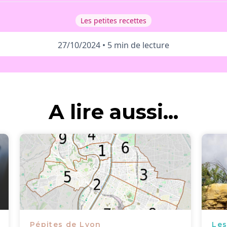
Les petites recettes
27/10/2024
•
5 min de lecture
A lire aussi...
Pépites de Lyon
Les