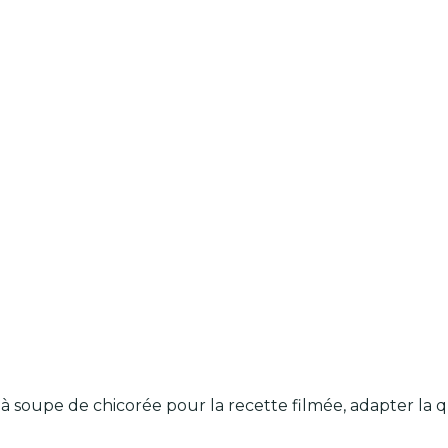
 3 c. à soupe de chicorée pour la recette filmée, adapter l