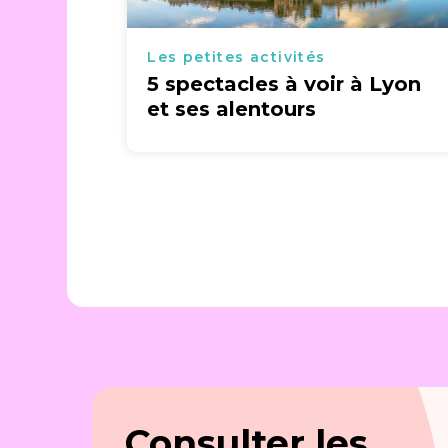
Les petites activités
5 spectacles à voir à Lyon
et ses alentours
Consulter les