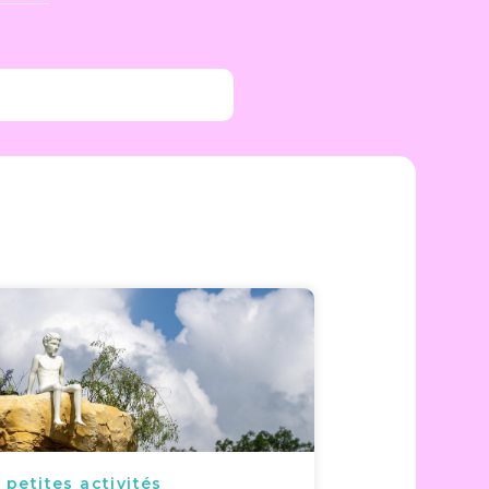
 petites activités