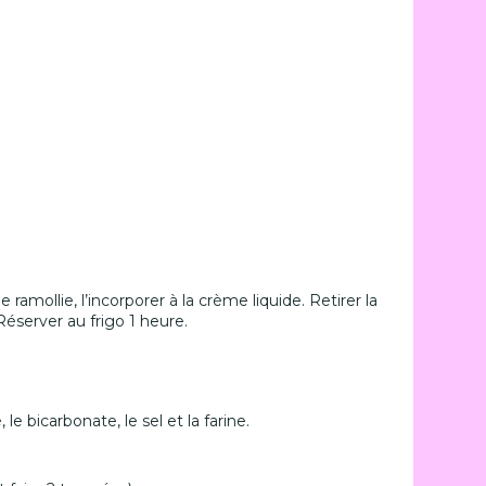
ramollie, l’incorporer à la crème liquide. Retirer la
Réserver au frigo 1 heure.
e bicarbonate, le sel et la farine.