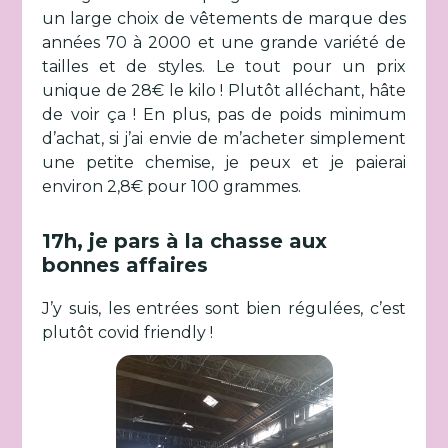
un large choix de vêtements de marque des
années 70 à 2000 et une grande variété de
tailles et de styles. Le tout pour un prix
unique de 28€ le kilo ! Plutôt alléchant, hâte
de voir ça ! En plus, pas de poids minimum
d’achat, si j’ai envie de m’acheter simplement
une petite chemise, je peux et je paierai
environ 2,8€ pour 100 grammes.
17h, je pars à la chasse aux
bonnes affaires
J’y suis, les entrées sont bien régulées, c’est
plutôt covid friendly !