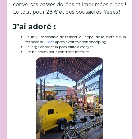
converses basses dorées et imprimées croco !
Le tout pour 28 € et des poussières. Yeees !
J’ai adoré :
Le lieu, impossible de résister à l’appel de la bière sur la
terrasse du
Heat
après avoir fait son shopping.
Le large choix et la possibilité d’essayer.
Les balances pour contrôler les folies.