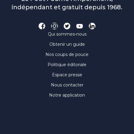
indépendant et gratuit depuis 1968.
Qui sommes-nous
Obtenir un guide
Nos coups de pouce
Politique éditoriale
Espace presse
Nous contacter
Notre application