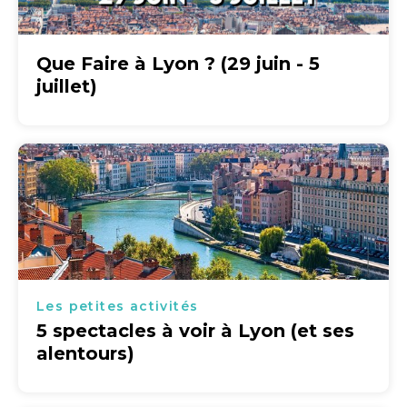
Que Faire à Lyon ? (29 juin - 5
juillet)
Les petites activités
5 spectacles à voir à Lyon (et ses
alentours)