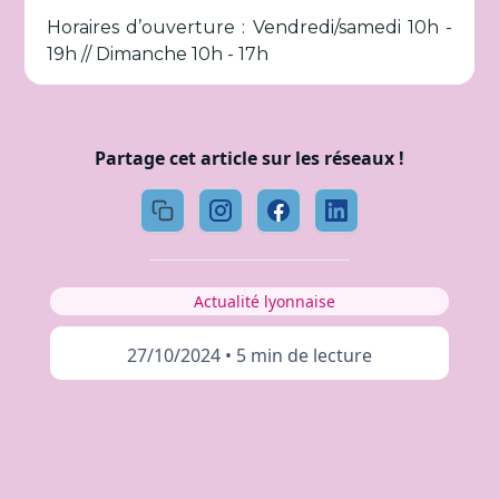
Horaires d’ouverture : Vendredi/samedi 10h -
19h // Dimanche 10h - 17h
Partage cet article sur les réseaux !
Actualité lyonnaise
27/10/2024
•
5 min de lecture