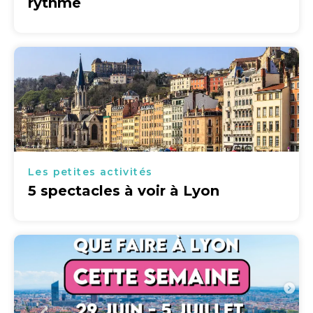
rythme
Les petites activités
5 spectacles à voir à Lyon