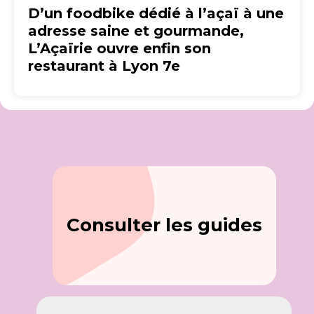
D’un foodbike dédié à l’açaï à une
adresse saine et gourmande,
L’Açaïrie ouvre enfin son
restaurant à Lyon 7e
Consulter les guides