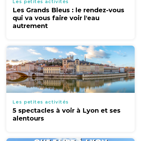
Les petites activités
Les Grands Bleus : le rendez-vous
qui va vous faire voir l'eau
autrement
Les petites activités
5 spectacles à voir à Lyon et ses
alentours