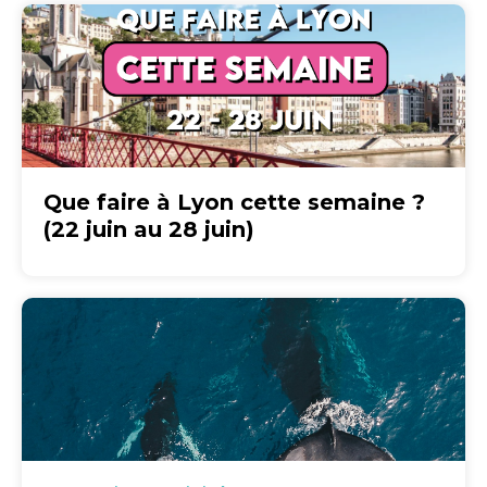
Que faire à Lyon cette semaine ?
(22 juin au 28 juin)