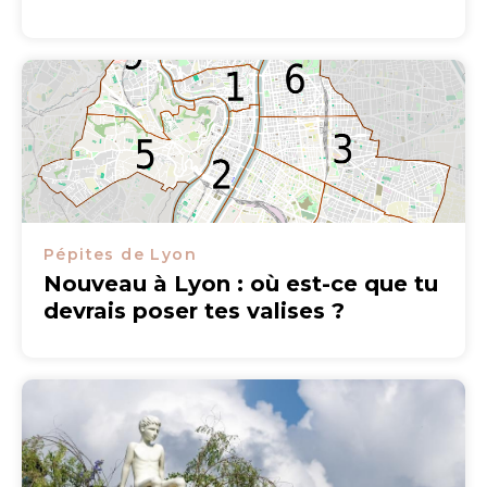
Pépites de Lyon
Nouveau à Lyon : où est-ce que tu
devrais poser tes valises ?