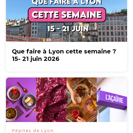
Que faire à Lyon cette semaine ?
15- 21 juin 2026
Pépites de Lyon