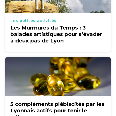
Les petites activités
Les Murmures du Temps : 3
balades artistiques pour s’évader
à deux pas de Lyon
5 compléments plébiscités par les
Lyonnais actifs pour tenir le