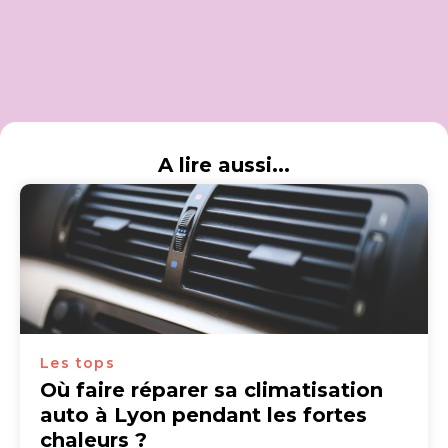
A lire aussi...
Les tops
Où faire réparer sa climatisation
auto à Lyon pendant les fortes
chaleurs ?