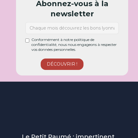
Abonnez-vous à la
newsletter
Conformément à notre politique de
confidentialité, nous nous engageons à respecter
vos données personnelles.
Le Petit Paumé : impertinent,