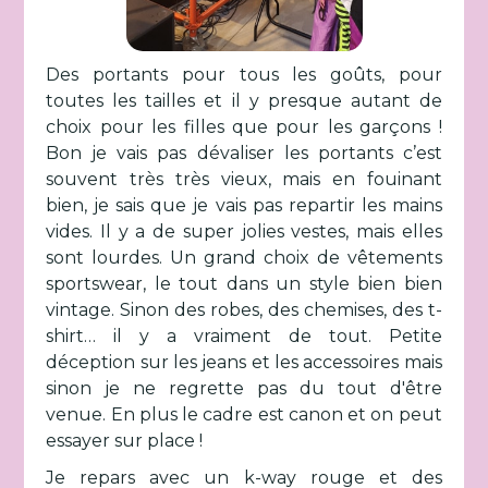
Des portants pour tous les goûts, pour
toutes les tailles et il y presque autant de
choix pour les filles que pour les garçons !
Bon je vais pas dévaliser les portants c’est
souvent très très vieux, mais en fouinant
bien, je sais que je vais pas repartir les mains
vides. Il y a de super jolies vestes, mais elles
sont lourdes. Un grand choix de vêtements
sportswear, le tout dans un style bien bien
vintage. Sinon des robes, des chemises, des t-
shirt… il y a vraiment de tout. Petite
déception sur les jeans et les accessoires mais
sinon je ne regrette pas du tout d'être
venue. En plus le cadre est canon et on peut
essayer sur place !
Je repars avec un k-way rouge et des