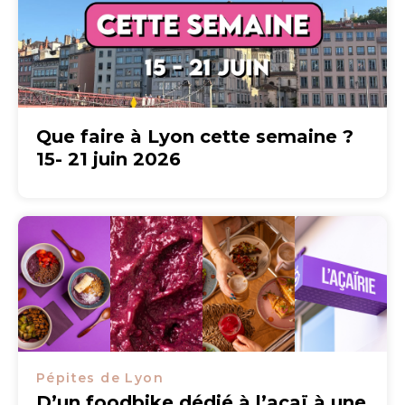
Que faire à Lyon cette semaine ?
15- 21 juin 2026
Pépites de Lyon
D’un foodbike dédié à l’açaï à une