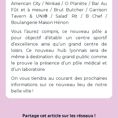
American City / Ninkasi / O Planète / Bar Au
Fût et à mesure / Brut Butcher / Garrison
Tavern & UNI® / Salad’ Rit / B Chef /
Boulangerie Maison Hénon
Vous l’aurez compris, ce nouveau pôle a
pour objectif d’établir un centre sportif
d’excellence ainsi qu’un grand centre de
loisirs. Ce nouveau hub lyonnais sera de
même à destination du grand public comme
le prouve la présence d’un pôle médical et
d’un laboratoire.
On vous tiendra au courant des prochaines
informations sur ce nouveau lieu de notre
belle ville !
Partage cet article sur les réseaux !