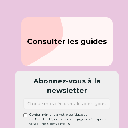
Consulter les guides
Abonnez-vous à la
newsletter
Conformément à notre politique de
confidentialité, nous nous engageons à respecter
vos données personnelles.