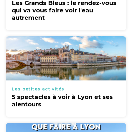
Les Grands Bleus : le rendez-vous
qui va vous faire voir l'eau
autrement
Les petites activités
5 spectacles à voir à Lyon et ses
alentours