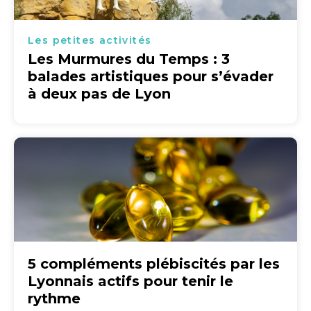
Les petites activités
Les Murmures du Temps : 3
balades artistiques pour s’évader
à deux pas de Lyon
5 compléments plébiscités par les
Lyonnais actifs pour tenir le
rythme