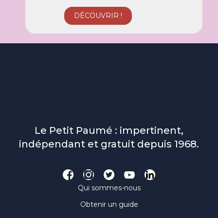
Le Petit Paumé : impertinent,
indépendant et gratuit depuis 1968.
Qui sommes-nous
Obtenir un guide