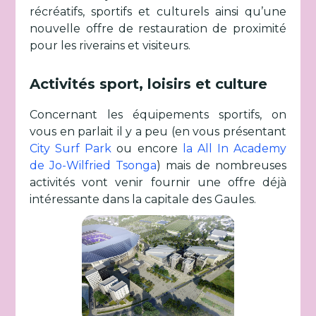
récréatifs, sportifs et culturels ainsi qu’une
nouvelle offre de restauration de proximité
pour les riverains et visiteurs.
Activités sport, loisirs et culture
Concernant les équipements sportifs, on
vous en parlait il y a peu (en vous présentant
City Surf Park
ou encore
la All In Academy
de Jo-Wilfried Tsonga
) mais de nombreuses
activités vont venir fournir une offre déjà
intéressante dans la capitale des Gaules.