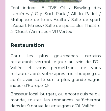
Foot indoor LE FIVE OL / Bowling des
Lumières / City Surf Park / All In Padel /
Multiplexe de loisirs Exalto / Salle de sport
L’Appart Fitness / Salle de spectacles Théâtre
à l’Ouest / Animation VR Vortex
Restauration
Pour les plus gourmands, certains
restaurants verront le jour au sein de l’OL
Vallée et vous permettront de vous
restaurer après votre après-midi shopping ou
après avoir surfé sur la plus grande vague
indoor d’Europe !😉
Brasseur local, burgers, ou encore cuisine du
monde, toutes les tendances s’afficheront
dans les 9 nouvelles enseignes d’OL Vallée :