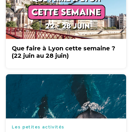
Que faire à Lyon cette semaine ?
(22 juin au 28 juin)
Les petites activités