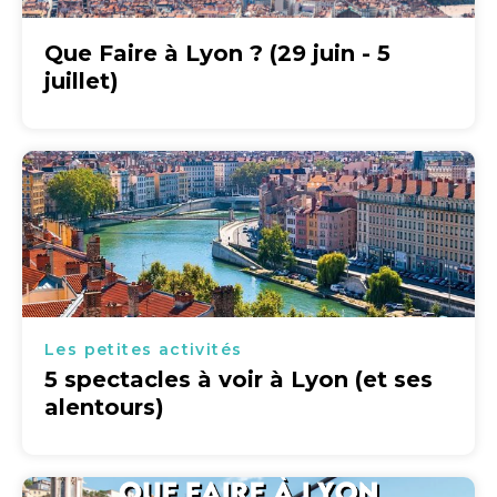
Que Faire à Lyon ? (29 juin - 5
juillet)
Les petites activités
5 spectacles à voir à Lyon (et ses
alentours)