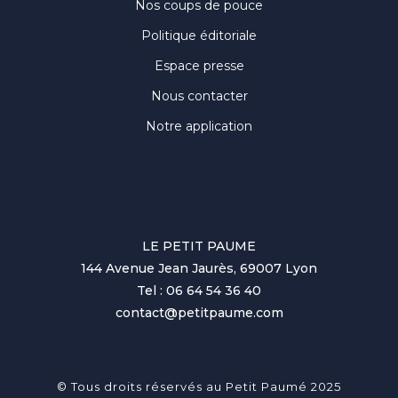
Nos coups de pouce
Politique éditoriale
Espace presse
Nous contacter
Notre application
LE PETIT PAUME
144 Avenue Jean Jaurès, 69007 Lyon
Tel : 06 64 54 36 40
contact@petitpaume.com
© Tous droits réservés au Petit Paumé 2025