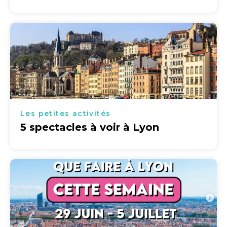
Les petites activités
5 spectacles à voir à Lyon