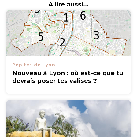
A lire aussi...
Pépites de Lyon
Nouveau à Lyon : où est-ce que tu
devrais poser tes valises ?