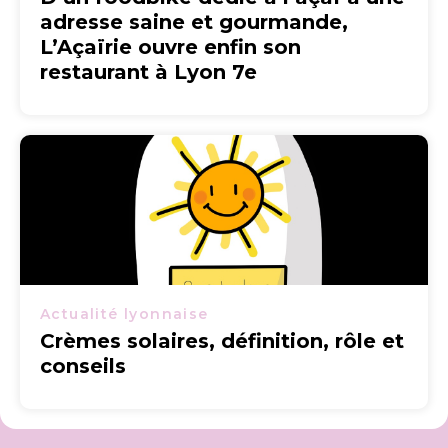
adresse saine et gourmande,
L’Açaïrie ouvre enfin son
restaurant à Lyon 7e
Actualité lyonnaise
Crèmes solaires, définition, rôle et
conseils