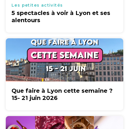
Les petites activités
5 spectacles à voir à Lyon et ses
alentours
Que faire à Lyon cette semaine ?
15- 21 juin 2026