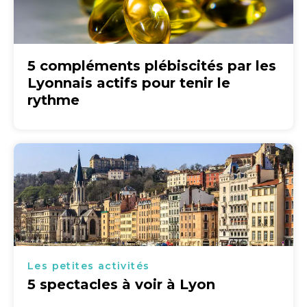
5 compléments plébiscités par les
Lyonnais actifs pour tenir le
rythme
Les petites activités
5 spectacles à voir à Lyon