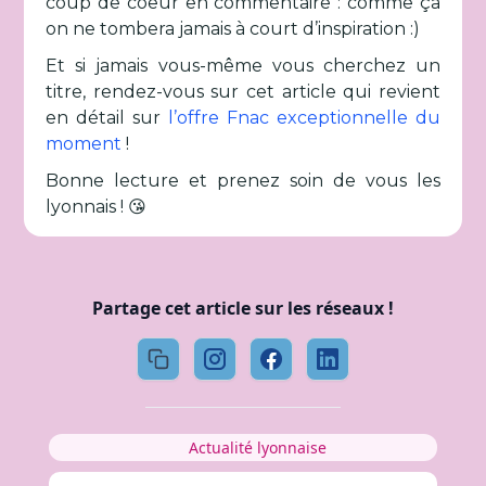
coup de coeur en commentaire : comme ça
on ne tombera jamais à court d’inspiration :)
Et si jamais vous-même vous cherchez un
titre, rendez-vous sur cet article qui revient
en détail sur
l’offre Fnac exceptionnelle du
moment
!
Bonne lecture et prenez soin de vous les
lyonnais ! 😘
Partage cet article sur les réseaux !
Actualité lyonnaise