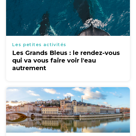
Les petites activités
Les Grands Bleus : le rendez-vous
qui va vous faire voir l'eau
autrement