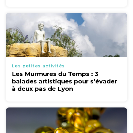
Les petites activités
Les Murmures du Temps : 3
balades artistiques pour s’évader
à deux pas de Lyon