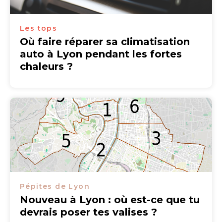
Les tops
Où faire réparer sa climatisation
auto à Lyon pendant les fortes
chaleurs ?
Pépites de Lyon
Nouveau à Lyon : où est-ce que tu
devrais poser tes valises ?