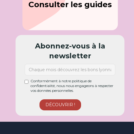
Consulter les guides
Abonnez-vous à la
newsletter
Conformément à notre politique de
confidentialité, nous nous engageons à respecter
vos données personnelles.