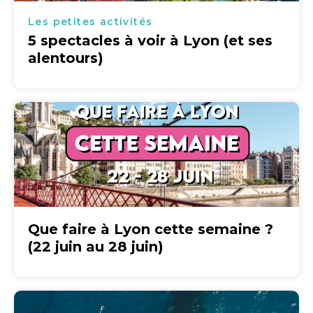
Les petites activités
5 spectacles à voir à Lyon (et ses
alentours)
Que faire à Lyon cette semaine ?
(22 juin au 28 juin)