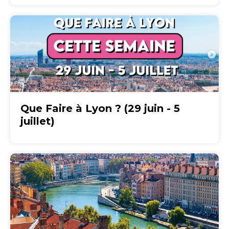
Que Faire à Lyon ? (29 juin - 5
juillet)