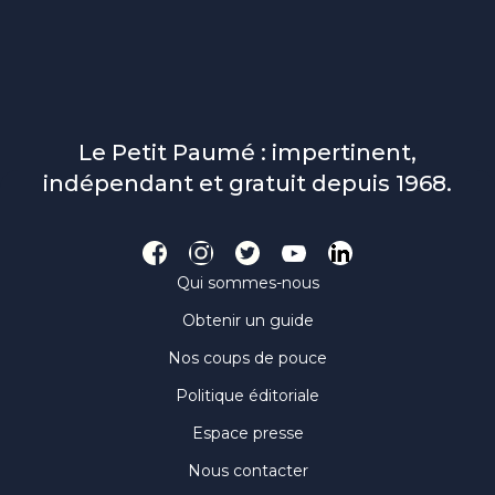
Le Petit Paumé : impertinent,
indépendant et gratuit depuis 1968.
Qui sommes-nous
Obtenir un guide
Nos coups de pouce
Politique éditoriale
Espace presse
Nous contacter