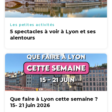
Les petites activités
5 spectacles à voir à Lyon et ses
alentours
Que faire à Lyon cette semaine ?
15- 21 juin 2026