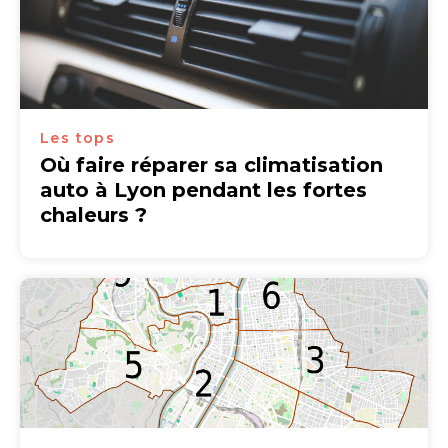
Les tops
Où faire réparer sa climatisation
auto à Lyon pendant les fortes
chaleurs ?