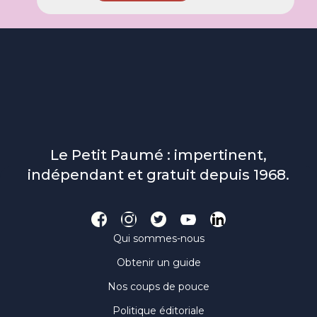
Le Petit Paumé : impertinent,
indépendant et gratuit depuis 1968.
Qui sommes-nous
Obtenir un guide
Nos coups de pouce
Politique éditoriale