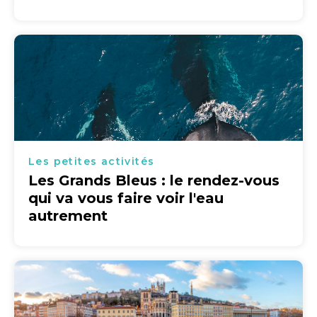
Les petites activités
Les Grands Bleus : le rendez-vous
qui va vous faire voir l'eau
autrement