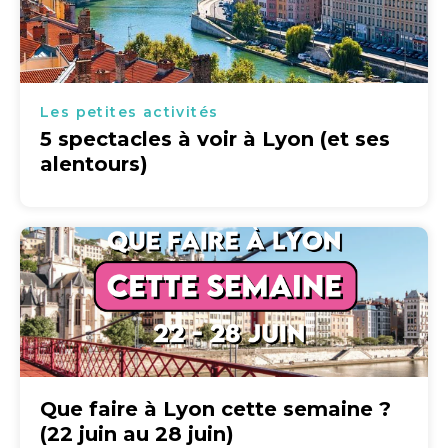
Les petites activités
5 spectacles à voir à Lyon (et ses
alentours)
Que faire à Lyon cette semaine ?
(22 juin au 28 juin)