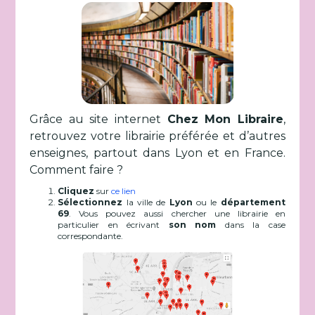
Grâce au site internet
Chez Mon Libraire
,
retrouvez votre librairie préférée et d’autres
enseignes, partout dans Lyon et en France.
Comment faire ?
Cliquez
sur
ce lien
Sélectionnez
la ville de
Lyon
ou le
département
69
. Vous pouvez aussi chercher une librairie en
particulier en écrivant
son nom
dans la case
correspondante.