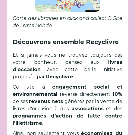
Carte des librairies en click and collect © Site
de Livres Hebdo
Découvrons ensemble Recyclivre
Et si jamais vous ne trouvez toujours pas
votre bonheur, pensez aux
livres
d’occasion
avec cette belle initiative
proposée par
Recyclivre
.
Ce site à
engagement social et
environnemental
reverse directement
10%
de ses
revenus nets
générés par la vente de
livres d'occasion à des
associations
et des
programmes d'action de lutte contre
l'illettrisme
.
Ainsi, non seulement vous
économisez du