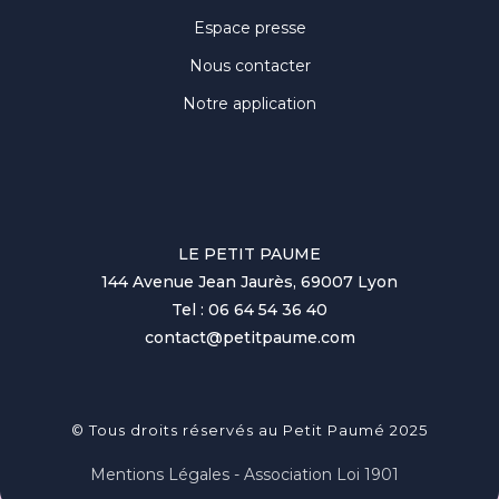
Espace presse
Nous contacter
Notre application
LE PETIT PAUME
144 Avenue Jean Jaurès, 69007 Lyon
Tel : 06 64 54 36 40
contact@petitpaume.com
© Tous droits réservés au Petit Paumé 2025
Mentions Légales - Association Loi 1901