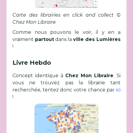
Carte des librairies en click and collect ©
Chez Mon Libraire
Comme nous pouvons le voir, il y en a
vraiment
partout
dans la
ville des Lumières
!
Livre Hebdo
Concept identique à
Chez Mon Libraire
. Si
vous ne trouvez pas la librairie tant
recherchée, tentez donc votre chance par
ici
!