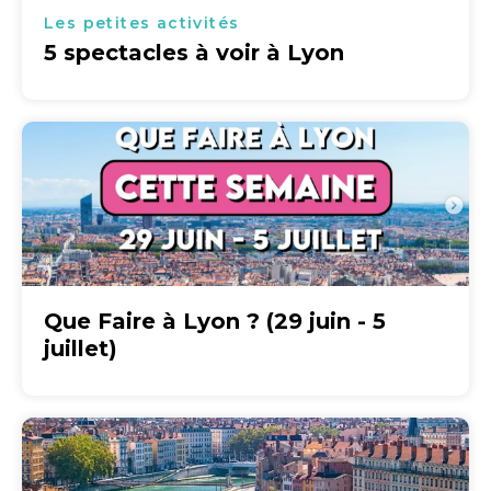
Les petites activités
5 spectacles à voir à Lyon
Que Faire à Lyon ? (29 juin - 5
juillet)