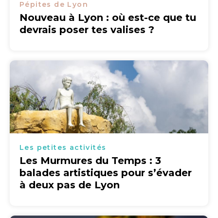
Pépites de Lyon
Nouveau à Lyon : où est-ce que tu
devrais poser tes valises ?
Les petites activités
Les Murmures du Temps : 3
balades artistiques pour s’évader
à deux pas de Lyon