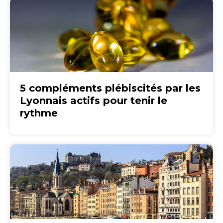
5 compléments plébiscités par les
Lyonnais actifs pour tenir le
rythme