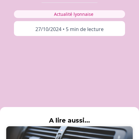
Actualité lyonnaise
27/10/2024
•
5 min de lecture
A lire aussi...