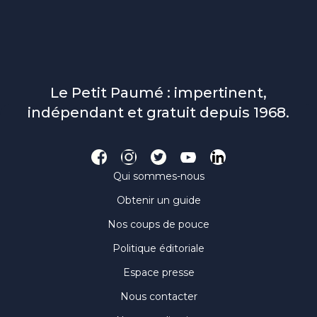
Le Petit Paumé : impertinent,
indépendant et gratuit depuis 1968.
Qui sommes-nous
Obtenir un guide
Nos coups de pouce
Politique éditoriale
Espace presse
Nous contacter