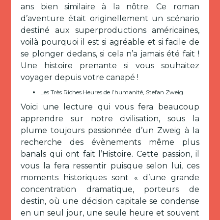
ans bien similaire à la nôtre. Ce roman
d’aventure était originellement un scénario
destiné aux superproductions américaines,
voilà pourquoi il est si agréable et si facile de
se plonger dedans, si cela n’a jamais été fait !
Une histoire prenante si vous souhaitez
voyager depuis votre canapé !
Les Très Riches Heures de l’humanité, Stefan Zweig
Voici une lecture qui vous fera beaucoup
apprendre sur notre civilisation, sous la
plume toujours passionnée d’un Zweig à la
recherche des évènements même plus
banals qui ont fait l’Histoire. Cette passion, il
vous la fera ressentir puisque selon lui, ces
moments historiques sont « d’une grande
concentration dramatique, porteurs de
destin, où une décision capitale se condense
en un seul jour, une seule heure et souvent