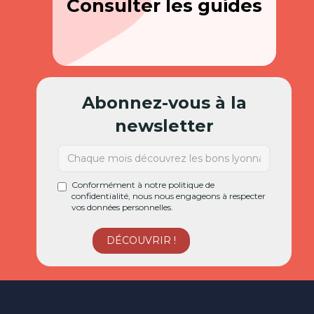
Consulter les guides
Abonnez-vous à la
newsletter
Conformément à notre politique de
confidentialité, nous nous engageons à respecter
vos données personnelles.