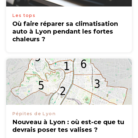
Les tops
Où faire réparer sa climatisation
auto à Lyon pendant les fortes
chaleurs ?
Pépites de Lyon
Nouveau à Lyon : où est-ce que tu
devrais poser tes valises ?