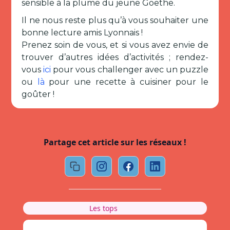
sensible à la plume du jeune Goethe.
Il ne nous reste plus qu’à vous souhaiter une
bonne lecture amis Lyonnais !
Prenez soin de vous, et si vous avez envie de
trouver d’autres idées d’activités ; rendez-
vous
ici
pour vous challenger avec un puzzle
ou
là
pour une recette à cuisiner pour le
goûter !
Partage cet article sur les réseaux !
Les tops