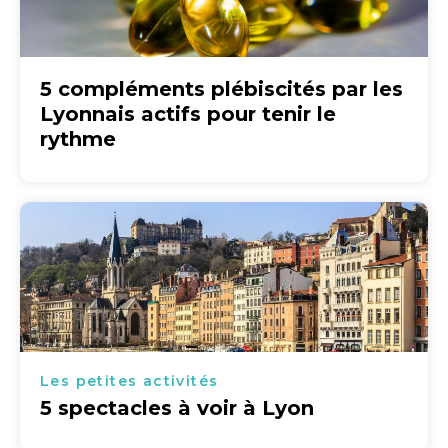
5 compléments plébiscités par les
Lyonnais actifs pour tenir le
rythme
Les petites activités
5 spectacles à voir à Lyon