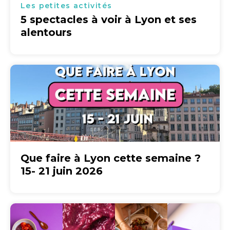
Les petites activités
5 spectacles à voir à Lyon et ses
alentours
Que faire à Lyon cette semaine ?
15- 21 juin 2026