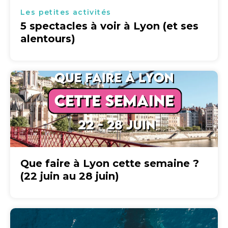
Les petites activités
5 spectacles à voir à Lyon (et ses
alentours)
Que faire à Lyon cette semaine ?
(22 juin au 28 juin)