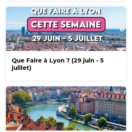
Que Faire à Lyon ? (29 juin - 5
juillet)