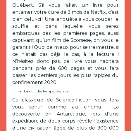
Québert. S’il vous fallait un livre pour
entamer votre cure de 2 mois de Netflix, c’est
bien celui-ci ! Une enquête à vous couper le
souffle et dans laquelle vous serez
embarqués dès les premières pages, aussi
captivant qu’un film de Scorsese, on vous le
garantit ! Quoi de mieux pour se (re)mettre, si
ce n’était pas déjà le cas, à la lecture !
N’hésitez donc pas, ce livre vous habitera
pendant près de 600 pages et vous fera
passer les derniers jours les plus rapides du
confinement 2020.
La nuit des temps, Barjavel
Ce classique de Science-Fiction vous fera
vous sentir comme au cinéma ! La
découverte en Antarctique, lors d’une
expédition, de deux corps révèle l’existence
d’une civilisation âgée de plus de 900 000