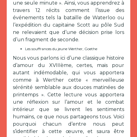
une seule minute ». Ainsi, vous apprendrez à
travers 12 récits comment l’issue des
événements tels la bataille de Waterloo ou
l’expédition du capitaine Scott au pôle Sud
ne relevaient que d’une décision prise lors
d’un fragment de seconde.
Les souffrances du jeune Werther, Goethe
Nous vous parlons ici d’une classique histoire
d’amour du XVIIIème, certes, mais pour
autant indémodable, qui vous apportera
comme à Werther cette « merveilleuse
sérénité semblable aux douces matinées de
printemps ». Cette lecture vous apportera
une réflexion sur l’amour et le combat
intérieur que se livrent les sentiments
humains, ce que nous partageons tous. Voici
pourquoi chacun d’entre nous peut
s’identifier à cette œuvre, et saura être