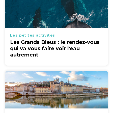
Les petites activités
Les Grands Bleus : le rendez-vous
qui va vous faire voir l'eau
autrement