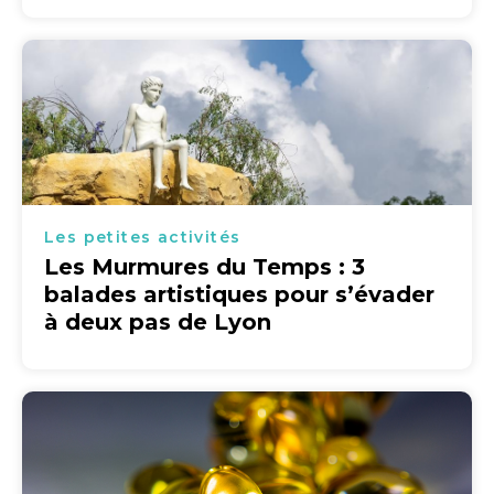
Les petites activités
Les Murmures du Temps : 3
balades artistiques pour s’évader
à deux pas de Lyon