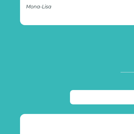
Mona-Lisa