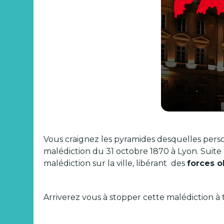
Vous craignez les pyramides desquelles pers
malédiction du 31 octobre 1870 à Lyon. Suite
malédiction sur la ville, libérant des
forces o
Arriverez vous à stopper cette malédiction à