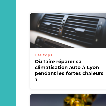
Les tops
Où faire réparer sa
climatisation auto à Lyon
pendant les fortes chaleurs
?