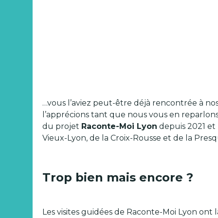
…vous l’aviez peut-être déjà rencontrée à 
l’apprécions tant que nous vous en reparlon
du projet
Raconte-Moi Lyon
depuis 2021 et 
Vieux-Lyon, de la Croix-Rousse et de la Presq
Trop bien mais encore ?
Les visites guidées de Raconte-Moi Lyon ont la