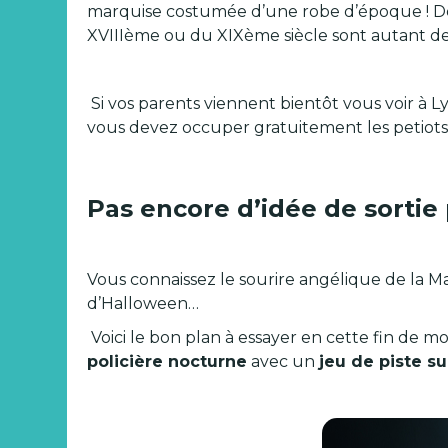
marquise costumée d’une robe d’époque ! De
XVIIIème ou du XIXème siècle sont autant de
Si vos parents viennent bientôt vous voir à 
vous devez occuper gratuitement les petiots d
Pas encore d’idée de sortie
Vous connaissez le sourire angélique de la 
d’Halloween…
Voici le bon plan à essayer en cette fin de mo
policière nocturne
avec un
jeu de piste s