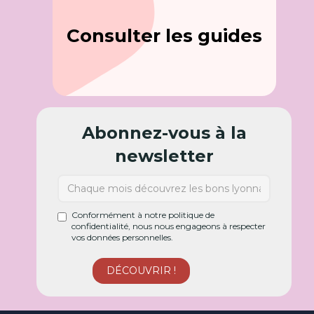
Consulter les guides
Abonnez-vous à la
newsletter
Conformément à notre politique de
confidentialité, nous nous engageons à respecter
vos données personnelles.