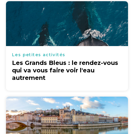
Les petites activités
Les Grands Bleus : le rendez-vous
qui va vous faire voir l'eau
autrement