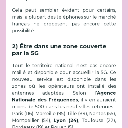
Cela peut sembler évident pour certains,
mais la plupart des téléphones sur le marché
français ne proposent pas encore cette
possibilité.
2) Être dans une zone couverte
par la 5G
Tout le territoire national n’est pas encore
maillé et disponible pour accueillir la 5G. Ce
nouveau service est disponible dans les
zones où les opérateurs ont installé des
antennes adaptées. Selon l'
Agence
Nationale des Fréquences
, il y en auraient
moins de 500 dans les neuf villes retenues :
Paris (116), Marseille (95), Lille (89), Nantes (55),
Montpellier (54),
Lyon (24)
, Toulouse (22),
Bordeaux (19) et Rouen (5).