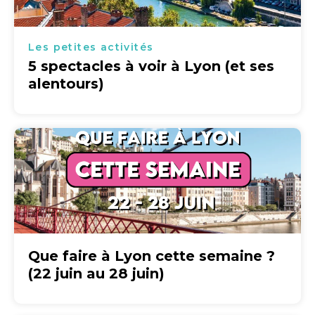
Les petites activités
5 spectacles à voir à Lyon (et ses
alentours)
Que faire à Lyon cette semaine ?
(22 juin au 28 juin)