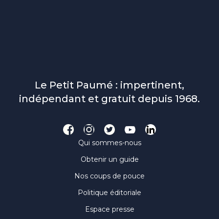
Le Petit Paumé : impertinent,
indépendant et gratuit depuis 1968.
Qui sommes-nous
Obtenir un guide
Nos coups de pouce
Politique éditoriale
Espace presse