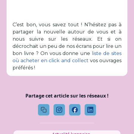
C’est bon, vous savez tout ! N’hésitez pas à
partager la nouvelle autour de vous et à
nous suivre sur les réseaux. Et si on
décrochait un peu de nos écrans pour lire un
bon livre ? On vous donne une
liste de sites
où acheter en click and collect
vos ouvrages
préférés !
Partage cet article sur les réseaux !