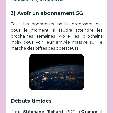
3) Avoir un abonnement 5G
Tous les opérateurs ne le proposent pas
pour le moment. Il faudra attendre les
prochaines semaines -voire les prochains
mois- pour voir leur arrivée massive sur le
marché des offres des opérateurs.
Débuts timides
Pour
Stéphane Richard
, PDG d'
Orange
, il