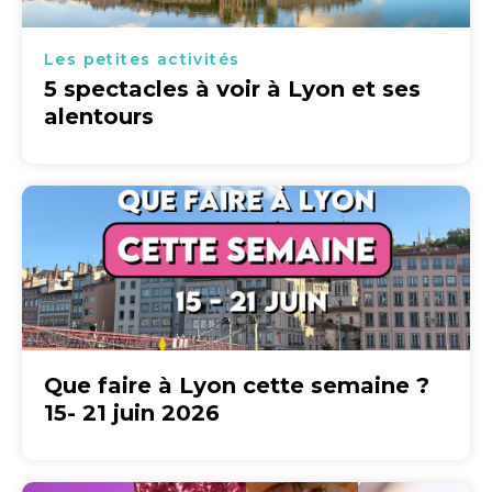
Les petites activités
5 spectacles à voir à Lyon et ses
alentours
Que faire à Lyon cette semaine ?
15- 21 juin 2026