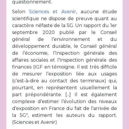
questionnement.
Selon
Sciences et Avenir
, aucune étude
scientifique ne dispose de preuve quant au
caractère néfaste de la 5G. Un rapport du 1er
septembre 2020 publié par le Conseil
général de l’environnement et du
développement durable, le Conseil général
de l’économie, l’Inspection générale des
affaires sociales et l’Inspection générale des
finances (IGF en témoigne. Il est très difficile
de mesurer l’exposition liée aux usages
(c’est-à-dire au contact des terminaux) qui,
pourtant, en représentent usuellement la
part prépondérante. [...] Il est également
complexe d’estimer l’évolution des niveaux
d’exposition en France du fait de l’arrivée de
la 5G", estiment les auteurs du rapport.
(Sciences et Avenir)