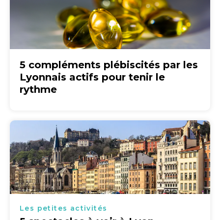
5 compléments plébiscités par les
Lyonnais actifs pour tenir le
rythme
Les petites activités