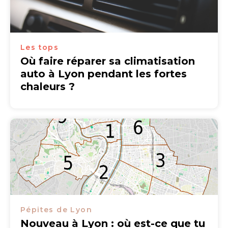
Les tops
Où faire réparer sa climatisation
auto à Lyon pendant les fortes
chaleurs ?
Pépites de Lyon
Nouveau à Lyon : où est-ce que tu