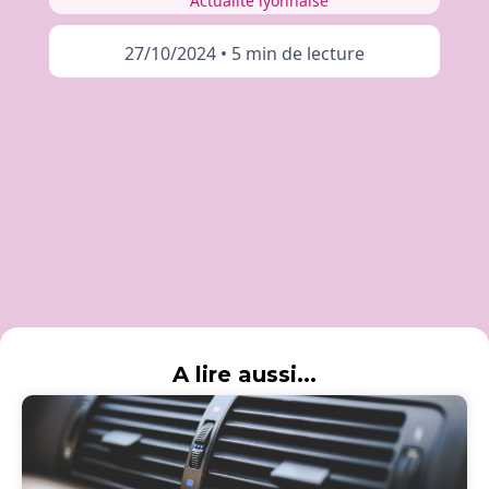
Actualité lyonnaise
27/10/2024
•
5 min de lecture
A lire aussi...