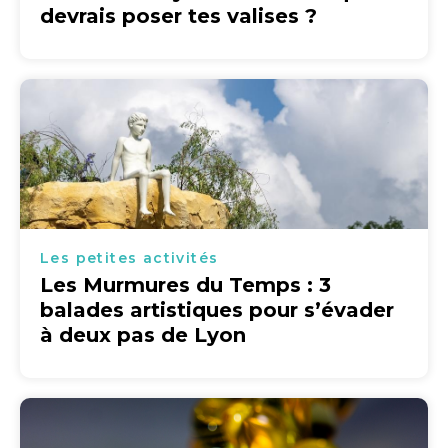
devrais poser tes valises ?
Les petites activités
Les Murmures du Temps : 3
balades artistiques pour s’évader
à deux pas de Lyon