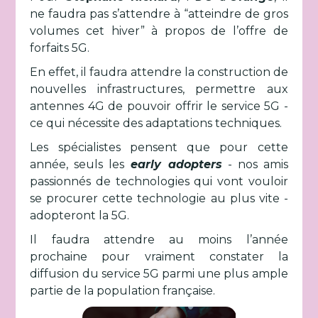
ne faudra pas s’attendre à “atteindre de gros
volumes cet hiver” à propos de l’offre de
forfaits 5G.
En effet, il faudra attendre la construction de
nouvelles infrastructures, permettre aux
antennes 4G de pouvoir offrir le service 5G -
ce qui nécessite des adaptations techniques.
Les spécialistes pensent que pour cette
année, seuls les
early adopters
- nos amis
passionnés de technologies qui vont vouloir
se procurer cette technologie au plus vite -
adopteront la 5G.
Il faudra attendre au moins l’année
prochaine pour vraiment constater la
diffusion du service 5G parmi une plus ample
partie de la population française.