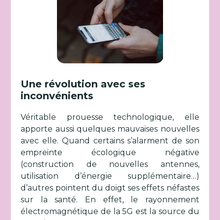
Une révolution avec ses
inconvénients
Véritable prouesse technologique, elle
apporte aussi quelques mauvaises nouvelles
avec elle. Quand certains s’alarment de son
empreinte écologique négative
(construction de nouvelles antennes,
utilisation d’énergie supplémentaire…)
d’autres pointent du doigt ses effets néfastes
sur la santé. En effet, le rayonnement
électromagnétique de la 5G est la source du