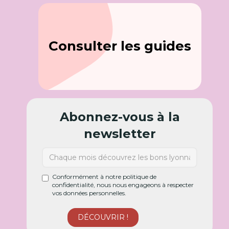
Consulter les guides
Abonnez-vous à la
newsletter
Conformément à notre politique de
confidentialité, nous nous engageons à respecter
vos données personnelles.