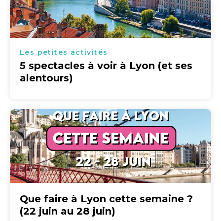
Les petites activités
5 spectacles à voir à Lyon (et ses
alentours)
Que faire à Lyon cette semaine ?
(22 juin au 28 juin)