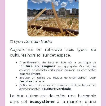
© Lyon Demain Radio
Aujourd’hui on retrouve trois types de
cultures hors sol sur cet espace.
Premièrement, des bacs en bois où la technique de
“
culture en lasagnes
” est appliquée. On fait des
couches de déchets verts pour pouvoir les composter
plus facilement.
Ensuite on utilise des résidus de champignon pour
fertiliser
la terre.
Enfin, la technique de culture sur bottes de paille permet
d’expérimenter la
culture verticale
.
Le but ultime est de créer une harmonie
dans cet
écosystème
à la manière d’une