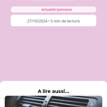
Actualité lyonnaise
27/10/2024
•
5 min de lecture
A lire aussi...