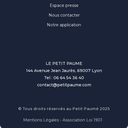
Espace presse
Nous contacter
Notre application
LE PETIT PAUME
144 Avenue Jean Jaurès, 69007 Lyon
Tel : 06 64 54 36 40
contact@petitpaume.com
© Tous droits réservés au Petit Paumé 2025
Mentions Légales - Association Loi 1901