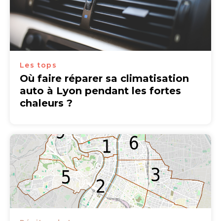
Les tops
Où faire réparer sa climatisation
auto à Lyon pendant les fortes
chaleurs ?