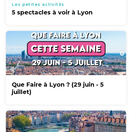
Les petites activités
5 spectacles à voir à Lyon
Que Faire à Lyon ? (29 juin - 5
juillet)