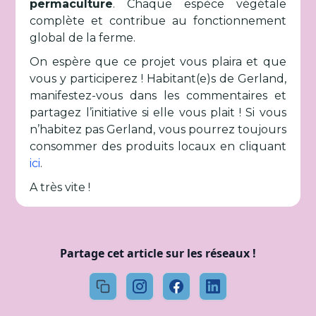
permaculture
. Chaque espèce végétale
complète et contribue au fonctionnement
global de la ferme.
On espère que ce projet vous plaira et que
vous y participerez ! Habitant(e)s de Gerland,
manifestez-vous dans les commentaires et
partagez l’initiative si elle vous plait ! Si vous
n’habitez pas Gerland, vous pourrez toujours
consommer des produits locaux en cliquant
ici
.
A très vite !
Partage cet article sur les réseaux !