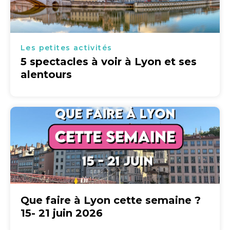
Les petites activités
5 spectacles à voir à Lyon et ses
alentours
Que faire à Lyon cette semaine ?
15- 21 juin 2026