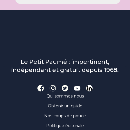
Le Petit Paumé : impertinent,
indépendant et gratuit depuis 1968.
Qui sommes-nous
Obtenir un guide
Nos coups de pouce
Politique éditoriale