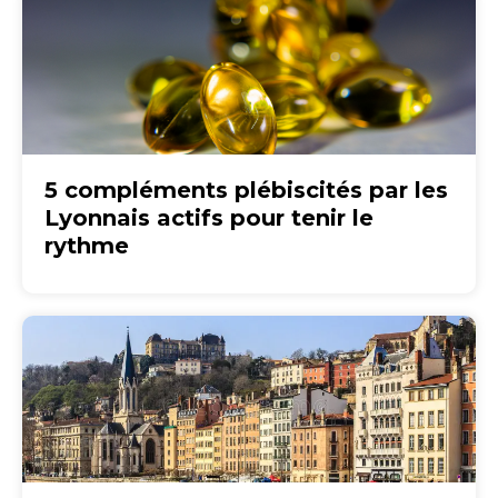
5 compléments plébiscités par les
Lyonnais actifs pour tenir le
rythme