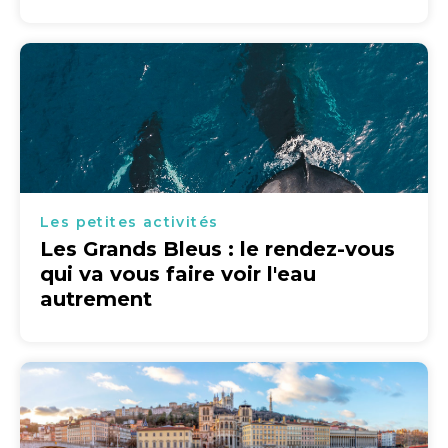
Les petites activités
Les Grands Bleus : le rendez-vous
qui va vous faire voir l'eau
autrement