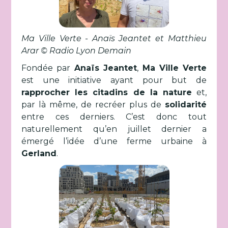
Ma Ville Verte - Anaïs Jeantet et Matthieu
Arar © Radio Lyon Demain
Fondée par
Anaïs Jeantet
,
Ma Ville Verte
est une initiative ayant pour but de
rapprocher les citadins de la nature
et,
par là même, de recréer plus de
solidarité
entre ces derniers. C’est donc tout
naturellement qu’en juillet dernier a
émergé l’idée d’une ferme urbaine à
Gerland
.