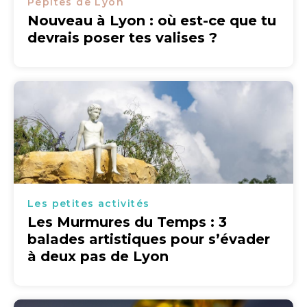
Pépites de Lyon
Nouveau à Lyon : où est-ce que tu
devrais poser tes valises ?
Les petites activités
Les Murmures du Temps : 3
balades artistiques pour s’évader
à deux pas de Lyon