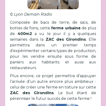
© Lyon Demain Radio
Composée de bacs de terre, de sacs, de
bottes de foins, cette
ferme urbaine
de plus
de
400m2
a vu le jour il y a quelques
semaines dans la
ZAC des Girondins
. Elle
permettra dans un premier temps
d’expérimenter certains types de production,
pour les vendre ensuite sous forme de
paniers aux habitants et aussi aux
restaurateurs.
Plus encore, ce projet permettra d’appuyer
l’arrivée d’un autre encore plus ambitieux :
celui de créer une ferme en toiture sur cette
ZAC des Girondins
. Le but étant de
pérenniser le futur succès de cette ferme !