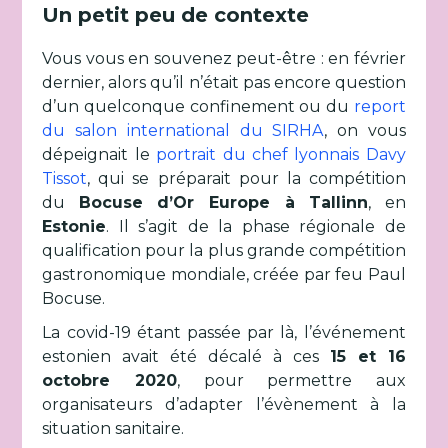
Un petit peu de contexte
Vous vous en souvenez peut-être : en février
dernier, alors qu’il n’était pas encore question
d’un quelconque confinement ou du
report
du salon international du SIRHA
, on vous
dépeignait le
portrait du chef lyonnais Davy
Tissot
, qui se préparait pour la compétition
du
Bocuse d’Or Europe à Tallinn
, en
Estonie
. Il s’agit de la phase régionale de
qualification pour la plus grande compétition
gastronomique mondiale, créée par feu Paul
Bocuse.
La covid-19 étant passée par là, l’événement
estonien avait été décalé à ces
15 et 16
octobre 2020
, pour permettre aux
organisateurs d’adapter l’évènement à la
situation sanitaire.