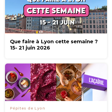
Que faire à Lyon cette semaine ?
15- 21 juin 2026
Pépites de Lyon