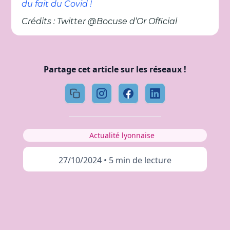
du fait du Covid !
Crédits : Twitter @Bocuse d’Or Official
Partage cet article sur les réseaux !
Actualité lyonnaise
27/10/2024
•
5 min de lecture