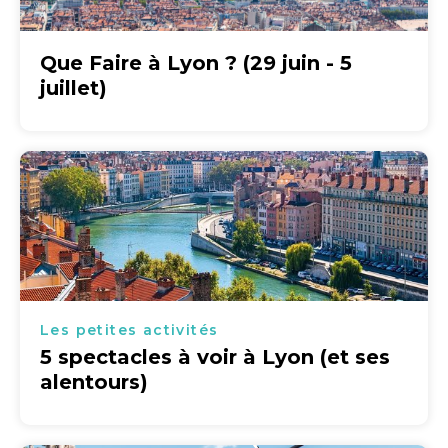
Que Faire à Lyon ? (29 juin - 5
juillet)
Les petites activités
5 spectacles à voir à Lyon (et ses
alentours)