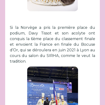
Si la Norvège a pris la première place du
podium, Davy Tissot et son acolyte ont
conquis la 6ème place du classement finale
et envoient la France en finale du Bocuse
d’Or, qui se déroulera en juin 2021 à Lyon au
cours du salon du SIRHA, comme le veut la
tradition.