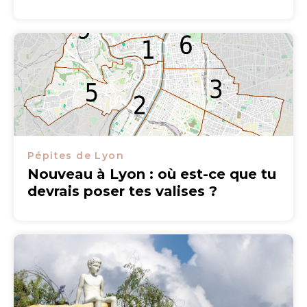
Pépites de Lyon
Nouveau à Lyon : où est-ce que tu
devrais poser tes valises ?