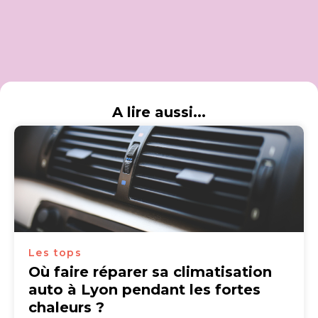
A lire aussi...
Les tops
Où faire réparer sa climatisation
auto à Lyon pendant les fortes
chaleurs ?