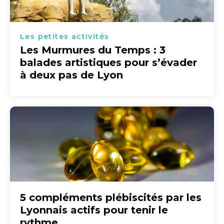
Les petites activités
Les Murmures du Temps : 3
balades artistiques pour s’évader
à deux pas de Lyon
5 compléments plébiscités par les
Lyonnais actifs pour tenir le
rythme