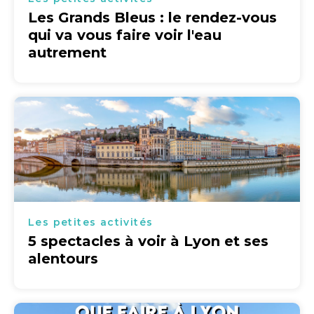
Les Grands Bleus : le rendez-vous
qui va vous faire voir l'eau
autrement
Les petites activités
5 spectacles à voir à Lyon et ses
alentours