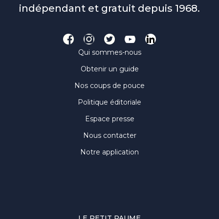
indépendant et gratuit depuis 1968.
Qui sommes-nous
Obtenir un guide
Nos coups de pouce
Politique éditoriale
Espace presse
Nous contacter
Notre application
LE PETIT PAUME