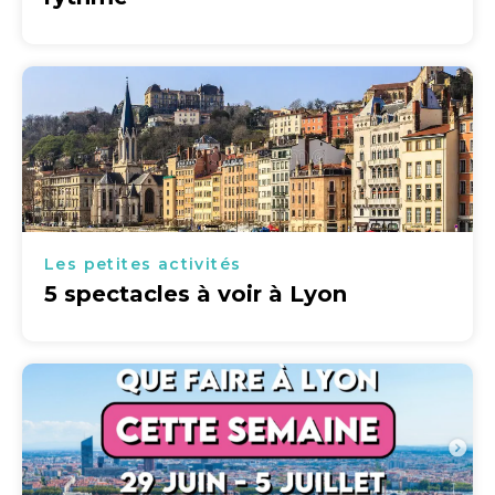
Les petites activités
5 spectacles à voir à Lyon