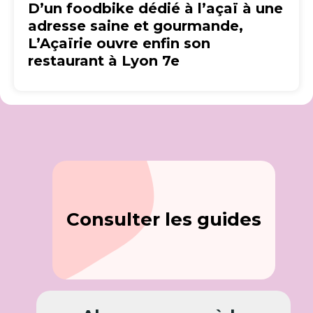
D’un foodbike dédié à l’açaï à une
adresse saine et gourmande,
L’Açaïrie ouvre enfin son
restaurant à Lyon 7e
Consulter les guides