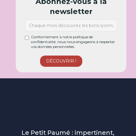
Abonnez-vous à la
newsletter
Conformément à notre politique de
confidentialité, nous nous engageons à respecter
vos données personnelles.
Le Petit Paumé : impertinent,