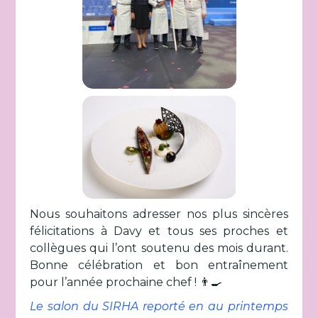
Nous souhaitons adresser nos plus sincères
félicitations à Davy et tous ses proches et
collègues qui l’ont soutenu des mois durant.
Bonne célébration et bon entraînement
pour l’année prochaine chef ! 👨‍🍳
Le salon du SIRHA reporté en au printemps