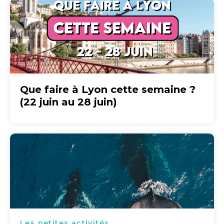
Que faire à Lyon cette semaine ?
(22 juin au 28 juin)
Les petites activités