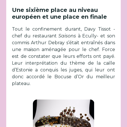
Une sixième place au niveau
européen et une place en finale
Tout le confinement durant, Davy Tissot -
chef du restaurant
Saisons
à Ecully- et son
commis Arthur Debray s’était entraînés dans
une maison aménagée pour le chef. Force
est de constater que leurs efforts ont payé.
Leur interprétation du thème de la caille
d’Estonie a conquis les juges, qui leur ont
donc accordé le Bocuse d’Or du meilleur
plateau.